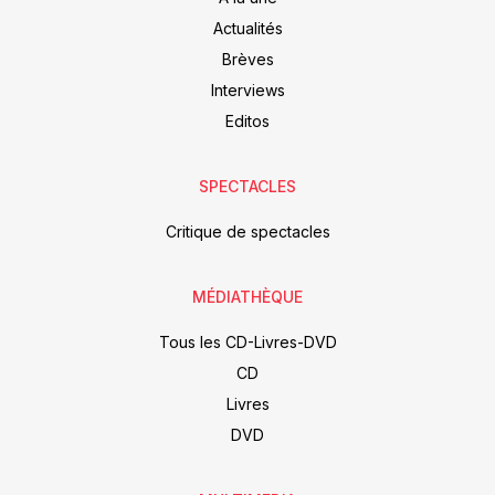
Actualités
Brèves
Interviews
Editos
SPECTACLES
Critique de spectacles
MÉDIATHÈQUE
Tous les CD-Livres-DVD
CD
Livres
DVD