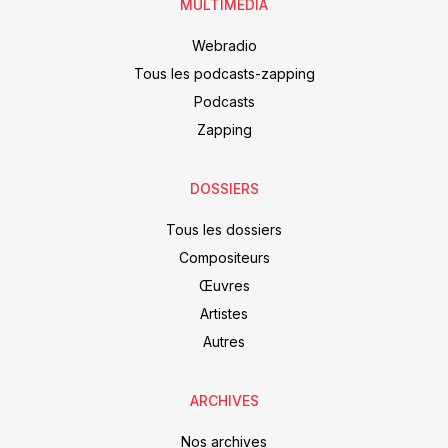
MULTIMEDIA
Webradio
Tous les podcasts-zapping
Podcasts
Zapping
DOSSIERS
Tous les dossiers
Compositeurs
Œuvres
Artistes
Autres
ARCHIVES
Nos archives