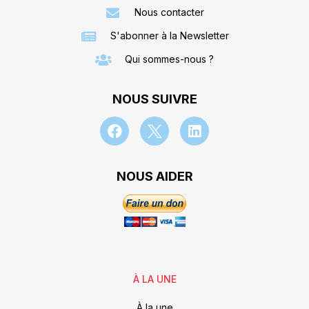
Nous contacter
S'abonner à la Newsletter
Qui sommes-nous ?
NOUS SUIVRE
NOUS AIDER
À LA UNE
À la une