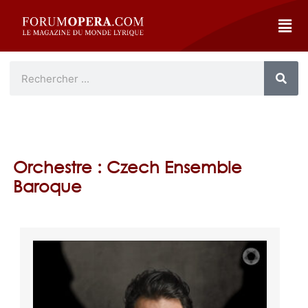
Orchestre : Czech Ensemble
Baroque