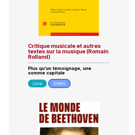
Critique musicale et autres
textes sur la musique (Romain
Rolland)
Plus qu’un témoignage, une
somme capitale
Livre
SWAG