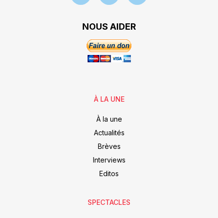
NOUS AIDER
À LA UNE
À la une
Actualités
Brèves
Interviews
Editos
SPECTACLES