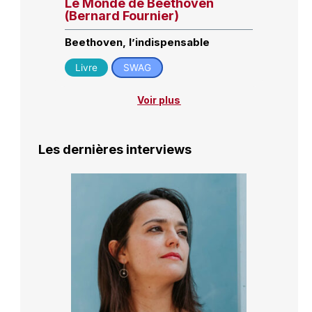
Le Monde de Beethoven
(Bernard Fournier)
Beethoven, l’indispensable
Livre
SWAG
Voir plus
Les dernières interviews