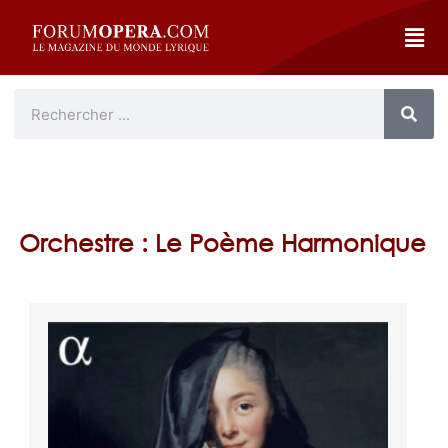
Orchestre : Le Poème Harmonique