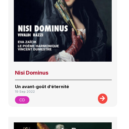
Nisi Dominus
Un avant-goût d’éternité
19 Sep 2022
CD