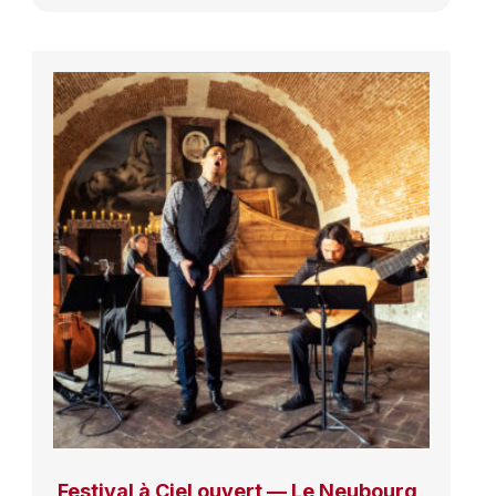
Festival à Ciel ouvert — Le Neubourg