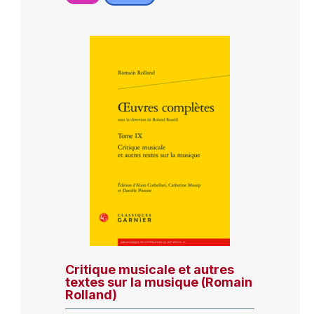
Critique musicale et autres
textes sur la musique (Romain
Rolland)