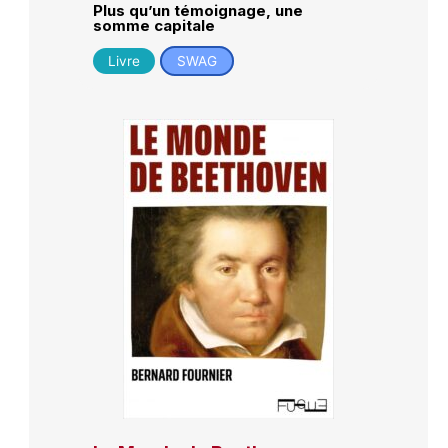
Plus qu’un témoignage, une
somme capitale
Livre
SWAG