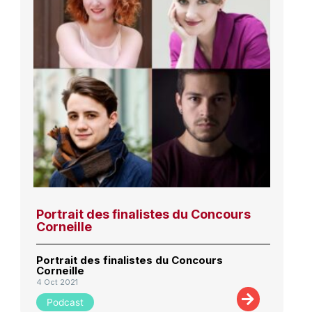
Portrait des finalistes du Concours
Corneille
Portrait des finalistes du Concours
Corneille
4 Oct 2021
Podcast