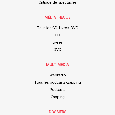
Critique de spectacles
MÉDIATHÈQUE
Tous les CD-Livres-DVD
CD
Livres
DVD
MULTIMEDIA
Webradio
Tous les podcasts-zapping
Podcasts
Zapping
DOSSIERS