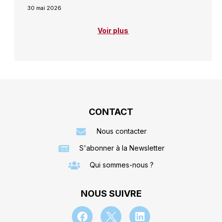
30 mai 2026
Voir plus
CONTACT
Nous contacter
S'abonner à la Newsletter
Qui sommes-nous ?
NOUS SUIVRE