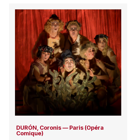
DURÓN, Coronis — Paris (Opéra
Comique)