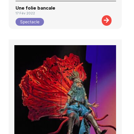
Une folie bancale
17 Fév 2022
Spectacle