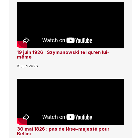
19 juin 1926 : Szymanowski tel qu’en lui-
même
19 juin 2026
30 mai 1826 : pas de lèse-majesté pour
Bellini