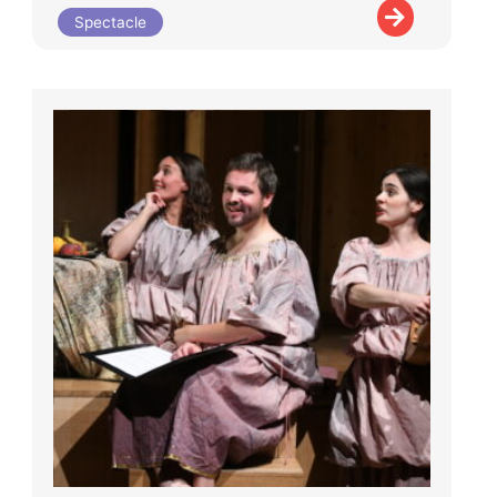
Spectacle