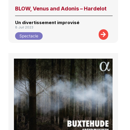
BLOW, Venus and Adonis – Hardelot
Un divertissement improvisé
8 Juil 2023
Spectacle