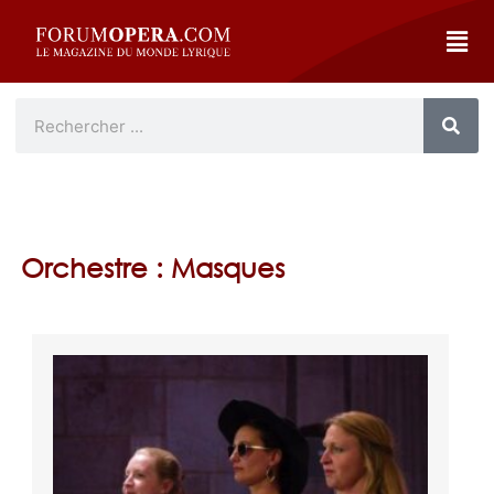
Orchestre : Masques