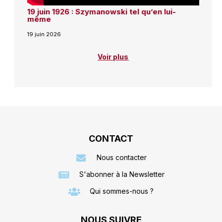
19 juin 1926 : Szymanowski tel qu’en lui-
même
19 juin 2026
Voir plus
CONTACT
Nous contacter
S'abonner à la Newsletter
Qui sommes-nous ?
NOUS SUIVRE