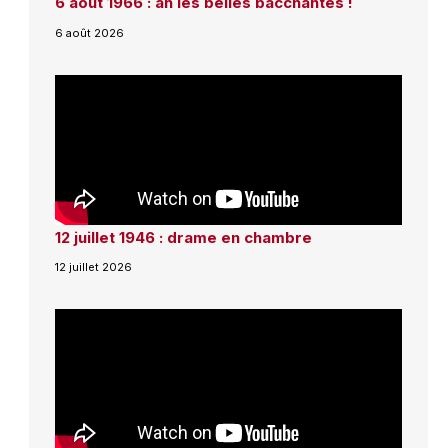
6 août 1966 : ah les belles bacchantes !
6 août 2026
12 juillet 1946 : drame en chambre
12 juillet 2026