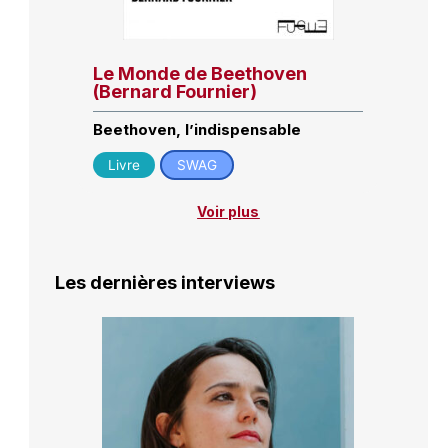
Le Monde de Beethoven
(Bernard Fournier)
Beethoven, l’indispensable
Livre
SWAG
Voir plus
Les dernières interviews