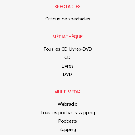
SPECTACLES
Critique de spectacles
MÉDIATHÈQUE
Tous les CD-Livres-DVD
CD
Livres
DVD
MULTIMEDIA
Webradio
Tous les podcasts-zapping
Podcasts
Zapping