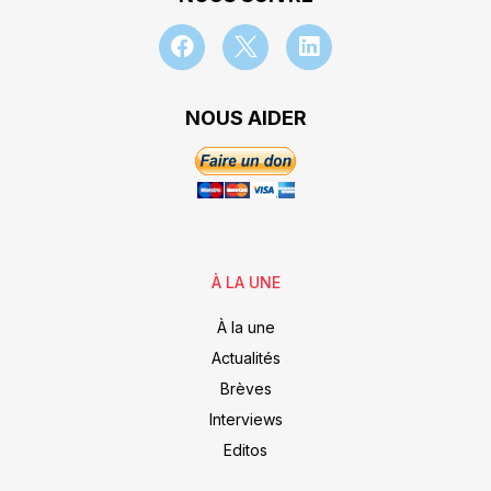
NOUS AIDER
À LA UNE
À la une
Actualités
Brèves
Interviews
Editos