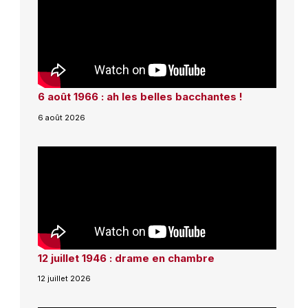
6 août 1966 : ah les belles bacchantes !
6 août 2026
12 juillet 1946 : drame en chambre
12 juillet 2026