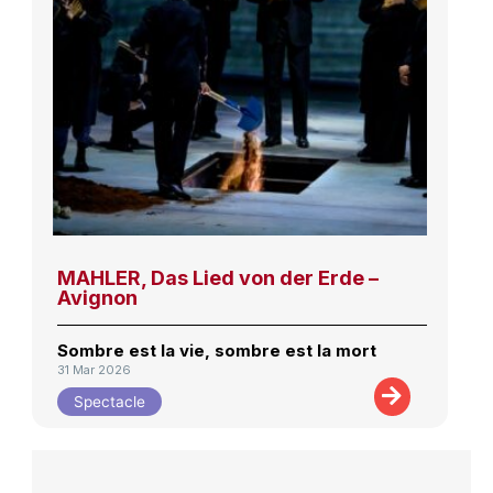
MAHLER, Das Lied von der Erde –
Avignon
Sombre est la vie, sombre est la mort
31 Mar 2026
Spectacle