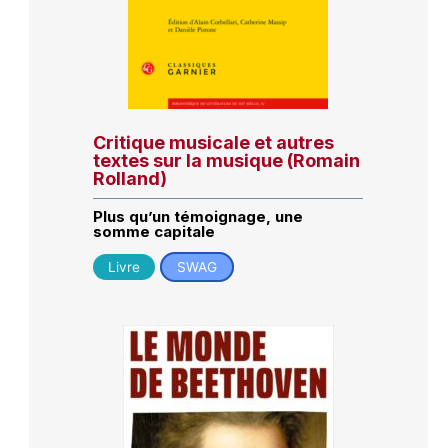
Critique musicale et autres
textes sur la musique (Romain
Rolland)
Plus qu’un témoignage, une
somme capitale
Livre
SWAG