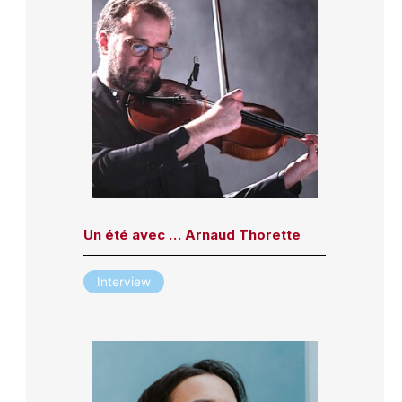
Un été avec … Arnaud Thorette
Interview