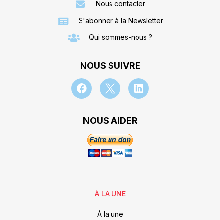
Nous contacter
S'abonner à la Newsletter
Qui sommes-nous ?
NOUS SUIVRE
NOUS AIDER
À LA UNE
À la une