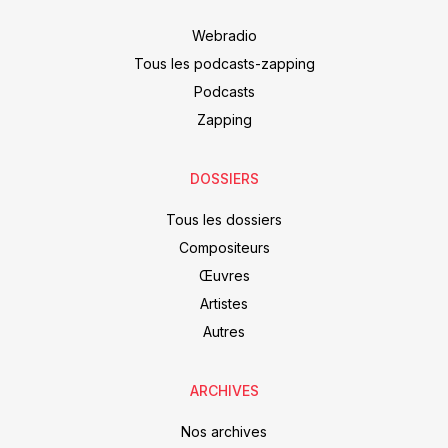
Webradio
Tous les podcasts-zapping
Podcasts
Zapping
DOSSIERS
Tous les dossiers
Compositeurs
Œuvres
Artistes
Autres
ARCHIVES
Nos archives