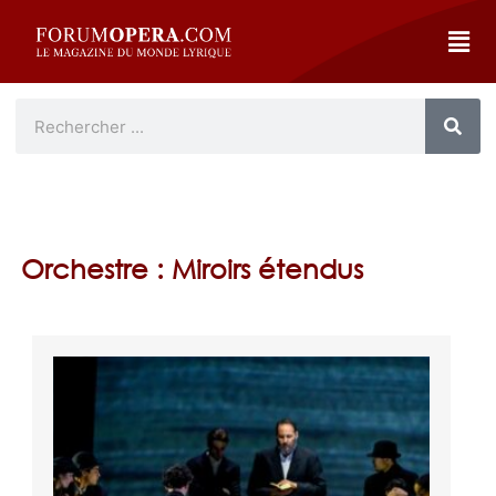
Orchestre : Miroirs étendus