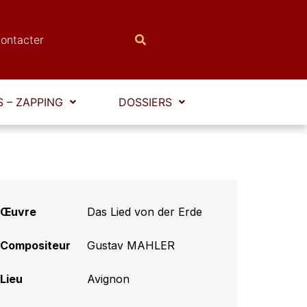
ontacter
 – ZAPPING
DOSSIERS
Œuvre
Das Lied von der Erde
Compositeur
Gustav MAHLER
Lieu
Avignon