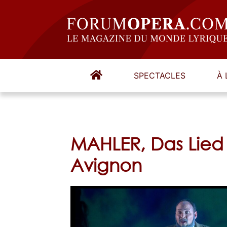
SPECTACLES
À 
MAHLER, Das Lied 
Avignon