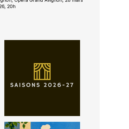
26, 20h