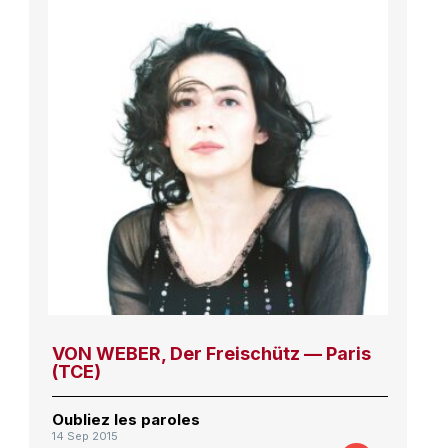
VON WEBER, Der Freischütz — Paris
(TCE)
Oubliez les paroles
14 Sep 2015