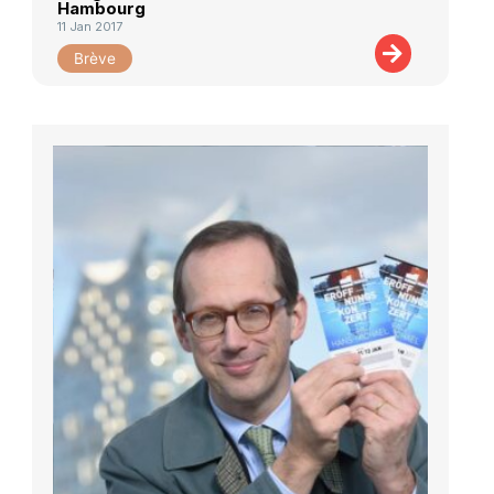
Hambourg
11 Jan 2017
Brève