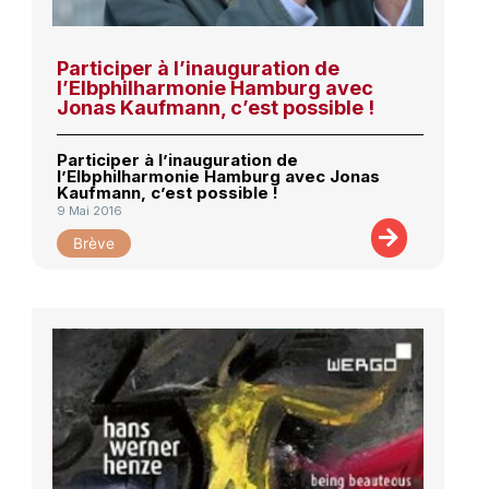
Participer à l’inauguration de
l’Elbphilharmonie Hamburg avec
Jonas Kaufmann, c’est possible !
Participer à l’inauguration de
l’Elbphilharmonie Hamburg avec Jonas
Kaufmann, c’est possible !
9 Mai 2016
Brève