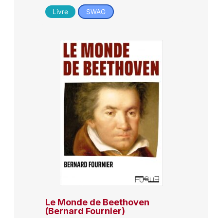
Livre
SWAG
Le Monde de Beethoven
(Bernard Fournier)