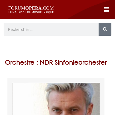
Orchestre : NDR Sinfonieorchester