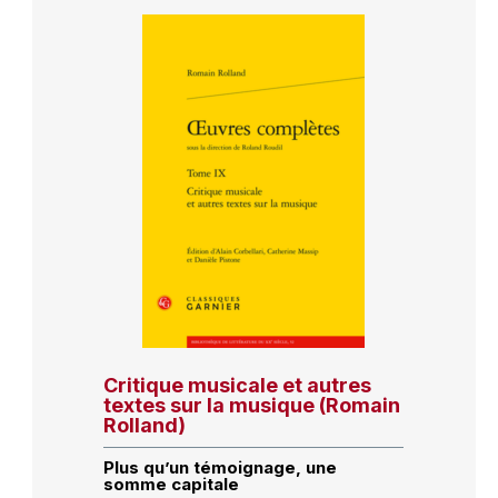
Critique musicale et autres
textes sur la musique (Romain
Rolland)
Plus qu’un témoignage, une
somme capitale