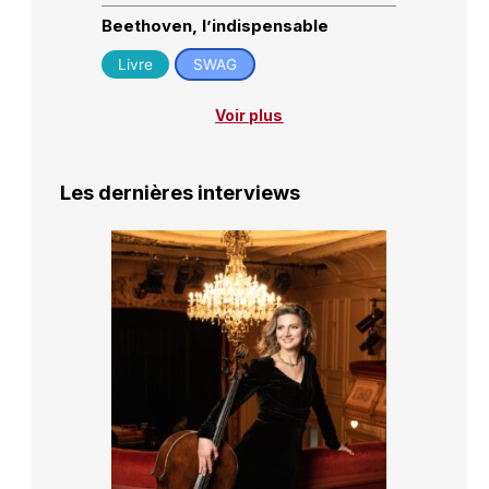
Beethoven, l’indispensable
Livre
SWAG
Voir plus
Les dernières interviews