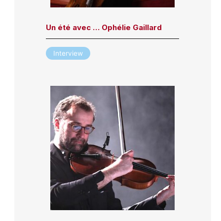
Un été avec … Ophélie Gaillard
Interview