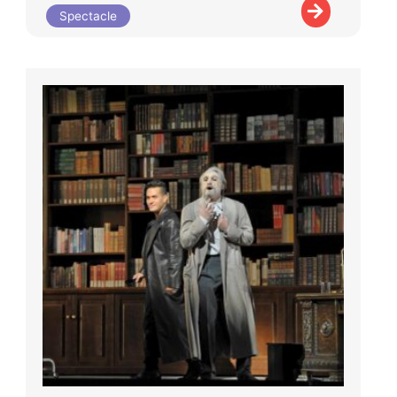
Spectacle