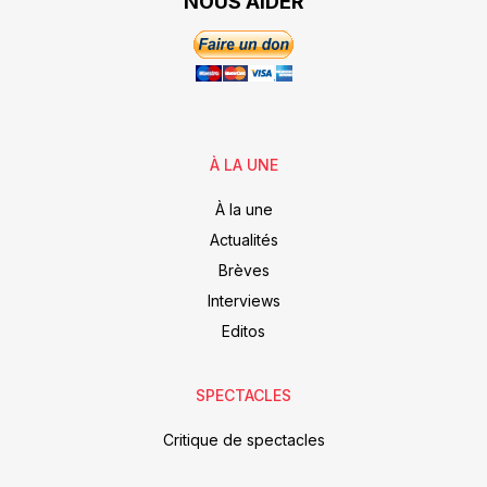
NOUS AIDER
À LA UNE
À la une
Actualités
Brèves
Interviews
Editos
SPECTACLES
Critique de spectacles