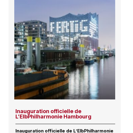
Inauguration officielle de
L’ElbPhilharmonie Hambourg
Inauguration officielle de L’ElbPhilharmonie