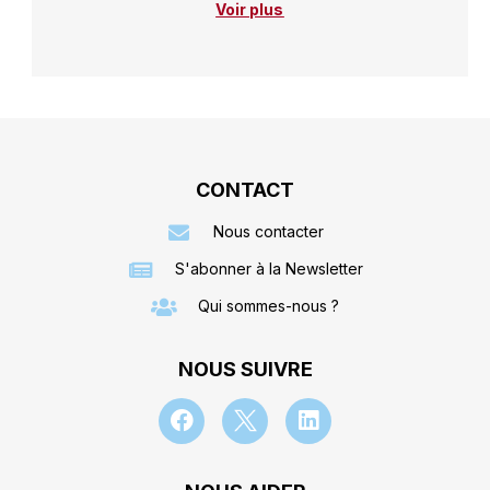
Voir plus
CONTACT
Nous contacter
S'abonner à la Newsletter
Qui sommes-nous ?
NOUS SUIVRE