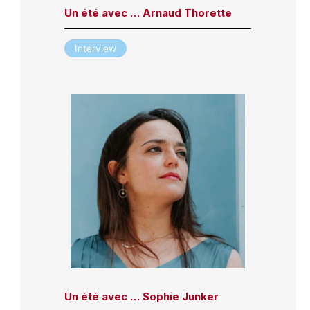
Un été avec … Arnaud Thorette
Interview
Un été avec … Sophie Junker