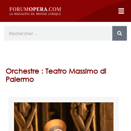
Orchestre : Teatro Massimo di
Palermo