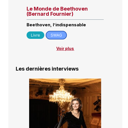
Le Monde de Beethoven
(Bernard Fournier)
Beethoven, l’indispensable
Livre
SWAG
Voir plus
Les dernières interviews