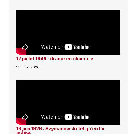
12 juillet 1946 : drame en chambre
12 juillet 2026
19 juin 1926 : Szymanowski tel qu’en lui-
même