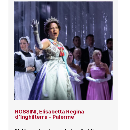
ROSSINI, Elisabetta Regina
d’Inghilterra – Palerme