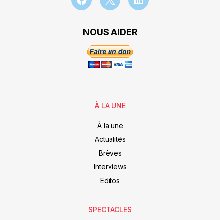
NOUS AIDER
À LA UNE
À la une
Actualités
Brèves
Interviews
Editos
SPECTACLES