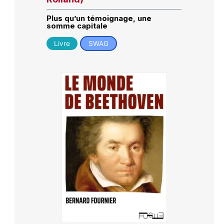
Plus qu’un témoignage, une
somme capitale
Livre
SWAG