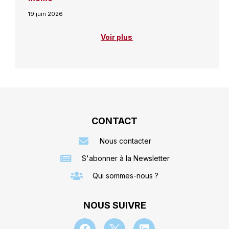
19 juin 2026
Voir plus
CONTACT
Nous contacter
S'abonner à la Newsletter
Qui sommes-nous ?
NOUS SUIVRE