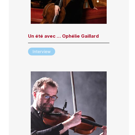
Un été avec … Ophélie Gaillard
Interview