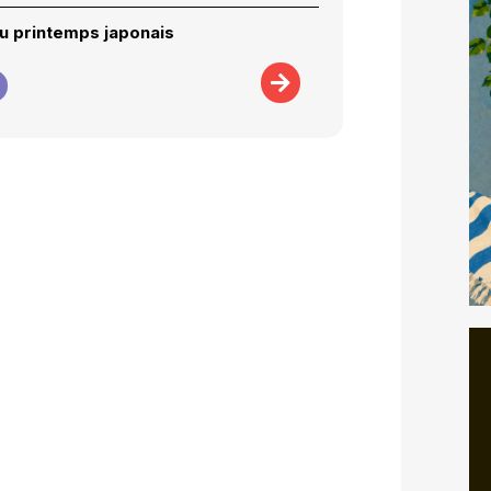
du printemps japonais