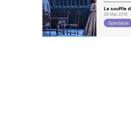
Le souffle 
26 Mar 2019
Spectacle