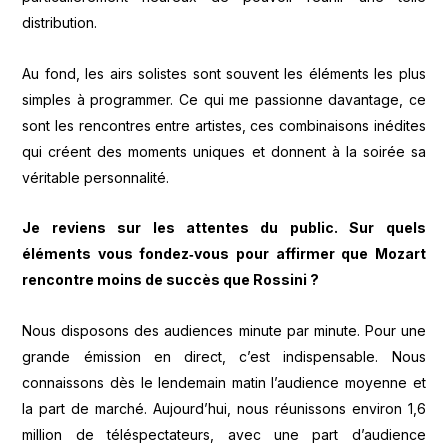
distribution.
Au fond, les airs solistes sont souvent les éléments les plus
simples à programmer. Ce qui me passionne davantage, ce
sont les rencontres entre artistes, ces combinaisons inédites
qui créent des moments uniques et donnent à la soirée sa
véritable personnalité.
Je reviens sur les attentes du public. Sur quels
éléments vous fondez
‑vous pour affirmer que Mozart
rencontre moins de succ
ès que Rossini ?
Nous disposons des audiences minute par minute. Pour une
grande émission en direct, c’est indispensable. Nous
connaissons dès le lendemain matin l’audience moyenne et
la part de marché. Aujourd’hui, nous réunissons environ 1,6
million de téléspectateurs, avec une part d’audience