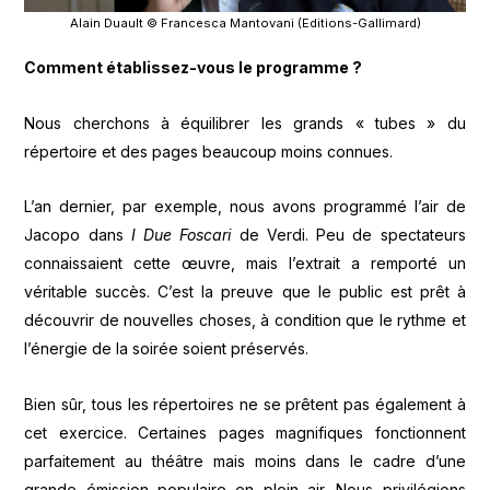
Alain Duault © Francesca Mantovani (Editions-Gallimard)
Comment établissez-vous le programme ?
Nous cherchons à équilibrer les grands « tubes » du
répertoire et des pages beaucoup moins connues.
L’an dernier, par exemple, nous avons programmé l’air de
Jacopo dans
I Due Foscari
de Verdi. Peu de spectateurs
connaissaient cette œuvre, mais l’extrait a remporté un
véritable succès. C’est la preuve que le public est prêt à
découvrir de nouvelles choses, à condition que le rythme et
l’énergie de la soirée soient préservés.
Bien sûr, tous les répertoires ne se prêtent pas également à
cet exercice. Certaines pages magnifiques fonctionnent
parfaitement au théâtre mais moins dans le cadre d’une
grande émission populaire en plein air. Nous privilégions