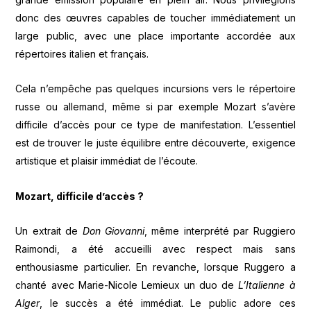
donc des œuvres capables de toucher immédiatement un
large public, avec une place importante accordée aux
répertoires italien et français.
Cela n’empêche pas quelques incursions vers le répertoire
russe ou allemand, même si par exemple Mozart s’avère
difficile d’accès pour ce type de manifestation. L’essentiel
est de trouver le juste équilibre entre découverte, exigence
artistique et plaisir immédiat de l’écoute.
Mozart, difficile d’accès ?
Un extrait de
Don Giovanni
, même interprété par Ruggiero
Raimondi, a été accueilli avec respect mais sans
enthousiasme particulier. En revanche, lorsque Ruggero a
chanté avec Marie-Nicole Lemieux un duo de
L’Italienne à
Alger
, le succès a été immédiat. Le public adore ces