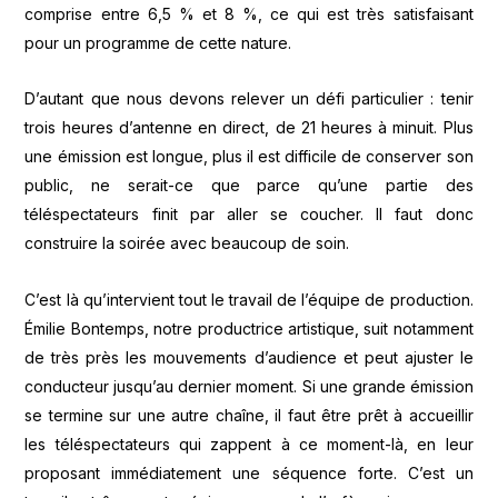
comprise entre 6,5 % et 8 %, ce qui est très satisfaisant
pour un programme de cette nature.
D’autant que nous devons relever un défi particulier : tenir
trois heures d’antenne en direct, de 21 heures à minuit. Plus
une émission est longue, plus il est difficile de conserver son
public, ne serait-ce que parce qu’une partie des
téléspectateurs finit par aller se coucher. Il faut donc
construire la soirée avec beaucoup de soin.
C’est là qu’intervient tout le travail de l’équipe de production.
Émilie Bontemps, notre productrice artistique, suit notamment
de très près les mouvements d’audience et peut ajuster le
conducteur jusqu’au dernier moment. Si une grande émission
se termine sur une autre chaîne, il faut être prêt à accueillir
les téléspectateurs qui zappent à ce moment-là, en leur
proposant immédiatement une séquence forte. C’est un