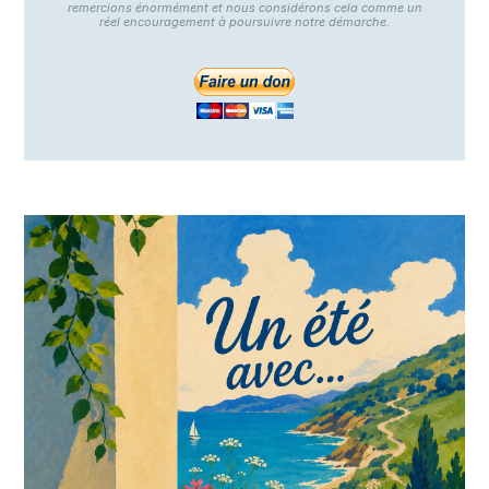
remercions énormément et nous considérons cela comme un
réel encouragement à poursuivre notre démarche.