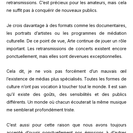
retransmissions. C’est précieux pour les amateurs, mais cela
ne suffit pas à conquérir de nouveaux publics.
Je crois davantage à des formats comme les documentaires,
les portraits d’artistes ou les programmes de médiation
culturelle. De ce point de vue, Arte continue de jouer un rôle
important. Les retransmissions de concerts existent encore
ponctuellement, mais elles sont devenues exceptionnelles.
Cela dit, je ne vois pas forcément d’un mauvais œil
l’existence de médias plus spécialisés. Toutes les formes de
culture n’ont pas vocation à toucher tout le monde. Il est sain
qu’il existe des goûts, des sensibilités et des publics
différents. Un monde où chacun écouterait la même musique
me semblerait profondément triste.
C’est aussi pour cette raison que nous avons toujours
accepté d’ouvrir ponctuellement nos émissions à d’autres