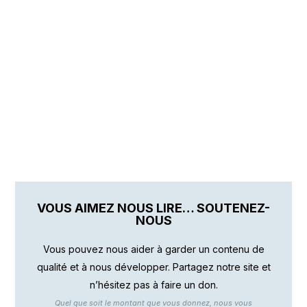
VOUS AIMEZ NOUS LIRE… SOUTENEZ-
NOUS
Vous pouvez nous aider à garder un contenu de
qualité et à nous développer. Partagez notre site et
n’hésitez pas à faire un don.
Quel que soit le montant que vous donnez, nous vous