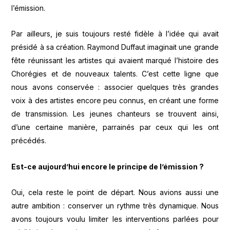
l’émission.
Par ailleurs, je suis toujours resté fidèle à l’idée qui avait
présidé à sa création. Raymond Duffaut imaginait une grande
fête réunissant les artistes qui avaient marqué l’histoire des
Chorégies et de nouveaux talents. C’est cette ligne que
nous avons conservée : associer quelques très grandes
voix à des artistes encore peu connus, en créant une forme
de transmission. Les jeunes chanteurs se trouvent ainsi,
d’une certaine manière, parrainés par ceux qui les ont
précédés.
Est-ce aujourd’hui encore le principe de l’émission ?
Oui, cela reste le point de départ. Nous avions aussi une
autre ambition : conserver un rythme très dynamique. Nous
avons toujours voulu limiter les interventions parlées pour