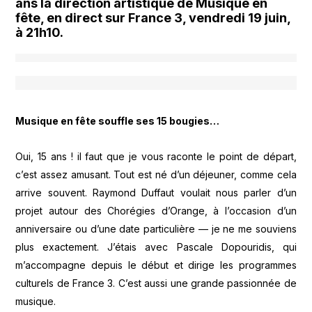
ans la direction artistique de Musique en
fête, en direct sur France 3, vendredi 19 juin,
à 21h10.
Musique en fête souffle ses 15 bougies…
Oui, 15 ans ! il faut que je vous raconte le point de départ,
c’est assez amusant. Tout est né d’un déjeuner, comme cela
arrive souvent. Raymond Duffaut voulait nous parler d’un
projet autour des Chorégies d’Orange, à l’occasion d’un
anniversaire ou d’une date particulière — je ne me souviens
plus exactement. J’étais avec Pascale Dopouridis, qui
m’accompagne depuis le début et dirige les programmes
culturels de France 3. C’est aussi une grande passionnée de
musique.