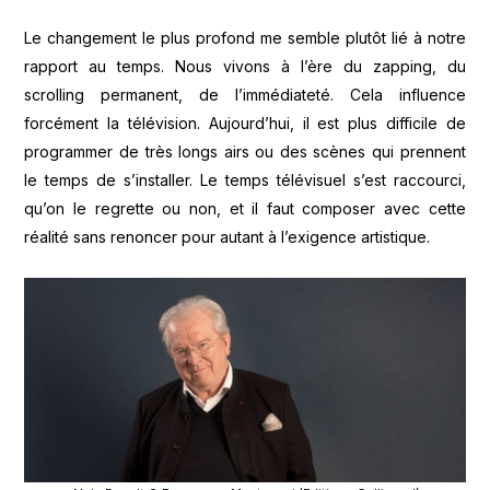
Le changement le plus profond me semble plutôt lié à notre
rapport au temps. Nous vivons à l’ère du zapping, du
scrolling permanent, de l’immédiateté. Cela influence
forcément la télévision. Aujourd’hui, il est plus difficile de
programmer de très longs airs ou des scènes qui prennent
le temps de s’installer. Le temps télévisuel s’est raccourci,
qu’on le regrette ou non, et il faut composer avec cette
réalité sans renoncer pour autant à l’exigence artistique.