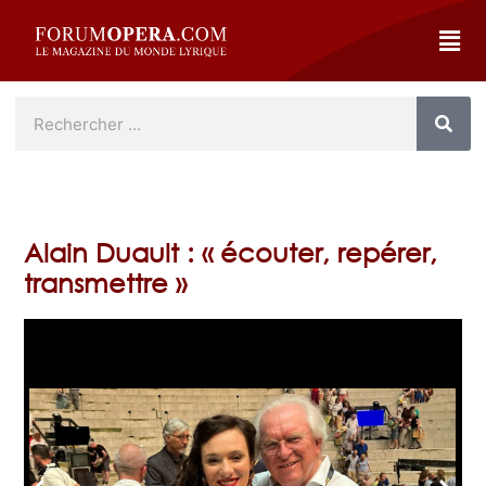
Alain Duault : « écouter, repérer,
transmettre »