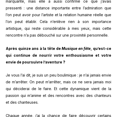
marquante, mais elle a aussi confirmé ce que j’avais
pressenti : une distance importante entre l’admiration que
l’on peut avoir pour l’artiste et la relation humaine réelle que
l’on peut établir. Cela n’enlève rien à son importance
artistique, qui reste considérable à mes yeux, mais cette
rencontre n’a pas débouché sur une proximité personnelle.
Après quinze ans à la tête de
Musique en fête
, qu’est-ce
qui continue de nourrir votre enthousiasme et votre
envie de poursuivre l’aventure ?
Je vous l’ai dit, je suis un peu boulimique : je n’ai jamais envie
de m’arrêter. On peut m’arrêter, mais ce ne sera jamais moi
qui déciderai de le faire. Et cette dynamique vient de la
passion qui m’anime et des rencontres avec des chanteurs
et des chanteuses.
Chaque année, j’ai la chance de faire découvrir certains