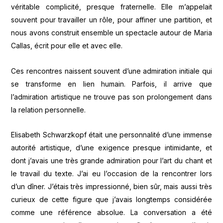
véritable complicité, presque fraternelle. Elle m’appelait
souvent pour travailler un rôle, pour affiner une partition, et
nous avons construit ensemble un spectacle autour de Maria
Callas, écrit pour elle et avec elle.
Ces rencontres naissent souvent d’une admiration initiale qui
se transforme en lien humain. Parfois, il arrive que
l’admiration artistique ne trouve pas son prolongement dans
la relation personnelle.
Elisabeth Schwarzkopf était une personnalité d’une immense
autorité artistique, d’une exigence presque intimidante, et
dont j’avais une très grande admiration pour l’art du chant et
le travail du texte. J’ai eu l’occasion de la rencontrer lors
d’un dîner. J’étais très impressionné, bien sûr, mais aussi très
curieux de cette figure que j’avais longtemps considérée
comme une référence absolue. La conversation a été