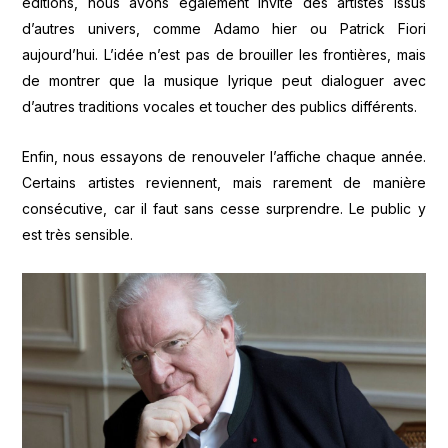
éditions, nous avons également invité des artistes issus
d’autres univers, comme Adamo hier ou Patrick Fiori
aujourd’hui. L’idée n’est pas de brouiller les frontières, mais
de montrer que la musique lyrique peut dialoguer avec
d’autres traditions vocales et toucher des publics différents.
Enfin, nous essayons de renouveler l’affiche chaque année.
Certains artistes reviennent, mais rarement de manière
consécutive, car il faut sans cesse surprendre. Le public y
est très sensible.