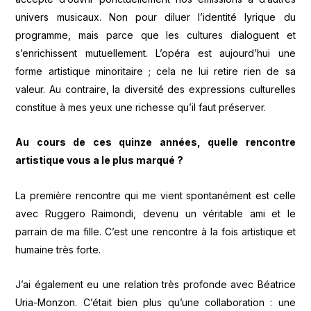
univers musicaux. Non pour diluer l’identité lyrique du
programme, mais parce que les cultures dialoguent et
s’enrichissent mutuellement. L’opéra est aujourd’hui une
forme artistique minoritaire ; cela ne lui retire rien de sa
valeur. Au contraire, la diversité des expressions culturelles
constitue à mes yeux une richesse qu’il faut préserver.
Au cours de ces quinze années, quelle rencontre
artistique vous a le plus marqué ?
La première rencontre qui me vient spontanément est celle
avec Ruggero Raimondi, devenu un véritable ami et le
parrain de ma fille. C’est une rencontre à la fois artistique et
humaine très forte.
J’ai également eu une relation très profonde avec Béatrice
Uria-Monzon. C’était bien plus qu’une collaboration : une