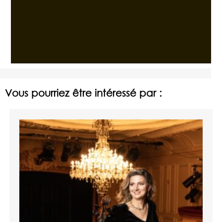
Vous pourriez être intéressé par :