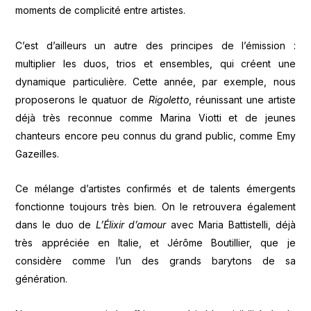
moments de complicité entre artistes.
C’est d’ailleurs un autre des principes de l’émission :
multiplier les duos, trios et ensembles, qui créent une
dynamique particulière. Cette année, par exemple, nous
proposerons le quatuor de
Rigoletto
, réunissant une artiste
déjà très reconnue comme Marina Viotti et de jeunes
chanteurs encore peu connus du grand public, comme Emy
Gazeilles.
Ce mélange d’artistes confirmés et de talents émergents
fonctionne toujours très bien. On le retrouvera également
dans le duo de
L’Élixir d’amour
avec Maria Battistelli, déjà
très appréciée en Italie, et Jérôme Boutillier, que je
considère comme l’un des grands barytons de sa
génération.