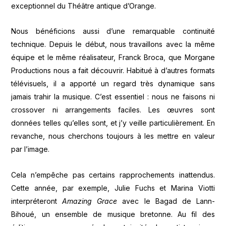
exceptionnel du Théâtre antique d’Orange.
Nous bénéficions aussi d’une remarquable continuité
technique. Depuis le début, nous travaillons avec la même
équipe et le même réalisateur, Franck Broca, que Morgane
Productions nous a fait découvrir. Habitué à d’autres formats
télévisuels, il a apporté un regard très dynamique sans
jamais trahir la musique. C’est essentiel : nous ne faisons ni
crossover ni arrangements faciles. Les œuvres sont
données telles qu’elles sont, et j’y veille particulièrement. En
revanche, nous cherchons toujours à les mettre en valeur
par l’image.
Cela n’empêche pas certains rapprochements inattendus.
Cette année, par exemple, Julie Fuchs et Marina Viotti
interpréteront
Amazing Grace
avec le Bagad de Lann-
Bihoué, un ensemble de musique bretonne. Au fil des