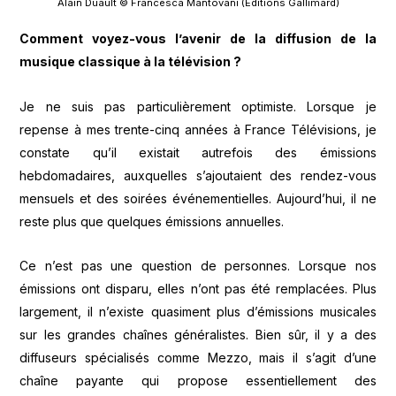
Alain Duault © Francesca Mantovani (Editions Gallimard)
Comment voyez-vous l’avenir de la diffusion de la
musique classique à la télévision ?
Je ne suis pas particulièrement optimiste. Lorsque je
repense à mes trente-cinq années à France Télévisions, je
constate qu’il existait autrefois des émissions
hebdomadaires, auxquelles s’ajoutaient des rendez-vous
mensuels et des soirées événementielles. Aujourd’hui, il ne
reste plus que quelques émissions annuelles.
Ce n’est pas une question de personnes. Lorsque nos
émissions ont disparu, elles n’ont pas été remplacées. Plus
largement, il n’existe quasiment plus d’émissions musicales
sur les grandes chaînes généralistes. Bien sûr, il y a des
diffuseurs spécialisés comme Mezzo, mais il s’agit d’une
chaîne payante qui propose essentiellement des