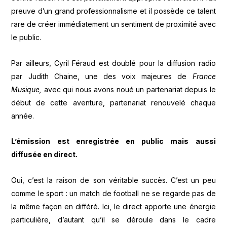
preuve d’un grand professionnalisme et il possède ce talent
rare de créer immédiatement un sentiment de proximité avec
le public.
Par ailleurs, Cyril Féraud est doublé pour la diffusion radio
par Judith Chaine, une des voix majeures de
France
Musique,
avec qui nous avons noué un partenariat depuis le
début de cette aventure, partenariat renouvelé chaque
année.
L’émission est enregistrée en public mais aussi
diffusée en direct.
Oui, c’est la raison de son véritable succès. C’est un peu
comme le sport : un match de football ne se regarde pas de
la même façon en différé. Ici, le direct apporte une énergie
particulière, d’autant qu’il se déroule dans le cadre