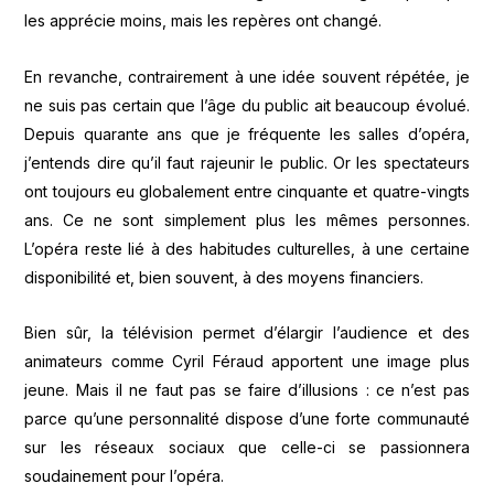
les apprécie moins, mais les repères ont changé.
En revanche, contrairement à une idée souvent répétée, je
ne suis pas certain que l’âge du public ait beaucoup évolué.
Depuis quarante ans que je fréquente les salles d’opéra,
j’entends dire qu’il faut rajeunir le public. Or les spectateurs
ont toujours eu globalement entre cinquante et quatre-vingts
ans. Ce ne sont simplement plus les mêmes personnes.
L’opéra reste lié à des habitudes culturelles, à une certaine
disponibilité et, bien souvent, à des moyens financiers.
Bien sûr, la télévision permet d’élargir l’audience et des
animateurs comme Cyril Féraud apportent une image plus
jeune. Mais il ne faut pas se faire d’illusions : ce n’est pas
parce qu’une personnalité dispose d’une forte communauté
sur les réseaux sociaux que celle-ci se passionnera
soudainement pour l’opéra.