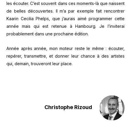
les écouter. C’est souvent dans ces moments-là que naissent
de belles découvertes. Il m’a par exemple fait rencontrer
Kaarin Cecilia Phelps, que j’aurais aimé programmer cette
année mais qui est retenue à Hambourg. Je l’inviterai
probablement dans une prochaine édition.
Année après année, mon moteur reste le même : écouter,
repérer, transmettre, et donner leur chance à des artistes
qui, demain, trouveront leur place.
Christophe Rizoud