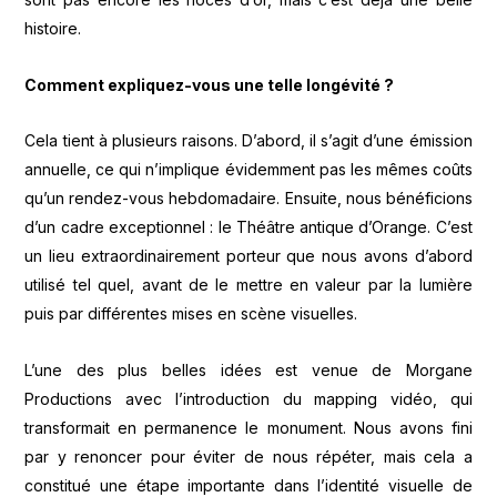
histoire.
Comment expliquez-vous une telle longévité ?
Cela tient à plusieurs raisons. D’abord, il s’agit d’une émission
annuelle, ce qui n’implique évidemment pas les mêmes coûts
qu’un rendez-vous hebdomadaire. Ensuite, nous bénéficions
d’un cadre exceptionnel : le Théâtre antique d’Orange. C’est
un lieu extraordinairement porteur que nous avons d’abord
utilisé tel quel, avant de le mettre en valeur par la lumière
puis par différentes mises en scène visuelles.
L’une des plus belles idées est venue de Morgane
Productions avec l’introduction du mapping vidéo, qui
transformait en permanence le monument. Nous avons fini
par y renoncer pour éviter de nous répéter, mais cela a
constitué une étape importante dans l’identité visuelle de