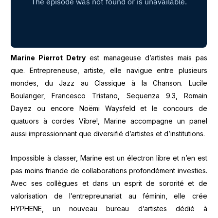
Marine Pierrot Detry
est manageuse d’artistes mais pas
que. Entrepreneuse, artiste, elle navigue entre plusieurs
mondes, du Jazz au Classique à la Chanson. Lucile
Boulanger, Francesco Tristano, Sequenza 9.3, Romain
Dayez ou encore Noëmi Waysfeld et le concours de
quatuors à cordes Vibre!, Marine accompagne un panel
aussi impressionnant que diversifié d’artistes et d’institutions.
Impossible à classer, Marine est un électron libre et n’en est
pas moins friande de collaborations profondément investies.
Avec ses collègues et dans un esprit de sororité et de
valorisation de l’entrepreunariat au féminin, elle crée
HYPHENE, un nouveau bureau d’artistes dédié à