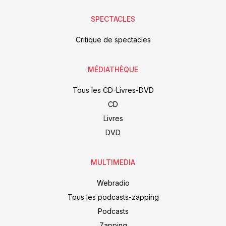
SPECTACLES
Critique de spectacles
MÉDIATHÈQUE
Tous les CD-Livres-DVD
CD
Livres
DVD
MULTIMEDIA
Webradio
Tous les podcasts-zapping
Podcasts
Zapping