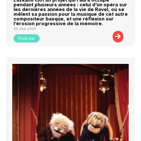
pendant plusieurs années : celui d’un opéra sur
les dernières années de la vie de Ravel, où se
mêlent sa passion pour la musique de cet autre
compositeur basque, et une réflexion sur
l’érosion progressive de la mémoire.
30 Sep 2025
Podcast