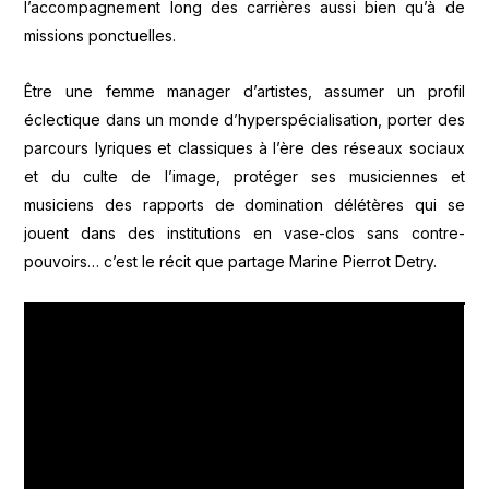
l’accompagnement long des carrières aussi bien qu’à de
missions ponctuelles.
Être une femme manager d’artistes, assumer un profil
éclectique dans un monde d’hyperspécialisation, porter des
parcours lyriques et classiques à l’ère des réseaux sociaux
et du culte de l’image, protéger ses musiciennes et
musiciens des rapports de domination délétères qui se
jouent dans des institutions en vase-clos sans contre-
pouvoirs… c’est le récit que partage Marine Pierrot Detry.