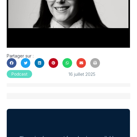
Partager sur :
16 juillet 2025
Podcast