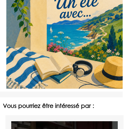
Vous pourriez être intéressé par :