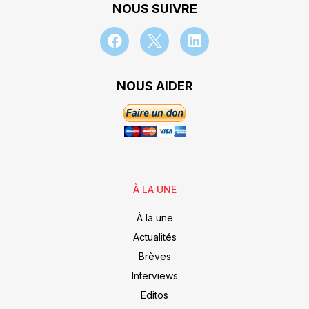
NOUS SUIVRE
NOUS AIDER
À LA UNE
À la une
Actualités
Brèves
Interviews
Editos