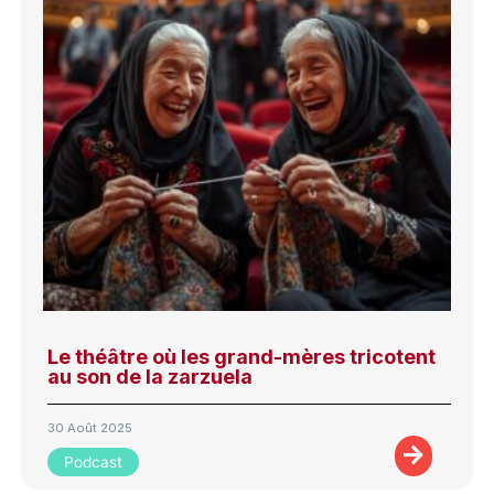
Le théâtre où les grand-mères tricotent
au son de la zarzuela
30 Août 2025
Podcast