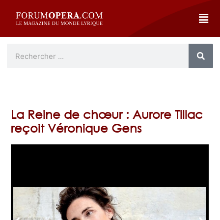
La Reine de chœur : Aurore Tillac
reçoit Véronique Gens