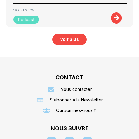
19 Oct 2025
Podcast
Voir plus
CONTACT
Nous contacter
S'abonner à la Newsletter
Qui sommes-nous ?
NOUS SUIVRE