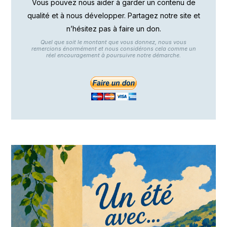
Vous pouvez nous aider à garder un contenu de
qualité et à nous développer. Partagez notre site et
n’hésitez pas à faire un don.
Quel que soit le montant que vous donnez, nous vous
remercions énormément et nous considérons cela comme un
réel encouragement à poursuivre notre démarche.