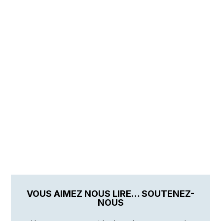
VOUS AIMEZ NOUS LIRE… SOUTENEZ-
NOUS