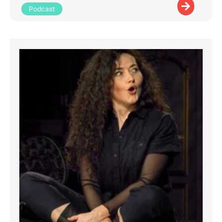
Podcast