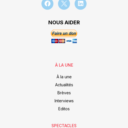
NOUS AIDER
À LA UNE
À la une
Actualités
Brèves
Interviews
Editos
SPECTACLES