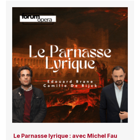
Le Parnasse lyrique : avec Michel Fau