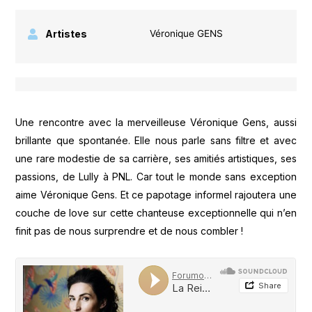
Artistes
Véronique GENS
Une rencontre avec la merveilleuse Véronique Gens, aussi
brillante que spontanée. Elle nous parle sans filtre et avec
une rare modestie de sa carrière, ses amitiés artistiques, ses
passions, de Lully à PNL. Car tout le monde sans exception
aime Véronique Gens. Et ce papotage informel rajoutera une
couche de love sur cette chanteuse exceptionnelle qui n’en
finit pas de nous surprendre et de nous combler !