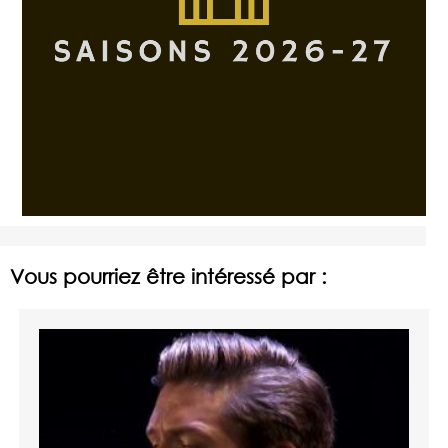
Vous pourriez être intéressé par :