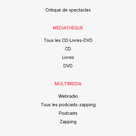
Critique de spectacles
MÉDIATHÈQUE
Tous les CD-Livres-DVD
CD
Livres
DVD
MULTIMEDIA
Webradio
Tous les podcasts-zapping
Podcasts
Zapping