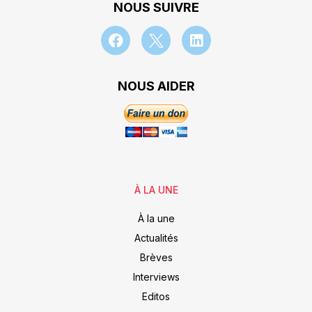
NOUS SUIVRE
NOUS AIDER
À LA UNE
À la une
Actualités
Brèves
Interviews
Editos