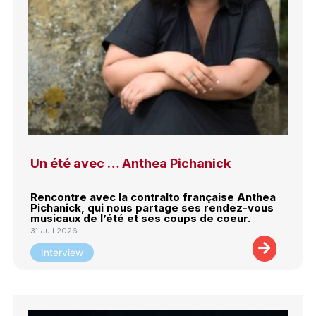
Un été avec … Anthea Pichanick
Rencontre avec la contralto française Anthea
Pichanick, qui nous partage ses rendez-vous
musicaux de l’été et ses coups de coeur.
31 Juil 2026
Interview