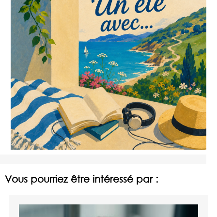
Vous pourriez être intéressé par :