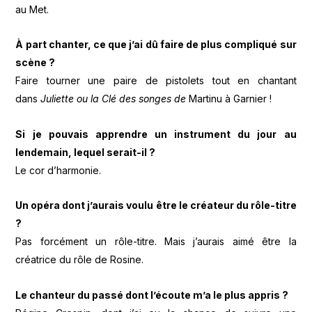
au Met.
À part chanter, ce que j’ai dû faire de plus compliqué sur
scène ?
Faire tourner une paire de pistolets tout en chantant
dans
Juliette ou la Clé des songes de
Martinu à Garnier !
Si je pouvais apprendre un instrument du jour au
lendemain, lequel serait-il ?
Le cor d’harmonie.
Un opéra dont j’aurais voulu être le créateur du rôle-titre
?
Pas forcément un rôle-titre. Mais j’aurais aimé être la
créatrice du rôle de Rosine.
Le chanteur du passé dont l’écoute m’a le plus appris ?