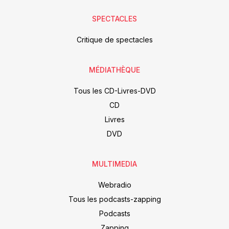
SPECTACLES
Critique de spectacles
MÉDIATHÈQUE
Tous les CD-Livres-DVD
CD
Livres
DVD
MULTIMEDIA
Webradio
Tous les podcasts-zapping
Podcasts
Zapping