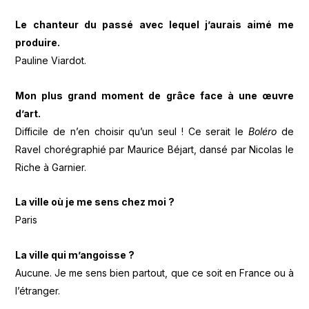
Le chanteur du passé avec lequel j’aurais aimé me
produire.
Pauline Viardot.
Mon plus grand moment de grâce face à une œuvre
d’art.
Difficile de n’en choisir qu’un seul ! Ce serait le
Boléro
de
Ravel chorégraphié par Maurice Béjart, dansé par Nicolas le
Riche à Garnier.
La ville où je me sens chez moi ?
Paris
La ville qui m’angoisse ?
Aucune. Je me sens bien partout, que ce soit en France ou à
l’étranger.