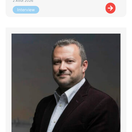
2 Août 2026
Interview