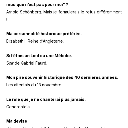
musique n’est pas pour moi” ?
Arnold Schönberg. Mais je formulerais le refus différemment
!
Ma personnalité historique préférée.
Elizabeth I, Reine d’Angleterre.
Si l’étais un Lied ou une Mélodie.
Soir
de Gabriel Fauré.
Mon pire souvenir historique des 40 dernières années.
Les attentats du 13 novembre.
Le rôle que je ne chanterai plus jamais.
Cenerentola
Ma devise