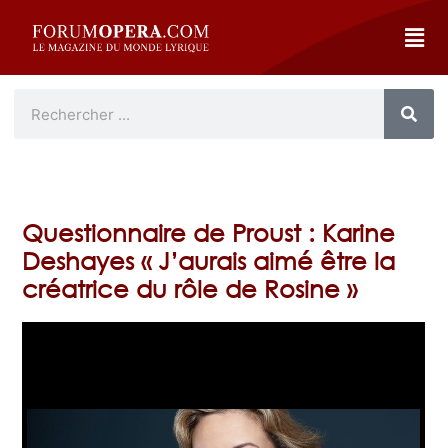
Questionnaire de Proust : Karine
Deshayes « J’aurais aimé être la
créatrice du rôle de Rosine »