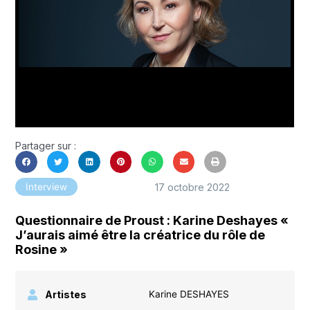
Partager sur :
17 octobre 2022
Interview
Questionnaire de Proust : Karine Deshayes «
J’aurais aimé être la créatrice du rôle de
Rosine »
Artistes
Karine DESHAYES