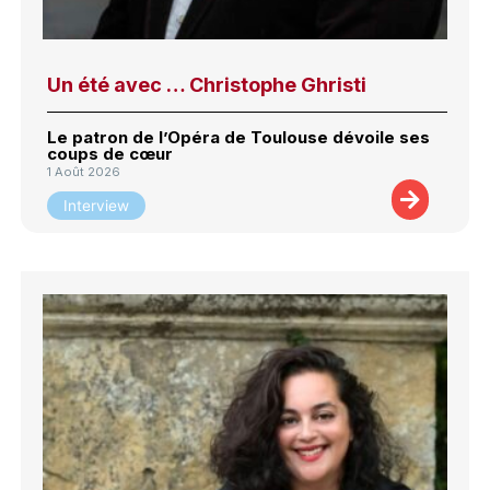
Un été avec … Christophe Ghristi
Le patron de l’Opéra de Toulouse dévoile ses
coups de cœur
1 Août 2026
Interview