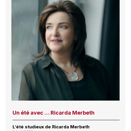
Un été avec … Ricarda Merbeth
L’été studieux de Ricarda Merbeth