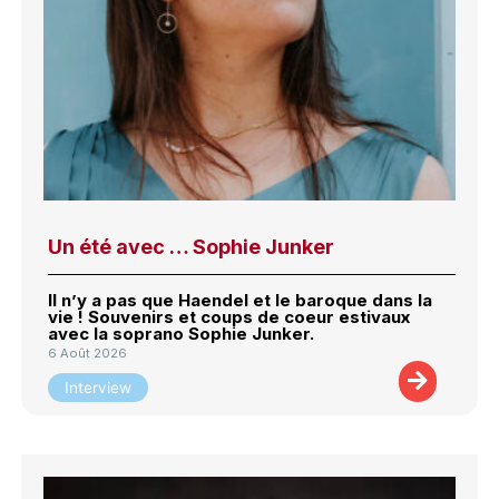
Un été avec … Sophie Junker
Il n’y a pas que Haendel et le baroque dans la
vie ! Souvenirs et coups de coeur estivaux
avec la soprano Sophie Junker.
6 Août 2026
Interview