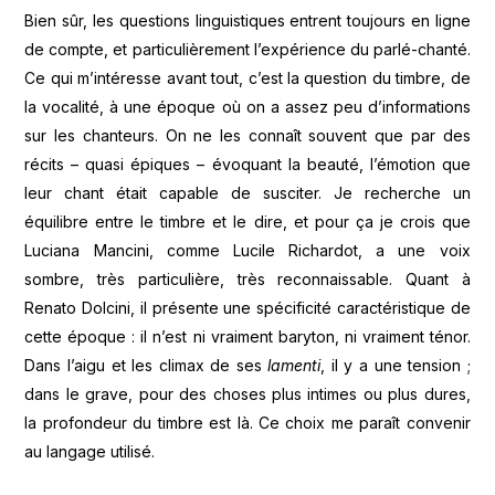
Bien sûr, les questions linguistiques entrent toujours en ligne
de compte, et particulièrement l’expérience du parlé-chanté.
Ce qui m’intéresse avant tout, c’est la question du timbre, de
la vocalité, à une époque où on a assez peu d’informations
sur les chanteurs. On ne les connaît souvent que par des
récits – quasi épiques – évoquant la beauté, l’émotion que
leur chant était capable de susciter. Je recherche un
équilibre entre le timbre et le dire, et pour ça je crois que
Luciana Mancini, comme Lucile Richardot, a une voix
sombre, très particulière, très reconnaissable. Quant à
Renato Dolcini, il présente une spécificité caractéristique de
cette époque : il n’est ni vraiment baryton, ni vraiment ténor.
Dans l’aigu et les climax de ses
lamenti
, il y a une tension ;
dans le grave, pour des choses plus intimes ou plus dures,
la profondeur du timbre est là. Ce choix me paraît convenir
au langage utilisé.