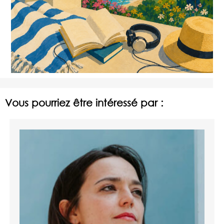
Vous pourriez être intéressé par :