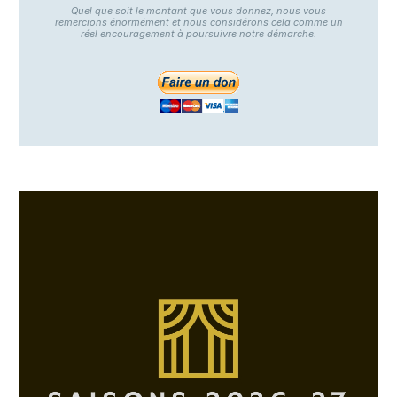
Quel que soit le montant que vous donnez, nous vous
remercions énormément et nous considérons cela comme un
réel encouragement à poursuivre notre démarche.