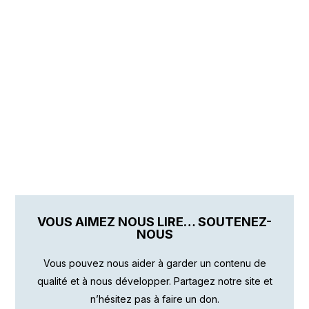
VOUS AIMEZ NOUS LIRE… SOUTENEZ-
NOUS
Vous pouvez nous aider à garder un contenu de
qualité et à nous développer. Partagez notre site et
n’hésitez pas à faire un don.