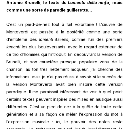
Antonio Brunelli, le texte du
Lamento della ninfa
, mais
comme une sorte de parodie guillerette
…
C’est un pied-de-nez tout à fait volontaire ! L’œuvre de
Monteverdi est passée à la postérité comme une sorte
d’emblème des
lamenti
italiens, comme l’un des premiers
lamenti
les plus bouleversants, avec le regard extérieur de
ce trio d’hommes qui l’introduit. En découvrant la version de
Brunelli, et son caractère presque populaire venu de la
chanson, au ton très nettement moqueur, j’ai cherché des
informations, mais je n’ai pas réussi à savoir si le succès de
la version Monteverdi avait bien inspiré cette version
parodique. Il me paraissait intéressant de voir à quel point
certains textes peuvent inspirer des mises en musique aussi
différentes. C’est un pied de nez à la quête de toute cette
génération et à sa façon de mêler l’expression du mot à
l’expression musicale : ici, le pouvoir des notes reste