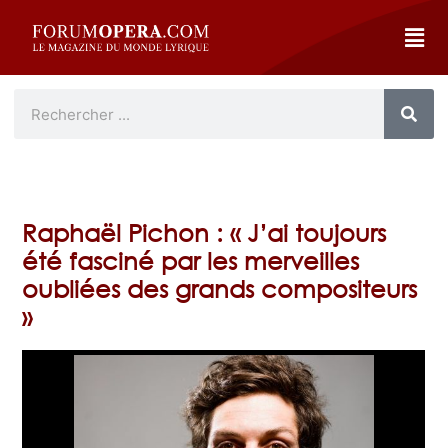
Raphaël Pichon : « J’ai toujours
été fasciné par les merveilles
oubliées des grands compositeurs
»