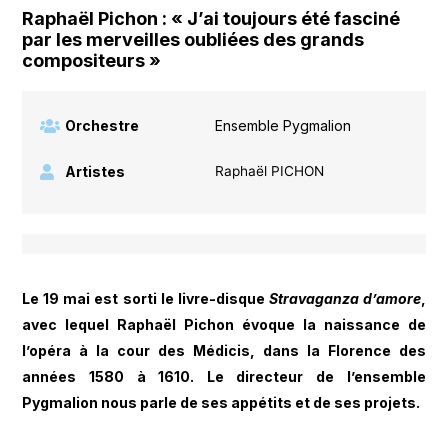
Raphaël Pichon : « J’ai toujours été fasciné
par les merveilles oubliées des grands
compositeurs »
Orchestre
Ensemble Pygmalion
Artistes
Raphaël PICHON
Le 19 mai est sorti le livre-disque
Stravaganza d’amore
,
avec lequel Raphaël Pichon évoque la naissance de
l’opéra à la cour des Médicis, dans la Florence des
années 1580 à 1610. Le directeur de l’ensemble
Pygmalion nous parle de ses appétits et de ses projets.