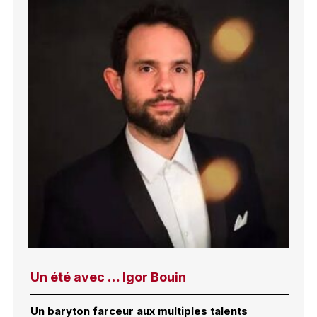
Un été avec … Igor Bouin
Un baryton farceur aux multiples talents