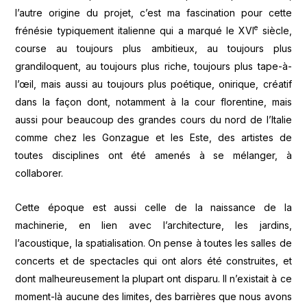
l’autre origine du projet, c’est ma fascination pour cette
e
frénésie typiquement italienne qui a marqué le XVI
siècle,
course au toujours plus ambitieux, au toujours plus
grandiloquent, au toujours plus riche, toujours plus tape-à-
l’œil, mais aussi au toujours plus poétique, onirique, créatif
dans la façon dont, notamment à la cour florentine, mais
aussi pour beaucoup des grandes cours du nord de l’Italie
comme chez les Gonzague et les Este, des artistes de
toutes disciplines ont été amenés à se mélanger, à
collaborer.
Cette époque est aussi celle de la naissance de la
machinerie, en lien avec l’architecture, les jardins,
l’acoustique, la spatialisation. On pense à toutes les salles de
concerts et de spectacles qui ont alors été construites, et
dont malheureusement la plupart ont disparu. Il n’existait à ce
moment-là aucune des limites, des barrières que nous avons