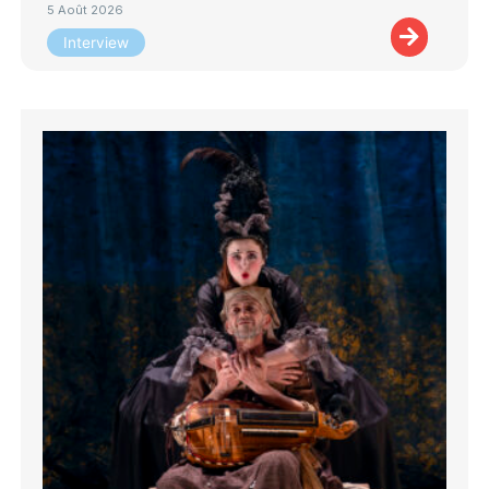
5 Août 2026
Interview