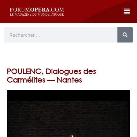
POULENC, Dialogues des
Carmélites — Nantes