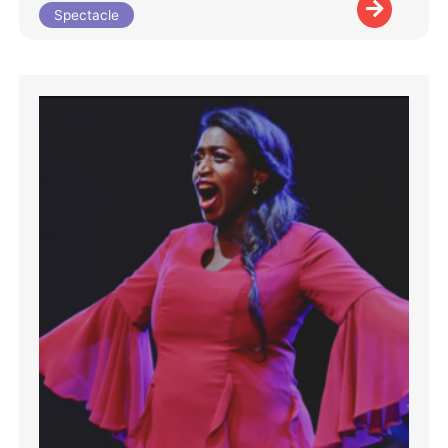
Spectacle