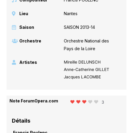
Lieu
Nantes
Saison
SAISON 2013-14
Orchestre
Orchestre National des
Pays de la Loire
Artistes
Mireille DELUNSCH
Anne-Catherine GILLET
Jacques LACOMBE
Note ForumOpera.com
3
Détails
Francis Poulenc