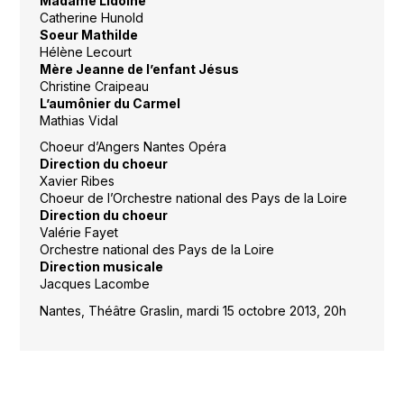
Madame Lidoine
Catherine Hunold
Soeur Mathilde
Hélène Lecourt
Mère Jeanne de l’enfant Jésus
Christine Craipeau
L’aumônier du Carmel
Mathias Vidal
Choeur d’Angers Nantes Opéra
Direction du choeur
Xavier Ribes
Choeur de l’Orchestre national des Pays de la Loire
Direction du choeur
Valérie Fayet
Orchestre national des Pays de la Loire
Direction musicale
Jacques Lacombe
Nantes, Théâtre Graslin, mardi 15 octobre 2013, 20h