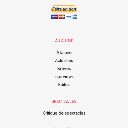
À LA UNE
À la une
Actualités
Brèves
Interviews
Editos
SPECTACLES
Critique de spectacles