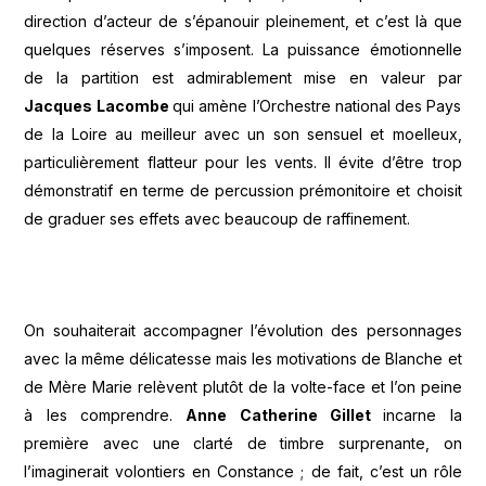
direction d’acteur de s’épanouir pleinement, et c’est là que
quelques réserves s’imposent. La puissance émotionnelle
de la partition est admirablement mise en valeur par
Jacques Lacombe
qui amène l’Orchestre national des Pays
de la Loire au meilleur avec un son sensuel et moelleux,
particulièrement flatteur pour les vents. Il évite d’être trop
démonstratif en terme de percussion prémonitoire et choisit
de graduer ses effets avec beaucoup de raffinement.
On souhaiterait accompagner l’évolution des personnages
avec la même délicatesse mais les motivations de Blanche et
de Mère Marie relèvent plutôt de la volte-face et l’on peine
à les comprendre.
Anne Catherine Gillet
incarne la
première avec une clarté de timbre surprenante, on
l’imaginerait volontiers en Constance ; de fait, c’est un rôle