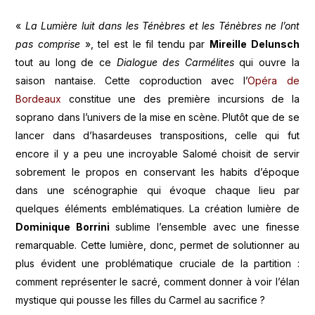
«
La Lumière luit dans les Ténèbres et les Ténèbres ne l’ont
pas comprise
», tel est le fil tendu par
Mireille Delunsch
tout au long de ce
Dialogue des Carmélites
qui ouvre la
saison nantaise. Cette coproduction avec l’
Opéra de
Bordeaux
constitue une des première incursions de la
soprano dans l’univers de la mise en scène. Plutôt que de se
lancer dans d’hasardeuses transpositions, celle qui fut
encore il y a peu une incroyable Salomé choisit de servir
sobrement le propos en conservant les habits d’époque
dans une scénographie qui évoque chaque lieu par
quelques éléments emblématiques. La création lumière de
Dominique Borrini
sublime l’ensemble avec une finesse
remarquable. Cette lumière, donc, permet de solutionner au
plus évident une problématique cruciale de la partition :
comment représenter le sacré, comment donner à voir l’élan
mystique qui pousse les filles du Carmel au sacrifice ?