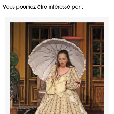
Vous pourriez être intéressé par :