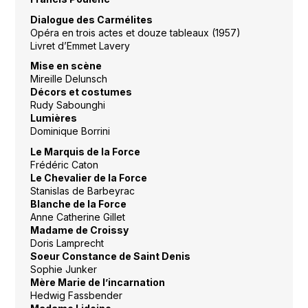
Dialogue des Carmélites
Opéra en trois actes et douze tableaux (1957)
Livret d’Emmet Lavery
Mise en scène
Mireille Delunsch
Décors et costumes
Rudy Sabounghi
Lumières
Dominique Borrini
Le Marquis de la Force
Frédéric Caton
Le Chevalier de la Force
Stanislas de Barbeyrac
Blanche de la Force
Anne Catherine Gillet
Madame de Croissy
Doris Lamprecht
Soeur Constance de Saint Denis
Sophie Junker
Mère Marie de l’incarnation
Hedwig Fassbender