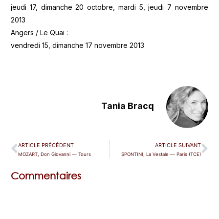
jeudi 17, dimanche 20 octobre, mardi 5, jeudi 7 novembre
2013
Angers / Le Quai :
vendredi 15, dimanche 17 novembre 2013
Tania Bracq
ARTICLE PRÉCÉDENT
ARTICLE SUIVANT
MOZART, Don Giovanni — Tours
SPONTINI, La Vestale — Paris (TCE)
Commentaires