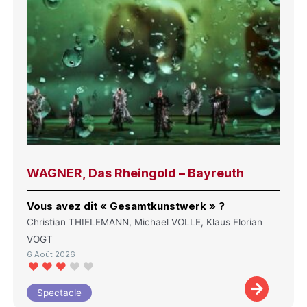
WAGNER, Das Rheingold – Bayreuth
Vous avez dit « Gesamtkunstwerk » ?
Christian THIELEMANN, Michael VOLLE, Klaus Florian
VOGT
6 Août 2026
Spectacle