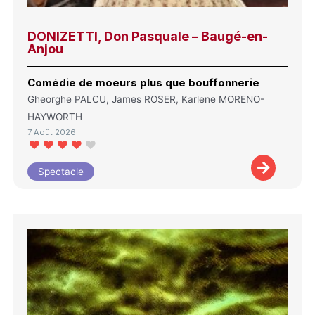
DONIZETTI, Don Pasquale – Baugé-en-
Anjou
Comédie de moeurs plus que bouffonnerie
Gheorghe PALCU, James ROSER, Karlene MORENO-
HAYWORTH
7 Août 2026
Spectacle