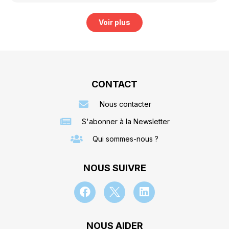
Voir plus
CONTACT
Nous contacter
S'abonner à la Newsletter
Qui sommes-nous ?
NOUS SUIVRE
NOUS AIDER