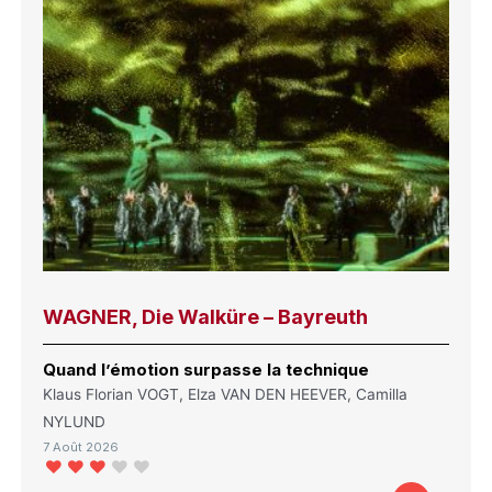
WAGNER, Die Walküre – Bayreuth
Quand l’émotion surpasse la technique
Klaus Florian VOGT, Elza VAN DEN HEEVER, Camilla
NYLUND
7 Août 2026