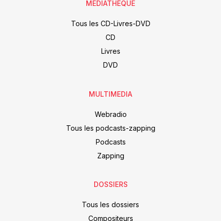
MÉDIATHÈQUE
Tous les CD-Livres-DVD
CD
Livres
DVD
MULTIMEDIA
Webradio
Tous les podcasts-zapping
Podcasts
Zapping
DOSSIERS
Tous les dossiers
Compositeurs