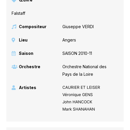
Falstaff
Compositeur
Giuseppe VERDI
Lieu
Angers
Saison
SAISON 2010-11
Orchestre
Orchestre National des
Pays de la Loire
Artistes
CAURIER ET LEISER
Véronique GENS
John HANCOCK
Mark SHANAHAN