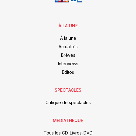
À LA UNE
À la une
Actualités
Brèves
Interviews
Editos
SPECTACLES
Critique de spectacles
MÉDIATHÈQUE
Tous les CD-Livres-DVD