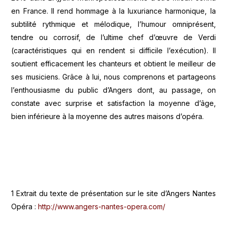
en France. Il rend hommage à la luxuriance harmonique, la
subtilité rythmique et mélodique, l’humour omniprésent,
tendre ou corrosif, de l’ultime chef d’œuvre de Verdi
(caractéristiques qui en rendent si difficile l’exécution). Il
soutient efficacement les chanteurs et obtient le meilleur de
ses musiciens. Grâce à lui, nous comprenons et partageons
l’enthousiasme du public d’Angers dont, au passage, on
constate avec surprise et satisfaction la moyenne d’âge,
bien inférieure à la moyenne des autres maisons d’opéra.
1 Extrait du texte de présentation sur le site d’Angers Nantes
Opéra :
http://www.angers-nantes-opera.com/