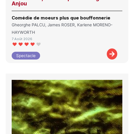
Anjou
Comédie de moeurs plus que bouffonnerie
Gheorghe PALCU, James ROSER, Karlene MORENO-
HAYWORTH
7 Août 2026
Spectacle