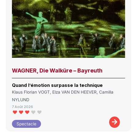
WAGNER, Die Walküre – Bayreuth
Quand l’émotion surpasse la technique
Klaus Florian VOGT, Elza VAN DEN HEEVER, Camilla
NYLUND
7 Août 2026
Spectacle