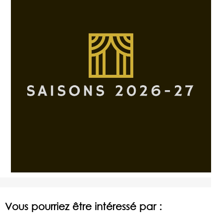
Vous pourriez être intéressé par :