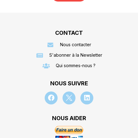
CONTACT
Nous contacter
S'abonner à la Newsletter
Qui sommes-nous ?
NOUS SUIVRE
NOUS AIDER