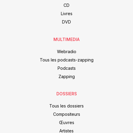
CD
Livres
DVD
MULTIMEDIA
Webradio
Tous les podcasts-zapping
Podcasts
Zapping
DOSSIERS
Tous les dossiers
Compositeurs
Œuvres
Artistes