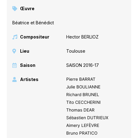
Œuvre
Béatrice et Bénédict
Compositeur
Hector BERLIOZ
Lieu
Toulouse
Saison
SAISON 2016-17
Artistes
Pierre BARRAT
Julie BOULIANNE
Richard BRUNEL
Tito CECCHERINI
Thomas DEAR
Sébastien DUTRIEUX
Aimery LEFÈVRE
Bruno PRATICO