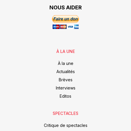
NOUS AIDER
À LA UNE
À la une
Actualités
Brèves
Interviews
Editos
SPECTACLES
Critique de spectacles