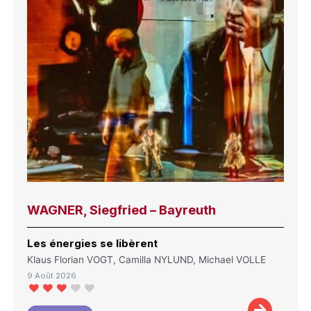
WAGNER, Siegfried – Bayreuth
Les énergies se libèrent
Klaus Florian VOGT, Camilla NYLUND, Michael VOLLE
9 Août 2026