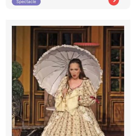
Spectacle