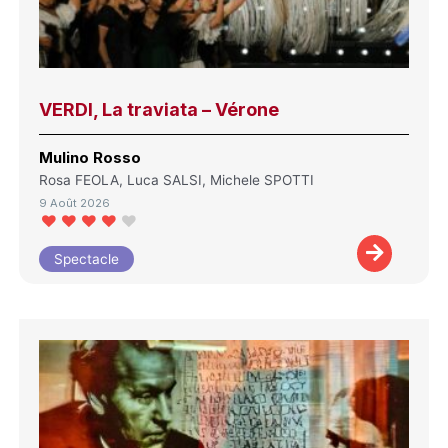
VERDI, La traviata – Vérone
Mulino Rosso
Rosa FEOLA, Luca SALSI, Michele SPOTTI
9 Août 2026
Spectacle