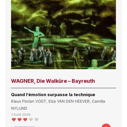
WAGNER, Die Walküre – Bayreuth
Quand l’émotion surpasse la technique
Klaus Florian VOGT, Elza VAN DEN HEEVER, Camilla
NYLUND
7 Août 2026