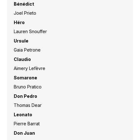
Bénédict
Joel Prieto
Héro
Lauren Snouffer
Ursule
Gaia Petrone
Claudio
Aimery Lefèvre
Somarone
Bruno Pratico
Don Pedro
Thomas Dear
Leonato
Pierre Barrat
Don Juan