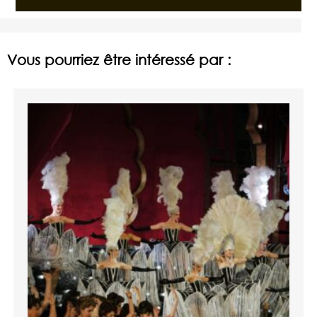
Vous pourriez être intéressé par :