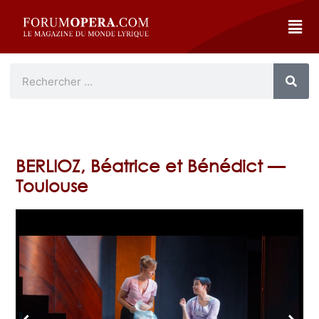
BERLIOZ, Béatrice et Bénédict —
Toulouse