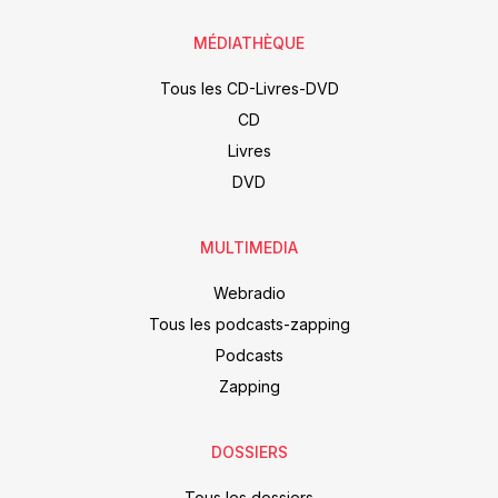
MÉDIATHÈQUE
Tous les CD-Livres-DVD
CD
Livres
DVD
MULTIMEDIA
Webradio
Tous les podcasts-zapping
Podcasts
Zapping
DOSSIERS
Tous les dossiers