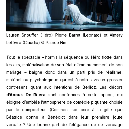
Lauren Snouffer (Héro) Pierre Barrat (Leonato) et Aimery
Lefèvre (Claudio) © Patrice Nin
Tout le spectacle – hormis la séquence où Héro flotte dans
les airs, matérialisation de son état d’âme au moment de son
mariage – baigne donc dans un parti pris de réalisme,
matériel ou psychologique qui est à notre avis un grossier
contresens quant aux intentions de Berlioz. Les décors
d’Anouk Dell’Aiera
sont conformes à cette option, qui
éloigne d’emblée l’atmosphère de comédie piquante choisie
par le compositeur. (Comment souscrire à la gifle que
Béatrice donne à Bénédict dans leur première joute
verbale ? Une bonne part de l’élégance de ce verbiage