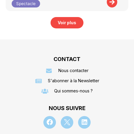
Spectacle
Voir plus
CONTACT
Nous contacter
S'abonner à la Newsletter
Qui sommes-nous ?
NOUS SUIVRE