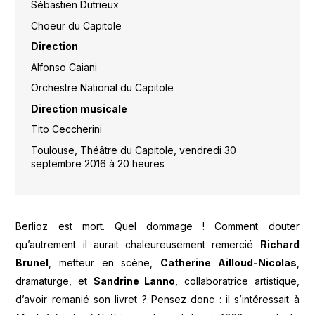
Sébastien Dutrieux
Choeur du Capitole
Direction
Alfonso Caiani
Orchestre National du Capitole
Direction musicale
Tito Ceccherini
Toulouse, Théâtre du Capitole, vendredi 30
septembre 2016 à 20 heures
Berlioz est mort. Quel dommage ! Comment douter
qu’autrement il aurait chaleureusement remercié
Richard
Brunel
, metteur en scène,
Catherine Ailloud-Nicolas
,
dramaturge, et
Sandrine Lanno
, collaboratrice artistique,
d’avoir remanié son livret ? Pensez donc : il s’intéressait à