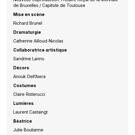
de Bruxelles / Capitole de Toulouse
Mise en scène
Richard Brunel
Dramaturgie
Catherine Ailloud-Nicolas
Collaboratrice artistique
Sandrine Lanno
Décors
Anouk Dell’Aiera
Costumes
Claire Risterucci
Lumières
Laurent Castaingt
Béatrice
Julie Boulianne