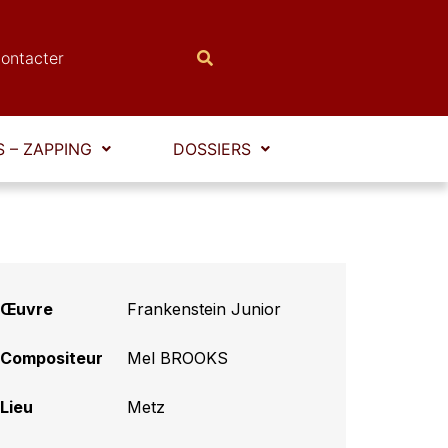
ontacter
 – ZAPPING
DOSSIERS
Œuvre
Frankenstein Junior
Compositeur
Mel BROOKS
Lieu
Metz