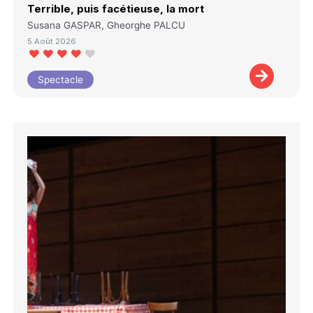
Terrible, puis facétieuse, la mort
Susana GASPAR, Gheorghe PALCU
5 Août 2026
Spectacle