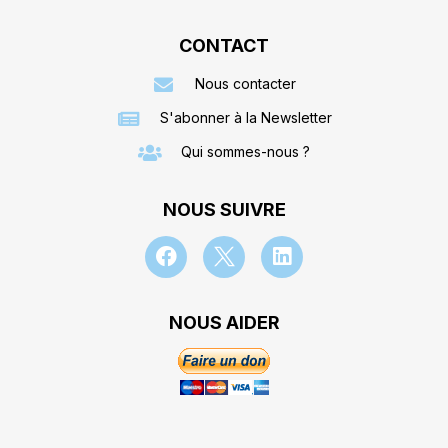
CONTACT
Nous contacter
S'abonner à la Newsletter
Qui sommes-nous ?
NOUS SUIVRE
NOUS AIDER