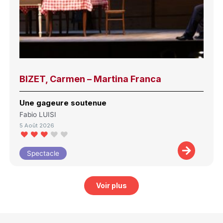
BIZET, Carmen – Martina Franca
Une gageure soutenue
Fabio LUISI
5 Août 2026
Spectacle
Voir plus