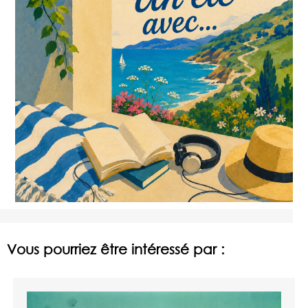
Vous pourriez être intéressé par :