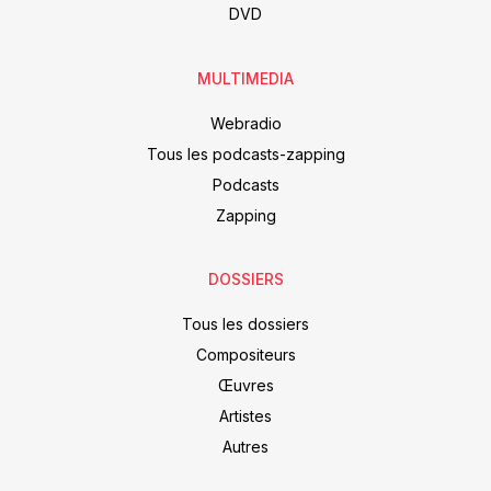
DVD
MULTIMEDIA
Webradio
Tous les podcasts-zapping
Podcasts
Zapping
DOSSIERS
Tous les dossiers
Compositeurs
Œuvres
Artistes
Autres