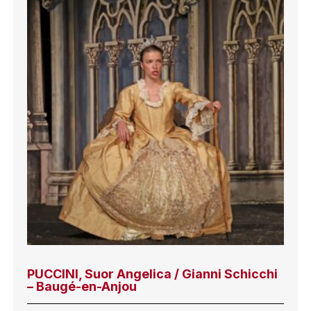
PUCCINI, Suor Angelica / Gianni Schicchi
– Baugé-en-Anjou