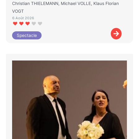
Christian THIELEMANN, Michael VOLLE, Klaus Florian
VOGT
6 Août 2026
Spectacle