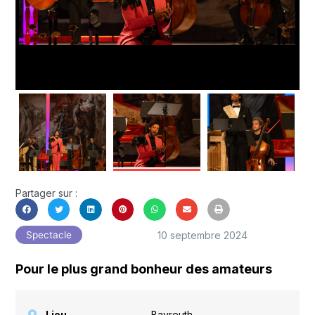
Partager sur :
10 septembre 2024
Spectacle
Pour le plus grand bonheur des amateurs
Lieu
Bayreuth