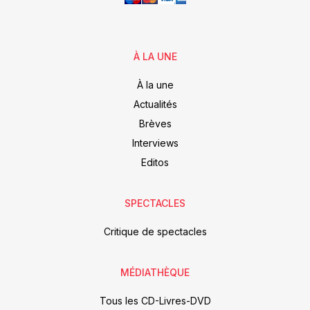
À LA UNE
À la une
Actualités
Brèves
Interviews
Editos
SPECTACLES
Critique de spectacles
MÉDIATHÈQUE
Tous les CD-Livres-DVD