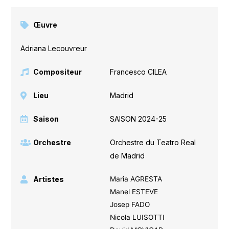
Œuvre
Adriana Lecouvreur
Compositeur
Francesco CILEA
Lieu
Madrid
Saison
SAISON 2024-25
Orchestre
Orchestre du Teatro Real
de Madrid
Artistes
Maria AGRESTA
Manel ESTEVE
Josep FADO
Nicola LUISOTTI