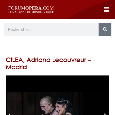
CILEA, Adriana Lecouvreur –
Madrid