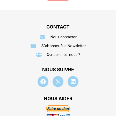
CONTACT
Nous contacter
S'abonner à la Newsletter
Qui sommes-nous ?
NOUS SUIVRE
NOUS AIDER