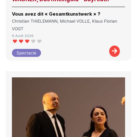
Vous avez dit « Gesamtkunstwerk » ?
Christian THIELEMANN, Michael VOLLE, Klaus Florian
VOGT
6 Août 2026
Spectacle