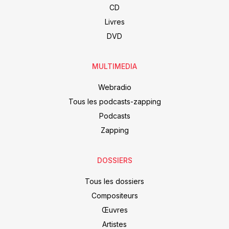
CD
Livres
DVD
MULTIMEDIA
Webradio
Tous les podcasts-zapping
Podcasts
Zapping
DOSSIERS
Tous les dossiers
Compositeurs
Œuvres
Artistes