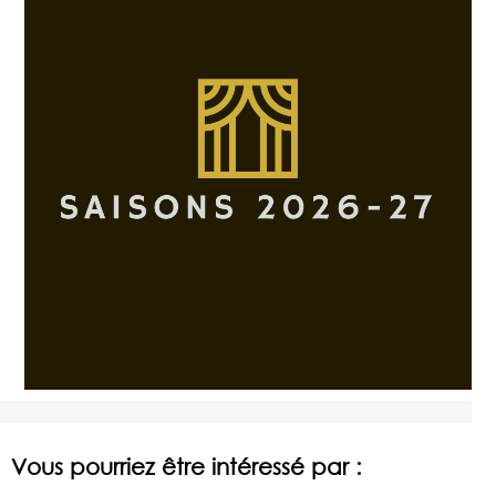
Vous pourriez être intéressé par :