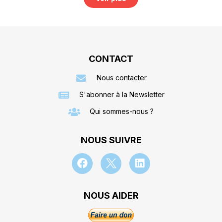
CONTACT
Nous contacter
S'abonner à la Newsletter
Qui sommes-nous ?
NOUS SUIVRE
NOUS AIDER