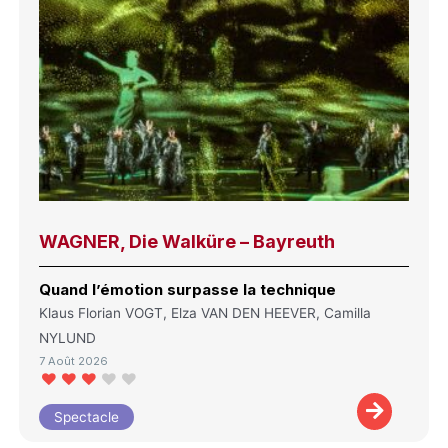
WAGNER, Die Walküre – Bayreuth
Quand l’émotion surpasse la technique
Klaus Florian VOGT, Elza VAN DEN HEEVER, Camilla
NYLUND
7 Août 2026
Spectacle