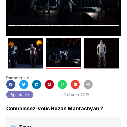
Partager sur :
3 février 2018
Spectacle
Connaissez-vous Ruzan Mantashyan ?
Œuvre