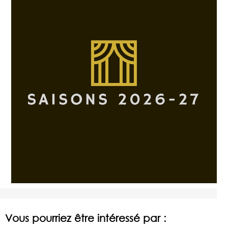
Vous pourriez être intéressé par :