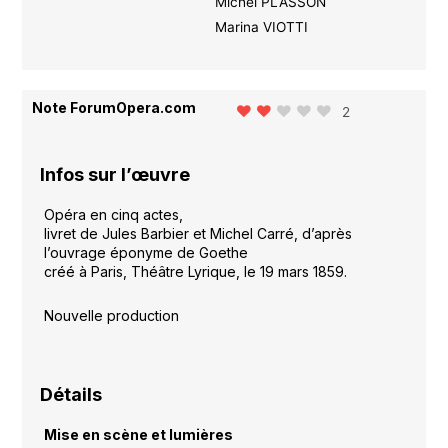
Michel PLASSON
Marina VIOTTI
Note ForumOpera.com
2
Infos sur l’œuvre
Opéra en cinq actes,
livret de Jules Barbier et Michel Carré, d’après
l’ouvrage éponyme de Goethe
créé à Paris, Théâtre Lyrique, le 19 mars 1859.
Nouvelle production
Détails
Mise en scène et lumières