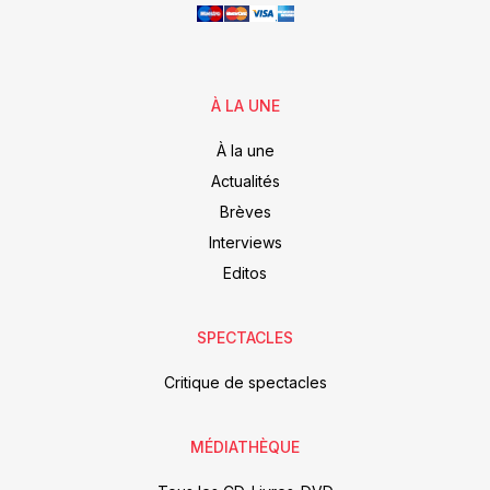
À LA UNE
À la une
Actualités
Brèves
Interviews
Editos
SPECTACLES
Critique de spectacles
MÉDIATHÈQUE