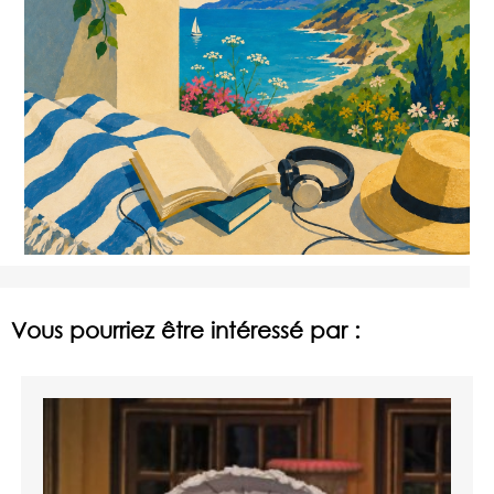
Vous pourriez être intéressé par :