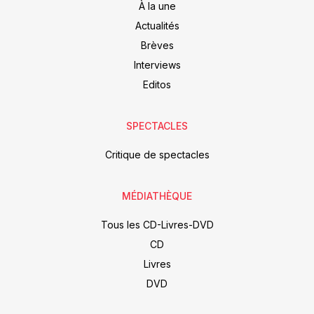
À la une
Actualités
Brèves
Interviews
Editos
SPECTACLES
Critique de spectacles
MÉDIATHÈQUE
Tous les CD-Livres-DVD
CD
Livres
DVD