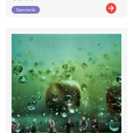
Spectacle