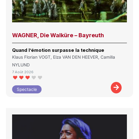
WAGNER, Die Walküre – Bayreuth
Quand l’émotion surpasse la technique
Klaus Florian VOGT, Elza VAN DEN HEEVER, Camilla
NYLUND
7 Août 2026
Spectacle