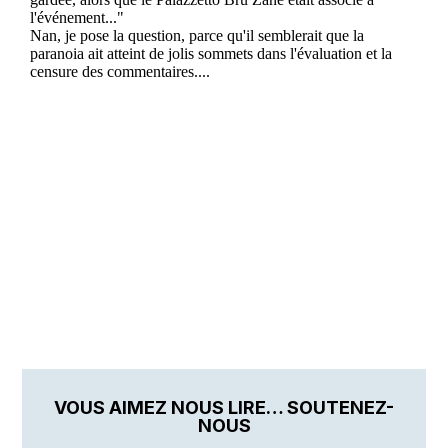
VOUS AIMEZ NOUS LIRE… SOUTENEZ-
NOUS