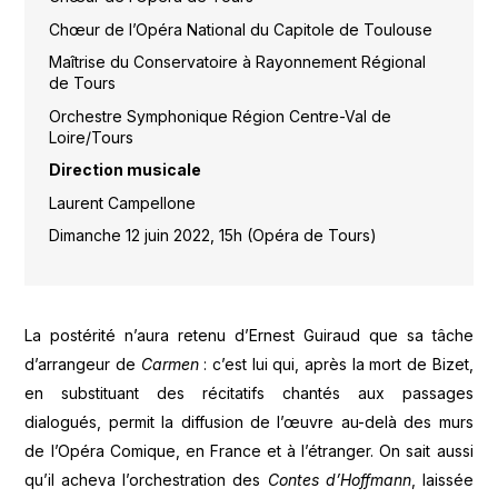
Chœur de l’Opéra National du Capitole de Toulouse
Maîtrise du Conservatoire à Rayonnement Régional
de Tours
Orchestre Symphonique Région Centre-Val de
Loire/Tours
Direction musicale
Laurent Campellone
Dimanche 12 juin 2022, 15h (Opéra de Tours)
La postérité n’aura retenu d’Ernest Guiraud que sa tâche
d’arrangeur de
Carmen
: c’est lui qui, après la mort de Bizet,
en substituant des récitatifs chantés aux passages
dialogués, permit la diffusion de l’œuvre au-delà des murs
de l’Opéra Comique, en France et à l’étranger. On sait aussi
qu’il acheva l’orchestration des
Contes d’Hoffmann
, laissée