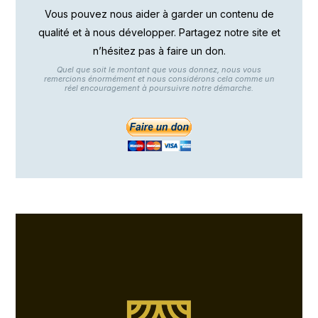
Vous pouvez nous aider à garder un contenu de
qualité et à nous développer. Partagez notre site et
n’hésitez pas à faire un don.
Quel que soit le montant que vous donnez, nous vous
remercions énormément et nous considérons cela comme un
réel encouragement à poursuivre notre démarche.