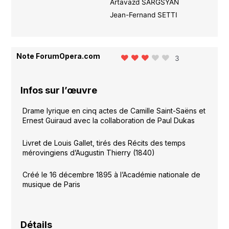
Artavazd SARGSYAN
Jean-Fernand SETTI
Note ForumOpera.com
3
Infos sur l’œuvre
Drame lyrique en cinq actes de Camille Saint-Saëns et
Ernest Guiraud avec la collaboration de Paul Dukas
Livret de Louis Gallet, tirés des Récits des temps
mérovingiens d’Augustin Thierry (1840)
Créé le 16 décembre 1895 à l’Académie nationale de
musique de Paris
Détails