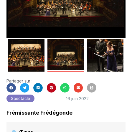
Partager sur :
16 juin 2022
Spectacle
Frémissante Frédégonde
Œuvre