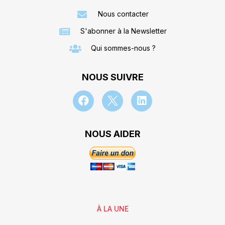
Nous contacter
S'abonner à la Newsletter
Qui sommes-nous ?
NOUS SUIVRE
NOUS AIDER
À LA UNE