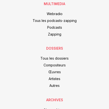
MULTIMEDIA
Webradio
Tous les podcasts-zapping
Podcasts
Zapping
DOSSIERS
Tous les dossiers
Compositeurs
Œuvres
Artistes
Autres
ARCHIVES