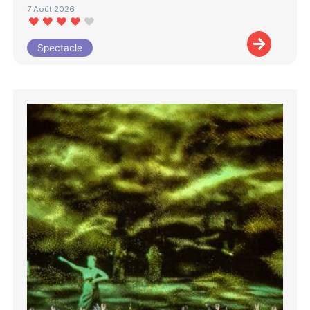
7 Août 2026
Spectacle