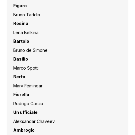
Figaro
Bruno Taddia
Rosina
Lena Belkina
Bartolo
Bruno de Simone
Basilio
Marco Spotti
Berta
Mary Feminear
Fiorello
Rodrigo Garcia
Un ufficiale
Aleksandar Chaveev
Ambrogio