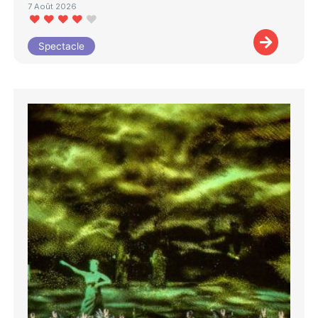
7 Août 2026
Spectacle