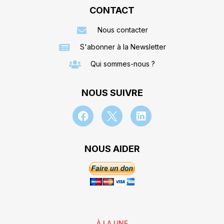
CONTACT
Nous contacter
S'abonner à la Newsletter
Qui sommes-nous ?
NOUS SUIVRE
NOUS AIDER
À LA UNE