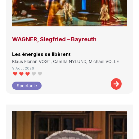
WAGNER, Siegfried – Bayreuth
Les énergies se libèrent
Klaus Florian VOGT, Camilla NYLUND, Michael VOLLE
9 Août 2026
Spectacle