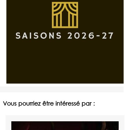
Vous pourriez être intéressé par :