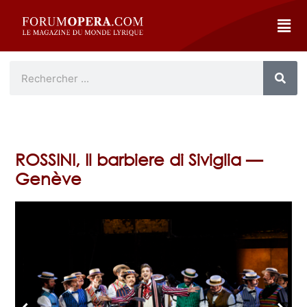
ROSSINI, Il barbiere di Siviglia —
Genève