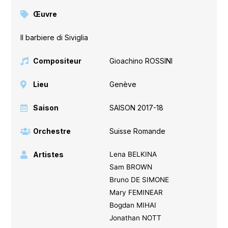
Œuvre
Il barbiere di Siviglia
Compositeur
Gioachino ROSSINI
Lieu
Genève
Saison
SAISON 2017-18
Orchestre
Suisse Romande
Artistes
Lena BELKINA
Sam BROWN
Bruno DE SIMONE
Mary FEMINEAR
Bogdan MIHAI
Jonathan NOTT