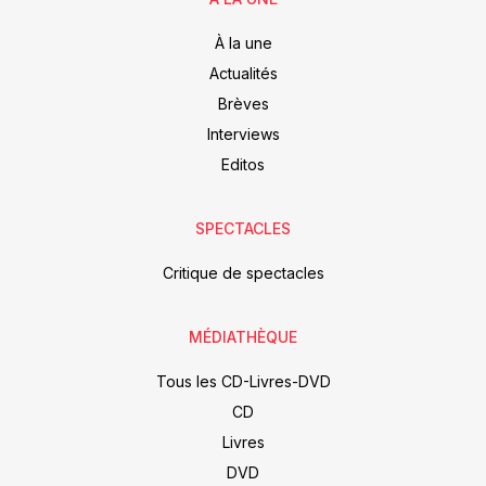
À la une
Actualités
Brèves
Interviews
Editos
SPECTACLES
Critique de spectacles
MÉDIATHÈQUE
Tous les CD-Livres-DVD
CD
Livres
DVD