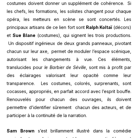
costumes doivent donner un supplément de cohérence. Si
les chefs, les formations, les solistes changent pour chaque
opéra, les metteurs en scène se sont concertés. Les
principaux artisans de ce lien fort sont
Ralph Koltaï
(décors)
et
Sue Blane
(costumes), qui signent les trois productions.
Un dispositif ingénieux de deux grands panneaux, pivotant
chacun sur leur axe, permet de moduler l’espace scénique,
autorisant les changements à vue. Ces éléments,
translucides pour
le Barbier de Séville
, sont mis à profit par
des éclairages valorisant leur opacité comme leur
transparence. Les costumes, colorés, surprenants, sont
cocasses, appropriés, en parfait accord avec l’esprit bouffe.
Renouvelés pour chacun des ouvrages, ils doivent
permettre d’identifier sûrement chacun des acteurs, et de
participer à la continuité de la narration.
Sam Brown
s’est brillamment illustré dans la comédie