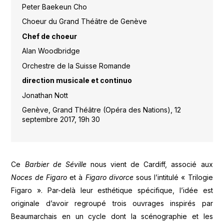
Peter Baekeun Cho
Choeur du Grand Théâtre de Genève
Chef de choeur
Alan Woodbridge
Orchestre de la Suisse Romande
direction musicale et continuo
Jonathan Nott
Genève, Grand Théâtre (Opéra des Nations), 12
septembre 2017, 19h 30
Ce
Barbier de Séville
nous vient de Cardiff, associé aux
Noces de Figaro
et à
Figaro divorce
sous l’intitulé « Trilogie
Figaro ». Par-delà leur esthétique spécifique, l’idée est
originale d’avoir regroupé trois ouvrages inspirés par
Beaumarchais en un cycle dont la scénographie et les