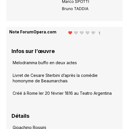
Marco SPOTTI
Bruno TADDIA
Note ForumOpera.com
1
Infos sur l’œuvre
Melodramma buffo en deux actes
Livret de Cesare Sterbini d’après la comédie
homonyme de Beaumarchais
Créé à Rome ler 20 février 1816 au Teatro Argentina
Détails
Gioachino Rossini