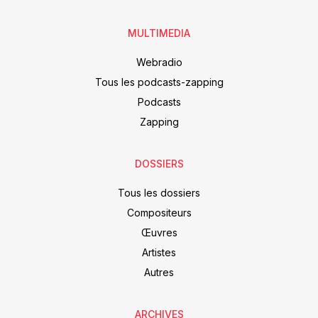
MULTIMEDIA
Webradio
Tous les podcasts-zapping
Podcasts
Zapping
DOSSIERS
Tous les dossiers
Compositeurs
Œuvres
Artistes
Autres
ARCHIVES