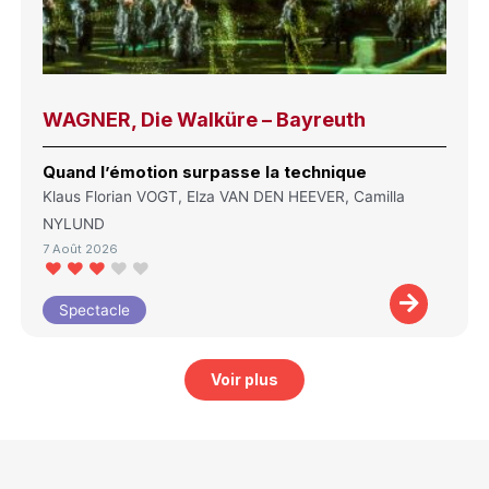
WAGNER, Die Walküre – Bayreuth
Quand l’émotion surpasse la technique
Klaus Florian VOGT, Elza VAN DEN HEEVER, Camilla
NYLUND
7 Août 2026
Spectacle
Voir plus