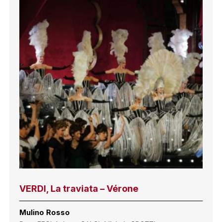
VERDI, La traviata – Vérone
Mulino Rosso