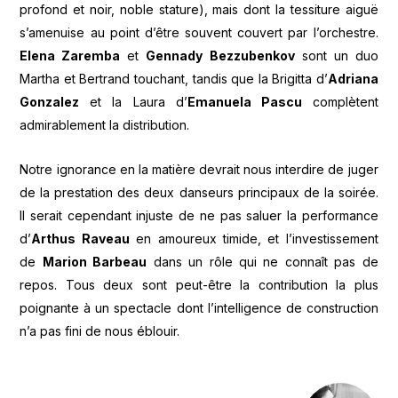
profond et noir, noble stature), mais dont la tessiture aiguë
s’amenuise au point d’être souvent couvert par l’orchestre.
Elena Zaremba
et
Gennady Bezzubenkov
sont un duo
Martha et Bertrand touchant, tandis que la Brigitta d’
Adriana
Gonzalez
et la Laura d’
Emanuela Pascu
complètent
admirablement la distribution.
Notre ignorance en la matière devrait nous interdire de juger
de la prestation des deux danseurs principaux de la soirée.
Il serait cependant injuste de ne pas saluer la performance
d’
Arthus Raveau
en amoureux timide, et l’investissement
de
Marion Barbeau
dans un rôle qui ne connaît pas de
repos. Tous deux sont peut-être la contribution la plus
poignante à un spectacle dont l’intelligence de construction
n’a pas fini de nous éblouir.