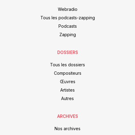
Webradio
Tous les podcasts-zapping
Podcasts
Zapping
DOSSIERS
Tous les dossiers
Compositeurs
Œuvres
Artistes
Autres
ARCHIVES
Nos archives