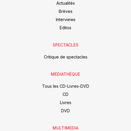
Actualités
Brèves
Interviews
Editos
SPECTACLES
Critique de spectacles
MÉDIATHÈQUE
Tous les CD-Livres-DVD
CD
Livres
DVD
MULTIMEDIA