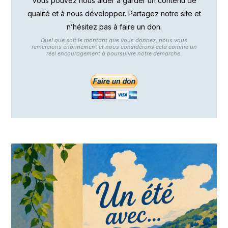
Vous pouvez nous aider à garder un contenu de
qualité et à nous développer. Partagez notre site et
n’hésitez pas à faire un don.
Quel que soit le montant que vous donnez, nous vous
remercions énormément et nous considérons cela comme un
réel encouragement à poursuivre notre démarche.