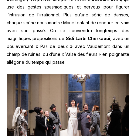
use des gestes spasmodiques et nerveux pour figurer
l’intrusion de l’irrationnel. Plus qu’une série de danses,
chaque scène nous montre Marie tentant de renouer en vain
avec son passé. On se souviendra longtemps des
magnifiques propositions de
Sidi Larbi Cherkaoui
, avec un
bouleversant « Pas de deux » avec Vaudémont dans un
champ de ruines, ou d’une « Valse des fleurs » en poignante
allégorie du temps qui passe.