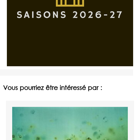
Vous pourriez être intéressé par :