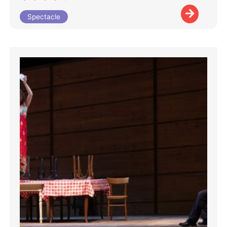
Spectacle