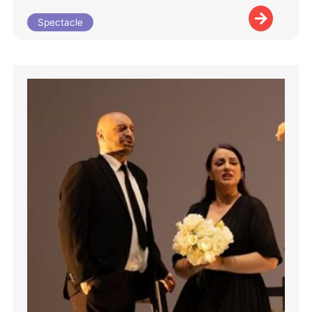
Spectacle