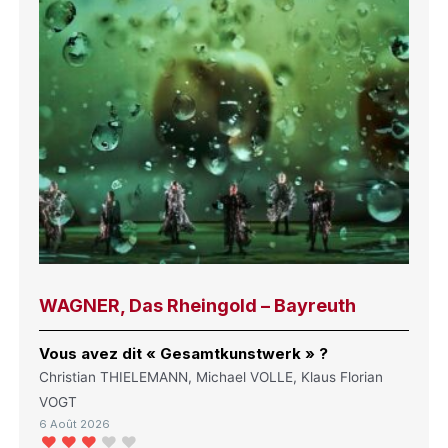
WAGNER, Das Rheingold – Bayreuth
Vous avez dit « Gesamtkunstwerk » ?
Christian THIELEMANN, Michael VOLLE, Klaus Florian
VOGT
6 Août 2026