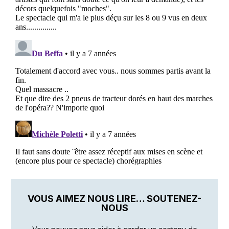
VOUS AIMEZ NOUS LIRE… SOUTENEZ-
NOUS