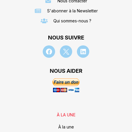
Nous contacter
S'abonner à la Newsletter
Qui sommes-nous ?
NOUS SUIVRE
NOUS AIDER
À LA UNE
À la une