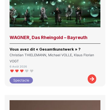
WAGNER, Das Rheingold – Bayreuth
Vous avez dit « Gesamtkunstwerk » ?
Christian THIELEMANN, Michael VOLLE, Klaus Florian
VOGT
6 Août 2026
Spectacle