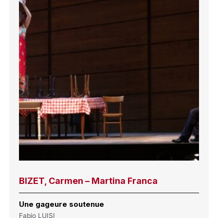
BIZET, Carmen – Martina Franca
Une gageure soutenue
Fabio LUISI