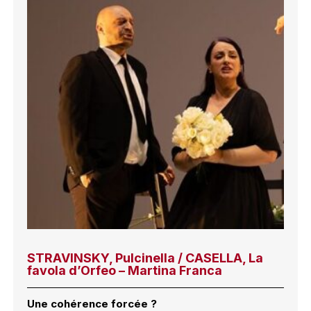
STRAVINSKY, Pulcinella / CASELLA, La
favola d’Orfeo – Martina Franca
Une cohérence forcée ?