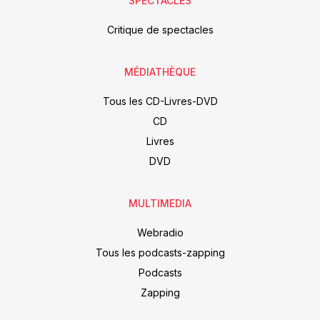
SPECTACLES
Critique de spectacles
MÉDIATHÈQUE
Tous les CD-Livres-DVD
CD
Livres
DVD
MULTIMEDIA
Webradio
Tous les podcasts-zapping
Podcasts
Zapping