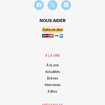
NOUS AIDER
À LA UNE
À la une
Actualités
Brèves
Interviews
Editos