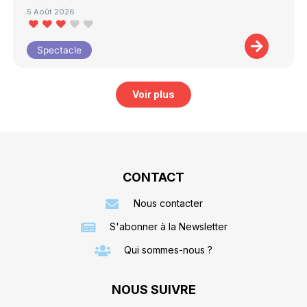
5 Août 2026
Spectacle
Voir plus
CONTACT
Nous contacter
S'abonner à la Newsletter
Qui sommes-nous ?
NOUS SUIVRE