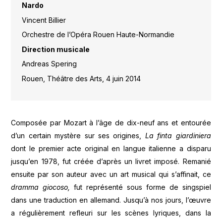
Nardo
Vincent Billier
Orchestre de l’Opéra Rouen Haute-Normandie
Direction musicale
Andreas Spering
Rouen, Théâtre des Arts, 4 juin 2014
Composée par Mozart à l’âge de dix-neuf ans et entourée
d’un certain mystère sur ses origines,
La finta giardiniera
dont le premier acte original en langue italienne a disparu
jusqu’en 1978, fut créée d’après un livret imposé. Remanié
ensuite par son auteur avec un art musical qui s’affinait, ce
dramma giocoso,
fut représenté sous forme de singspiel
dans une traduction en allemand. Jusqu’à nos jours, l’œuvre
a régulièrement refleuri sur les scènes lyriques, dans la