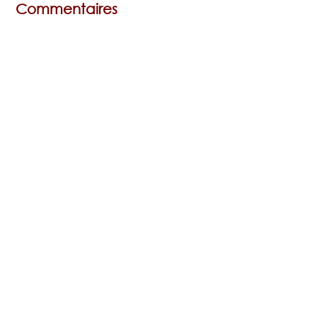
Commentaires