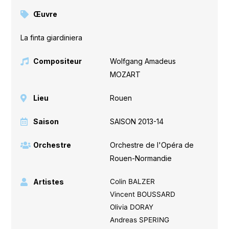
Œuvre
La finta giardiniera
Compositeur
Wolfgang Amadeus
MOZART
Lieu
Rouen
Saison
SAISON 2013-14
Orchestre
Orchestre de l'Opéra de
Rouen-Normandie
Artistes
Colin BALZER
Vincent BOUSSARD
Olivia DORAY
Andreas SPERING