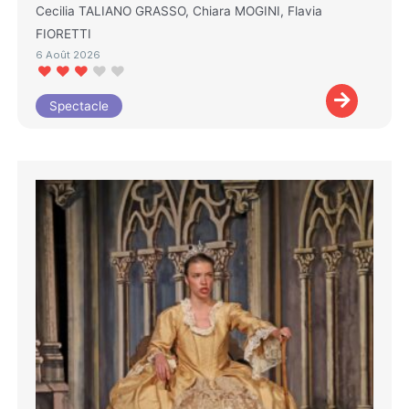
Cecilia TALIANO GRASSO, Chiara MOGINI, Flavia
FIORETTI
6 Août 2026
Spectacle