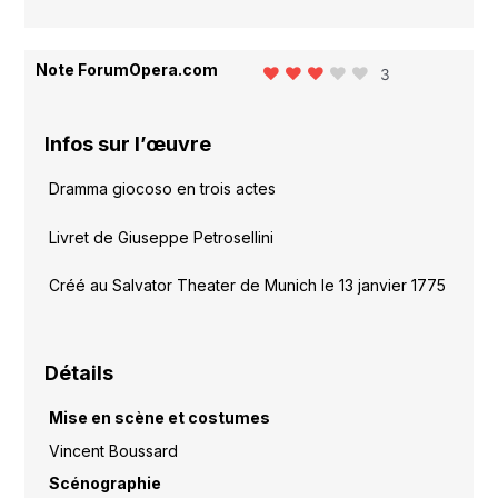
Note ForumOpera.com
3
Infos sur l’œuvre
Dramma giocoso en trois actes
Livret de Giuseppe Petrosellini
Créé au Salvator Theater de Munich le 13 janvier 1775
Détails
Mise en scène et costumes
Vincent Boussard
Scénographie