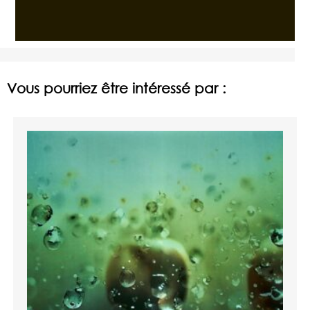
Vous pourriez être intéressé par :