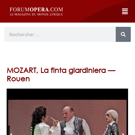
MOZART, La finta giardiniera —
Rouen