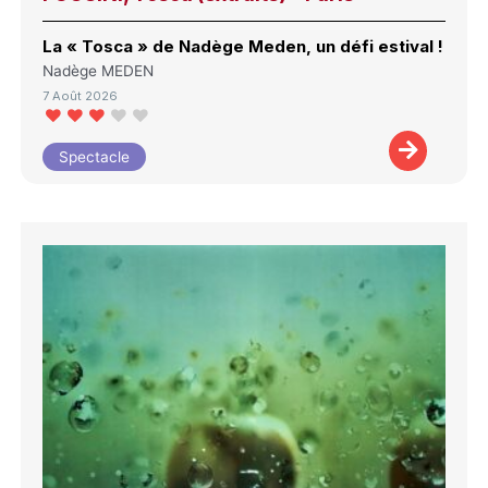
La « Tosca » de Nadège Meden, un défi estival !
Nadège MEDEN
7 Août 2026
Spectacle