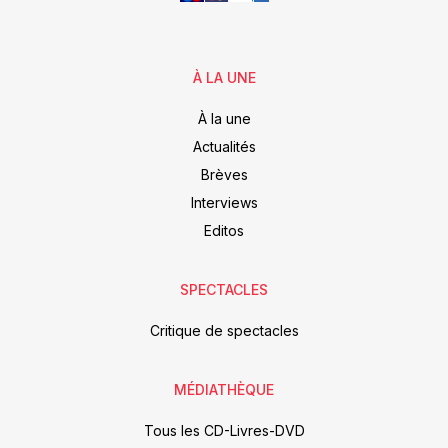
À LA UNE
À la une
Actualités
Brèves
Interviews
Editos
SPECTACLES
Critique de spectacles
MÉDIATHÈQUE
Tous les CD-Livres-DVD