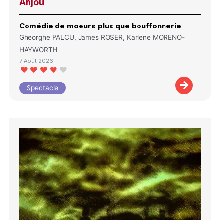
Anjou
Comédie de moeurs plus que bouffonnerie
Gheorghe PALCU, James ROSER, Karlene MORENO-
HAYWORTH
7 Août 2026
Spectacle