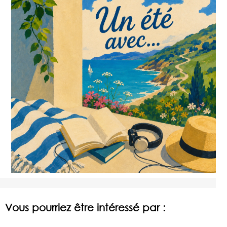
Vous pourriez être intéressé par :