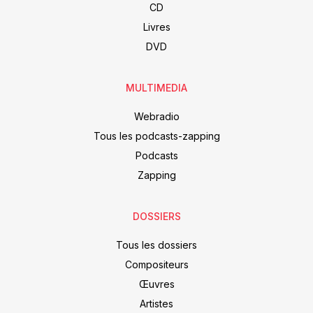
CD
Livres
DVD
MULTIMEDIA
Webradio
Tous les podcasts-zapping
Podcasts
Zapping
DOSSIERS
Tous les dossiers
Compositeurs
Œuvres
Artistes