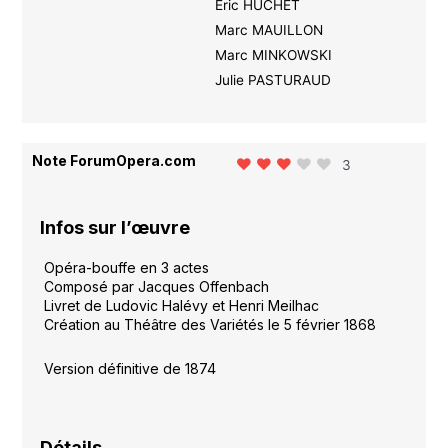
Eric HUCHET
Marc MAUILLON
Marc MINKOWSKI
Julie PASTURAUD
Note ForumOpera.com
3
Infos sur l’œuvre
Opéra-bouffe en 3 actes
Composé par Jacques Offenbach
Livret de Ludovic Halévy et Henri Meilhac
Création au Théâtre des Variétés le 5 février 1868
Version définitive de 1874
Détails