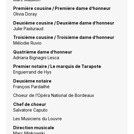
Première cousine / Première dame d’honneur
Olivia Doray
Deuxième cousine / Deuxième dame d’honneur
Julie Pasturaud
Troisième cousine / Troisième dame d’honneur
Mélodie Ruvio
Quatrième dame d’honneur
Adriana Bignagni Lesca
Premier notaire / Le marquis de Tarapote
Enguerrand de Hys
Deuxième notaire
François Pardailhé
Choeur de l’Opéra National de Bordeaux
Chef de choeur
Salvatore Caputo
Les Musiciens du Louvre
Direction musicale
Marc Minkowski