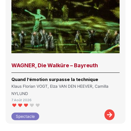
WAGNER, Die Walküre – Bayreuth
Quand l’émotion surpasse la technique
Klaus Florian VOGT, Elza VAN DEN HEEVER, Camilla
NYLUND
7 Août 2026
Spectacle