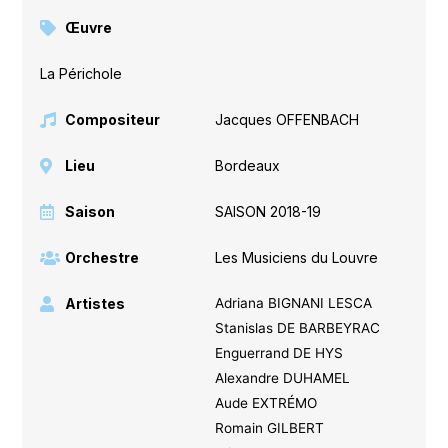
Œuvre
La Périchole
Compositeur
Jacques OFFENBACH
Lieu
Bordeaux
Saison
SAISON 2018-19
Orchestre
Les Musiciens du Louvre
Artistes
Adriana BIGNANI LESCA
Stanislas DE BARBEYRAC
Enguerrand DE HYS
Alexandre DUHAMEL
Aude EXTRÉMO
Romain GILBERT