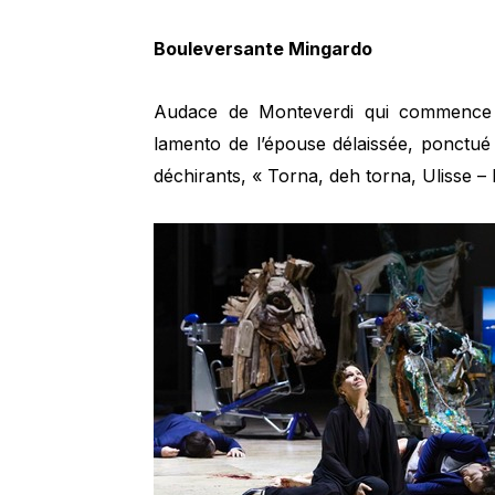
Bouleversante Mingardo
Audace de Monteverdi qui commence 
lamento de l’épouse délaissée, ponctué 
déchirants, « Torna, deh torna, Ulisse – 