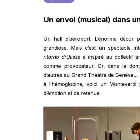
Un envol (musical) dans u
Un hall d’aéroport. L’énorme décor 
grandiose. Mais c’est un spectacle int
ritorno d’Ulisse
a inspiré au collectif 
comme provocateur. Or, dans le dom
d’autres au Grand Théâtre de Genève… 
à l’hémoglobine, voici un Monteverdi 
d’émotion et de retenue.