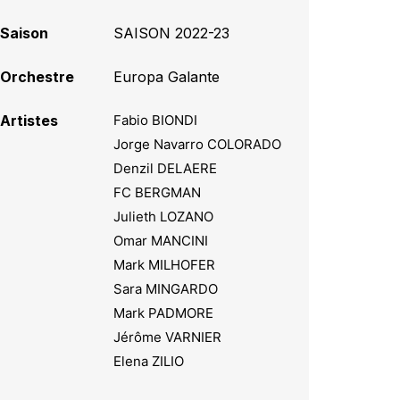
Saison
SAISON 2022-23
Orchestre
Europa Galante
Artistes
Fabio BIONDI
Jorge Navarro COLORADO
Denzil DELAERE
FC BERGMAN
Julieth LOZANO
Omar MANCINI
Mark MILHOFER
Sara MINGARDO
Mark PADMORE
Jérôme VARNIER
Elena ZILIO