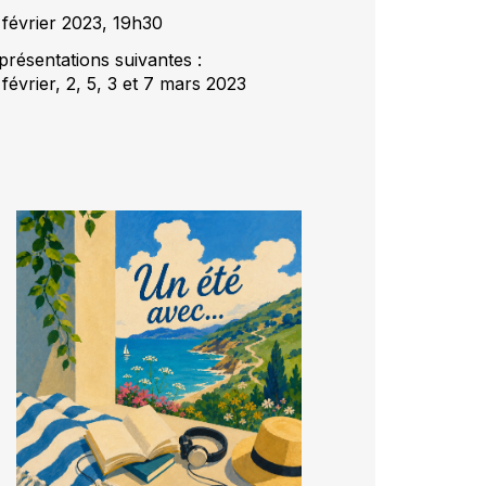
 février 2023, 19h30
présentations suivantes :
février, 2, 5, 3 et 7 mars 2023