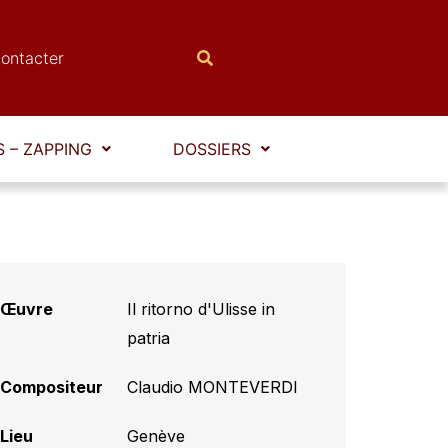
ontacter
 – ZAPPING
DOSSIERS
Œuvre
Il ritorno d'Ulisse in
patria
Compositeur
Claudio MONTEVERDI
Lieu
Genève