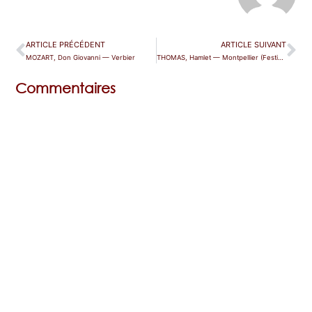
ARTICLE PRÉCÉDENT
ARTICLE SUIVANT
MOZART, Don Giovanni — Verbier
THOMAS, Hamlet — Montpellier (Festival)
Commentaires