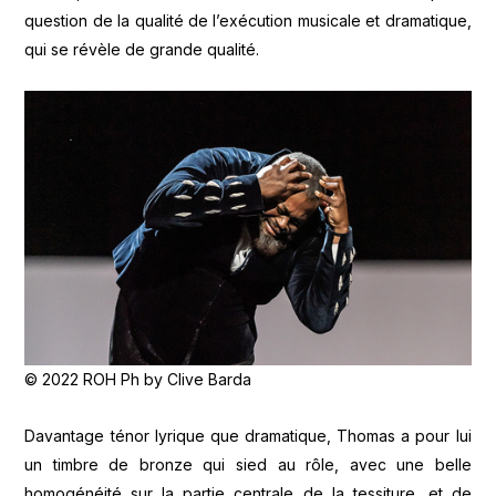
question de la qualité de l’exécution musicale et dramatique,
qui se révèle de grande qualité.
© 2022 ROH Ph by Clive Barda
Davantage ténor lyrique que dramatique, Thomas a pour lui
un timbre de bronze qui sied au rôle, avec une belle
homogénéité sur la partie centrale de la tessiture, et de