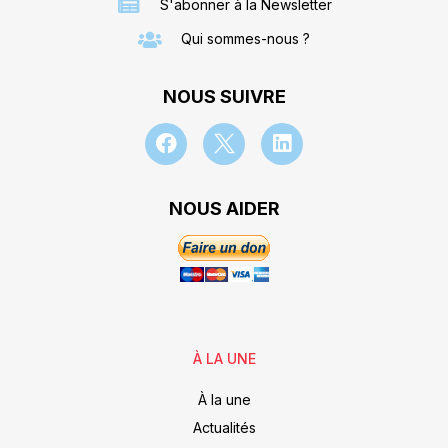
S'abonner à la Newsletter
Qui sommes-nous ?
NOUS SUIVRE
NOUS AIDER
À LA UNE
À la une
Actualités