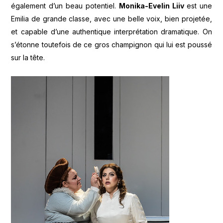
également d’un beau potentiel.
Monika-Evelin Liiv
est une
Emilia de grande classe, avec une belle voix, bien projetée,
et capable d’une authentique interprétation dramatique. On
s’étonne toutefois de ce gros champignon qui lui est poussé
sur la tête.