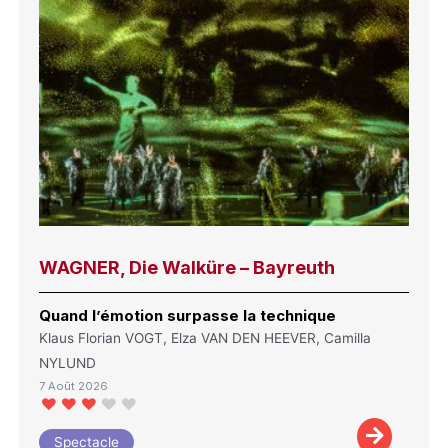
WAGNER, Die Walküre – Bayreuth
Quand l’émotion surpasse la technique
Klaus Florian VOGT, Elza VAN DEN HEEVER, Camilla
NYLUND
7 Août 2026
Spectacle