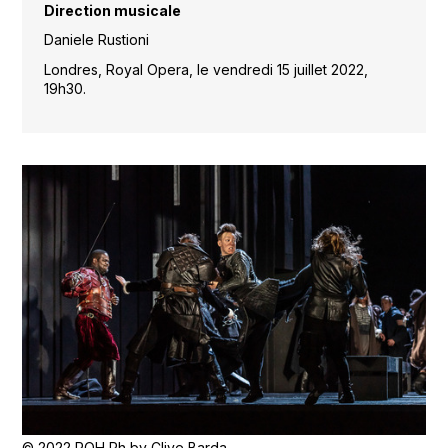
Direction musicale
Daniele Rustioni
Londres, Royal Opera, le vendredi 15 juillet 2022,
19h30.
© 2022 ROH Ph by Clive Barda