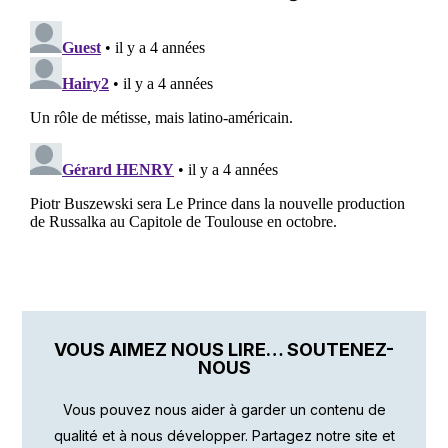
VOUS AIMEZ NOUS LIRE… SOUTENEZ-
NOUS
Vous pouvez nous aider à garder un contenu de
qualité et à nous développer. Partagez notre site et