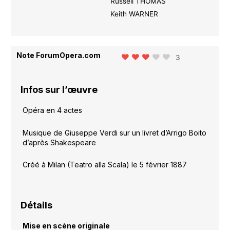
Russell THOMAS
Keith WARNER
Note ForumOpera.com
3
Infos sur l’œuvre
Opéra en 4 actes
Musique de Giuseppe Verdi sur un livret d’Arrigo Boito
d’après Shakespeare
Créé à Milan (Teatro alla Scala) le 5 février 1887
Détails
Mise en scène originale