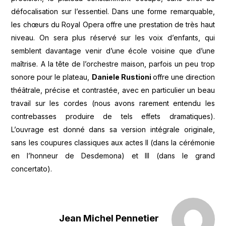
défocalisation sur l’essentiel. Dans une forme remarquable,
les chœurs du Royal Opera offre une prestation de très haut
niveau. On sera plus réservé sur les voix d’enfants, qui
semblent davantage venir d’une école voisine que d’une
maîtrise. A la tête de l’orchestre maison, parfois un peu trop
sonore pour le plateau,
Daniele Rustioni
offre une direction
théâtrale, précise et contrastée, avec en particulier un beau
travail sur les cordes (nous avons rarement entendu les
contrebasses produire de tels effets dramatiques).
L’ouvrage est donné dans sa version intégrale originale,
sans les coupures classiques aux actes II (dans la cérémonie
en l’honneur de Desdemona) et III (dans le grand
concertato).
Jean Michel Pennetier