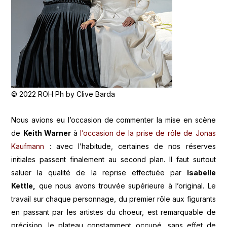
© 2022 ROH Ph by Clive Barda
Nous avions eu l’occasion de commenter la mise en scène
de
Keith Warner
à
l’occasion de la prise de rôle de Jonas
Kaufmann
: avec l’habitude, certaines de nos réserves
initiales passent finalement au second plan. Il faut surtout
saluer la qualité de la reprise effectuée par
Isabelle
Kettle,
que nous avons trouvée supérieure à l’original. Le
travail sur chaque personnage, du premier rôle aux figurants
en passant par les artistes du choeur, est remarquable de
précision, le plateau constamment occupé, sans effet de