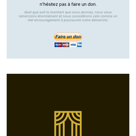
n’hésitez pas à faire un don.
Quel que soit le montant que vous donnez, nous vous
remercions énormément et nous considérons cela comme un
réel encouragement à poursuivre notre démarche.