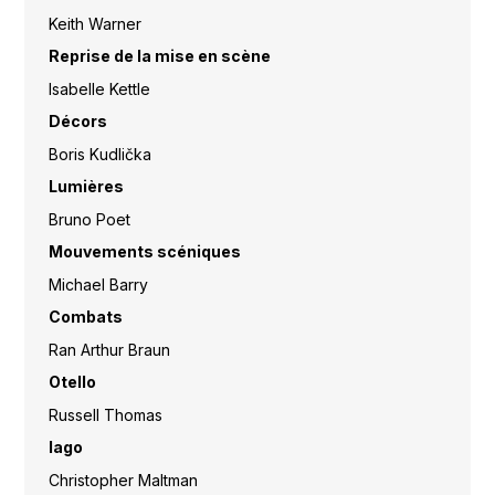
Keith Warner
Reprise de la mise en scène
Isabelle Kettle
Décors
Boris Kudlička
Lumières
Bruno Poet
Mouvements scéniques
Michael Barry
Combats
Ran Arthur Braun
Otello
Russell Thomas
Iago
Christopher Maltman