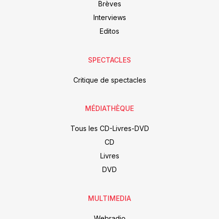
Brèves
Interviews
Editos
SPECTACLES
Critique de spectacles
MÉDIATHÈQUE
Tous les CD-Livres-DVD
CD
Livres
DVD
MULTIMEDIA
Webradio