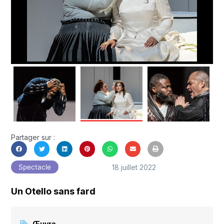
Partager sur :
18 juillet 2022
Spectacle
Un Otello sans fard
Œuvre