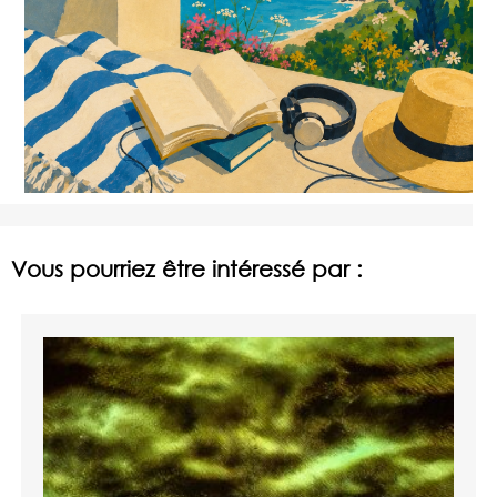
Vous pourriez être intéressé par :