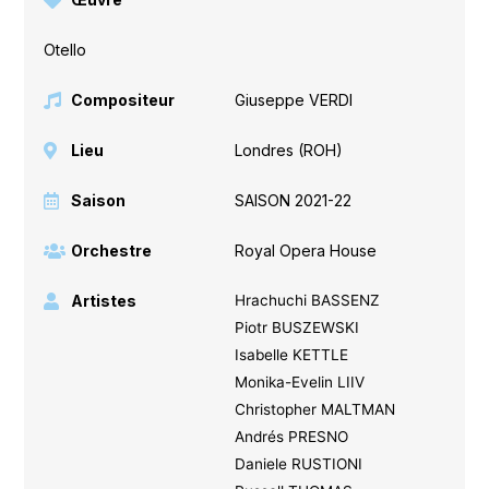
Otello
Compositeur
Giuseppe VERDI
Lieu
Londres (ROH)
Saison
SAISON 2021-22
Orchestre
Royal Opera House
Artistes
Hrachuchi BASSENZ
Piotr BUSZEWSKI
Isabelle KETTLE
Monika-Evelin LIIV
Christopher MALTMAN
Andrés PRESNO
Daniele RUSTIONI