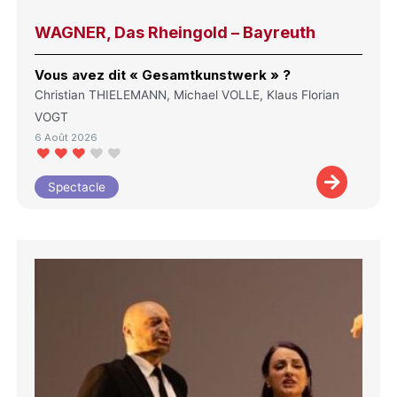
WAGNER, Das Rheingold – Bayreuth
Vous avez dit « Gesamtkunstwerk » ?
Christian THIELEMANN, Michael VOLLE, Klaus Florian
VOGT
6 Août 2026
Spectacle