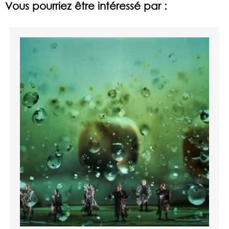
Vous pourriez être intéressé par :