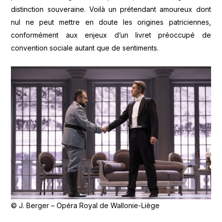
distinction souveraine. Voilà un prétendant amoureux dont
nul ne peut mettre en doute les origines patriciennes,
conformément aux enjeux d’un livret préoccupé de
convention sociale autant que de sentiments.
© J. Berger – Opéra Royal de Wallonie-Liège