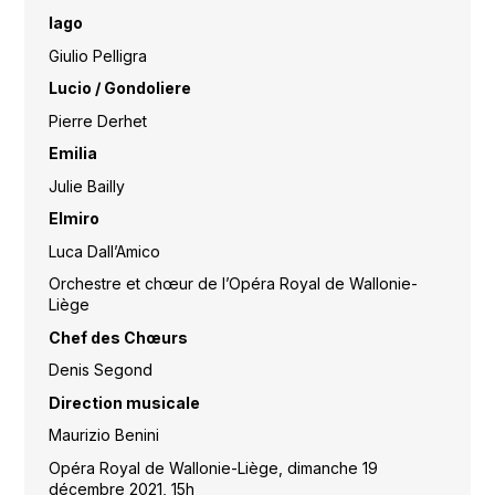
Iago
Giulio Pelligra
Lucio / Gondoliere
Pierre Derhet
Emilia
Julie Bailly
Elmiro
Luca Dall’Amico
Orchestre et chœur de l’Opéra Royal de Wallonie-
Liège
Chef des Chœurs
Denis Segond
Direction musicale
Maurizio Benini
Opéra Royal de Wallonie-Liège, dimanche 19
décembre 2021, 15h