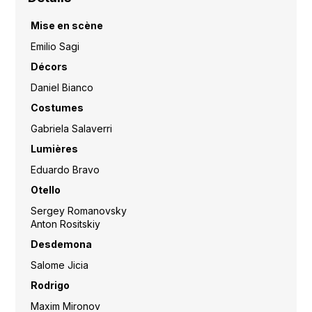
Mise en scène
Emilio Sagi
Décors
Daniel Bianco
Costumes
Gabriela Salaverri
Lumières
Eduardo Bravo
Otello
Sergey Romanovsky
Anton Rositskiy
Desdemona
Salome Jicia
Rodrigo
Maxim Mironov