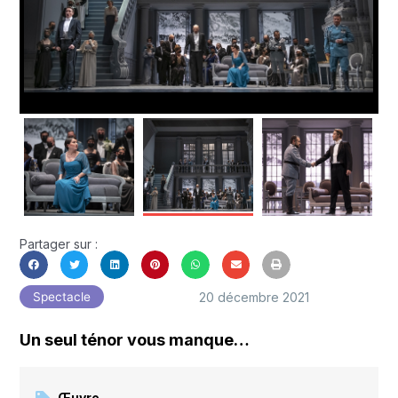
Partager sur :
20 décembre 2021
Spectacle
Un seul ténor vous manque…
Œuvre