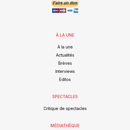
À LA UNE
À la une
Actualités
Brèves
Interviews
Editos
SPECTACLES
Critique de spectacles
MÉDIATHÈQUE