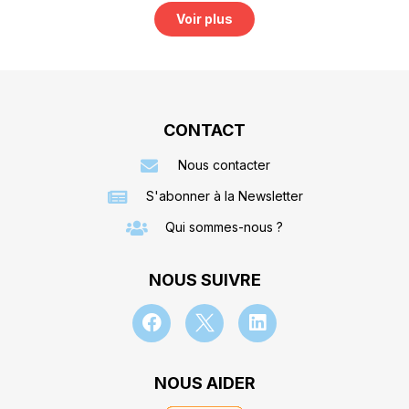
Voir plus
CONTACT
Nous contacter
S'abonner à la Newsletter
Qui sommes-nous ?
NOUS SUIVRE
NOUS AIDER