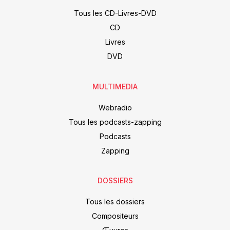
Tous les CD-Livres-DVD
CD
Livres
DVD
MULTIMEDIA
Webradio
Tous les podcasts-zapping
Podcasts
Zapping
DOSSIERS
Tous les dossiers
Compositeurs