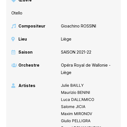
Otello
Compositeur
Gioachino ROSSINI
Lieu
Liège
Saison
SAISON 2021-22
Orchestre
Opéra Royal de Wallonie -
Liège
Artistes
Julie BAILLY
Maurizio BENINI
Luca DALL'AMICO
Salome JICIA
Maxim MIRONOV
Giulio PELLIGRA