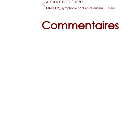
ARTICLE PRÉCÉDENT
MAHLER, Symphonie n° 3 en ré mineur — Paris
Commentaires