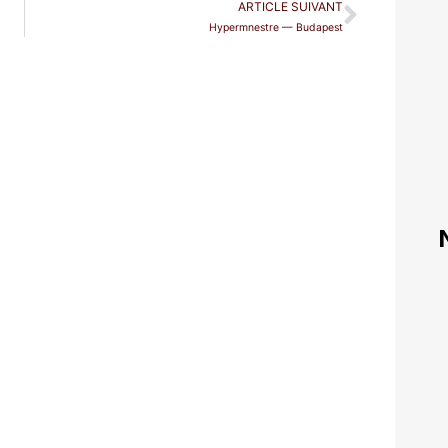
ARTICLE SUIVANT
Hypermnestre — Budapest