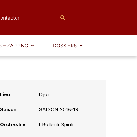
ontacter
 – ZAPPING
DOSSIERS
Lieu
Dijon
Saison
SAISON 2018-19
Orchestre
I Bollenti Spiriti