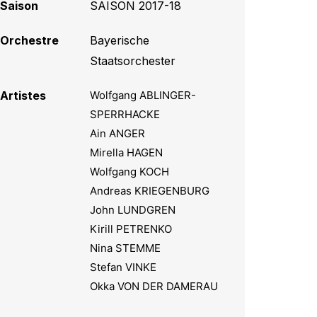
Saison
SAISON 2017-18
Orchestre
Bayerische
Staatsorchester
Artistes
Wolfgang ABLINGER-
SPERRHACKE
Ain ANGER
Mirella HAGEN
Wolfgang KOCH
Andreas KRIEGENBURG
John LUNDGREN
Kirill PETRENKO
Nina STEMME
Stefan VINKE
Okka VON DER DAMERAU