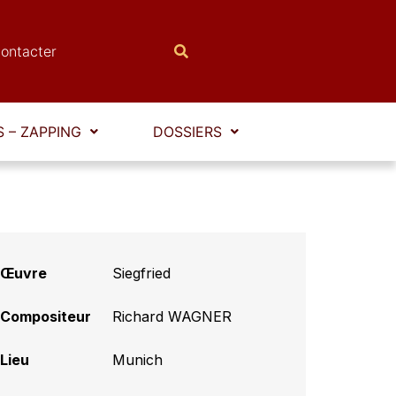
ontacter
 – ZAPPING
DOSSIERS
Œuvre
Siegfried
Compositeur
Richard WAGNER
Lieu
Munich