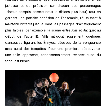
justesse et de précision sur chacun des personnages
(chœur compris comme nous le disions plus haut) tout en
gardant une parfaite cohésion de l’ensemble, réussissant à
maintenir l’intérêt jusque dans les passages dramatiquement
plus faibles (par exemple, la scène entre Avis et Jacquet au
début de l’acte II). Mills introduit également quelques
danseuses figurant les Érinyes, déesses de la vengeance
mais aussi des tempêtes. Pour une première découverte,
une telle approche, fondamentalement respectueuse du
fond, est idéale.