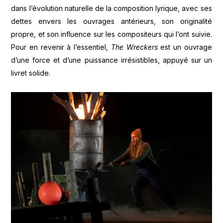
dans l’évolution naturelle de la composition lyrique, avec ses
dettes envers les ouvrages antérieurs, son originalité
propre, et son influence sur les compositeurs qui l’ont suivie.
Pour en revenir à l’essentiel,
The Wreckers
est un ouvrage
d’une force et d’une puissance irrésistibles, appuyé sur un
livret solide.