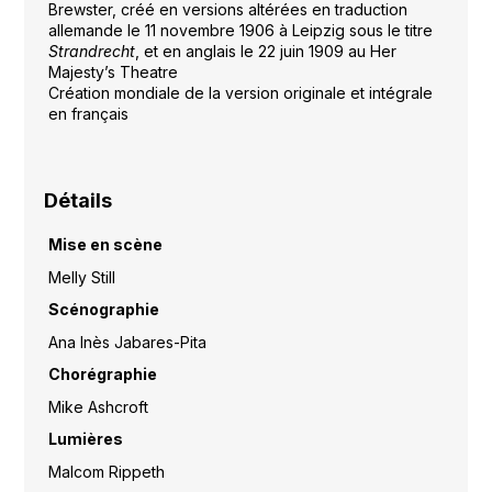
Brewster, créé en versions altérées en traduction
allemande le 11 novembre 1906 à Leipzig sous le titre
Strandrecht
, et en anglais le 22 juin 1909 au Her
Majesty’s Theatre
Création mondiale de la version originale et intégrale
en français
Détails
Mise en scène
Melly Still
Scénographie
Ana Inès Jabares-Pita
Chorégraphie
Mike Ashcroft
Lumières
Malcom Rippeth