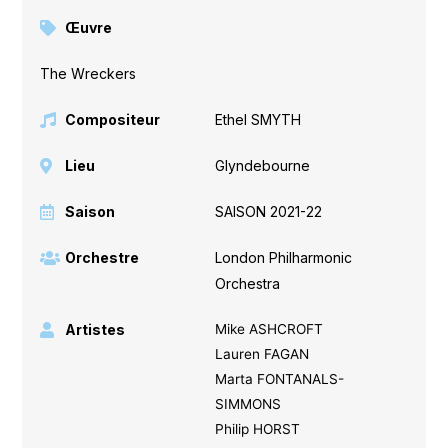
Œuvre
The Wreckers
Compositeur
Ethel SMYTH
Lieu
Glyndebourne
Saison
SAISON 2021-22
Orchestre
London Philharmonic
Orchestra
Artistes
Mike ASHCROFT
Lauren FAGAN
Marta FONTANALS-
SIMMONS
Philip HORST