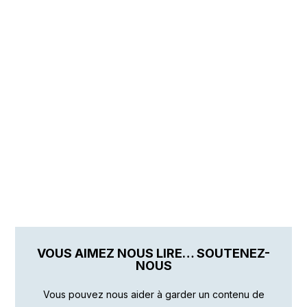
VOUS AIMEZ NOUS LIRE… SOUTENEZ-
NOUS
Vous pouvez nous aider à garder un contenu de