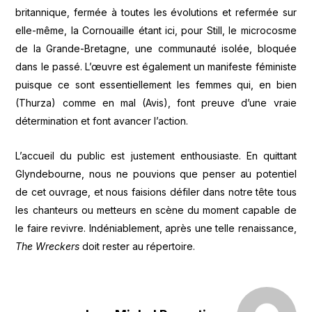
britannique, fermée à toutes les évolutions et refermée sur
elle-même, la Cornouaille étant ici, pour Still, le microcosme
de la Grande-Bretagne, une communauté isolée, bloquée
dans le passé. L’œuvre est également un manifeste féministe
puisque ce sont essentiellement les femmes qui, en bien
(Thurza) comme en mal (Avis), font preuve d’une vraie
détermination et font avancer l’action.
L’accueil du public est justement enthousiaste. En quittant
Glyndebourne, nous ne pouvions que penser au potentiel
de cet ouvrage, et nous faisions défiler dans notre tête tous
les chanteurs ou metteurs en scène du moment capable de
le faire revivre. Indéniablement, après une telle renaissance,
The Wreckers
doit rester au répertoire.