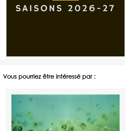
Vous pourriez être intéressé par :