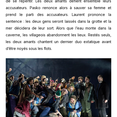
de se repentir. Les deux amants défient ensemble leurs
accusateurs. Pasko renonce alors à sauver sa femme et
prend le parti des accusateurs. Laurent prononce la
sentence : les deux gens seront laissés dans la grotte et la
mer décidera de leur sort. Alors que l’eau monte dans la
caverne, les villageois abandonnent les lieux. Restés seuls,
les deux amants chantent un dernier duo extatique avant
d’être noyés sous les flots.