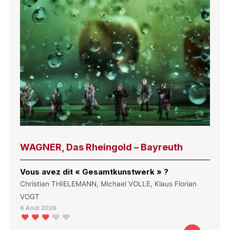
WAGNER, Das Rheingold – Bayreuth
Vous avez dit « Gesamtkunstwerk » ?
Christian THIELEMANN, Michael VOLLE, Klaus Florian
VOGT
6 Août 2026