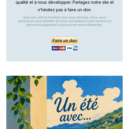
qualité et à nous développer. Partagez notre site et
n’hésitez pas à faire un don.
Quel que soit le montant que vous donnez, nous vous
remercions énormément et nous considérons cela comme un
réel encouragement à poursuivre notre démarche.