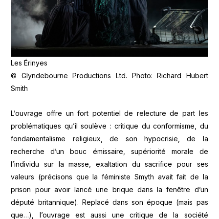
Les Érinyes
© Glyndebourne Productions Ltd. Photo: Richard Hubert
Smith
L’ouvrage offre un fort potentiel de relecture de part les
problématiques qu’il soulève : critique du conformisme, du
fondamentalisme religieux, de son hypocrisie, de la
recherche d’un bouc émissaire, supériorité morale de
l’individu sur la masse, exaltation du sacrifice pour ses
valeurs (précisons que la féministe Smyth avait fait de la
prison pour avoir lancé une brique dans la fenêtre d’un
député britannique). Replacé dans son époque (mais pas
que…), l’ouvrage est aussi une critique de la société