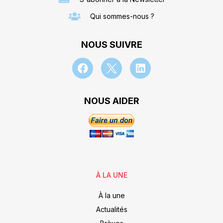
Qui sommes-nous ?
NOUS SUIVRE
NOUS AIDER
À LA UNE
À la une
Actualités