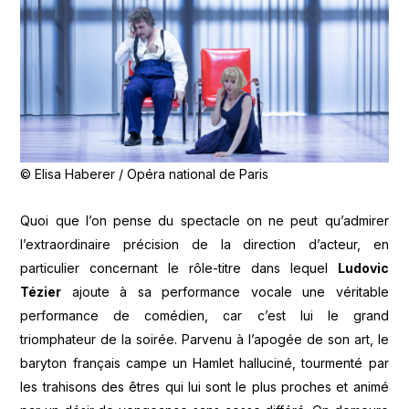
© Elisa Haberer / Opéra national de Paris
Quoi que l’on pense du spectacle on ne peut qu’admirer
l’extraordinaire précision de la direction d’acteur, en
particulier concernant le rôle-titre dans lequel
Ludovic
Tézier
ajoute à sa performance vocale une véritable
performance de comédien, car c’est lui le grand
triomphateur de la soirée. Parvenu à l’apogée de son art, le
baryton français campe un Hamlet halluciné, tourmenté par
les trahisons des êtres qui lui sont le plus proches et animé