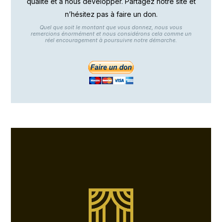
qualité et à nous développer. Partagez notre site et
n’hésitez pas à faire un don.
Quel que soit le montant que vous donnez, nous vous
remercions énormément et nous considérons cela comme un
réel encouragement à poursuivre notre démarche.