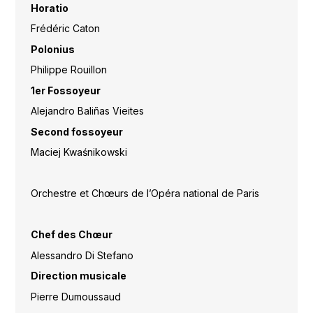
Horatio
Frédéric Caton
Polonius
Philippe Rouillon
1er Fossoyeur
Alejandro Baliñas Vieites
Second fossoyeur
Maciej Kwaśnikowski
Orchestre et Chœurs de l’Opéra national de Paris
Chef des Chœur
Alessandro Di Stefano
Direction musicale
Pierre Dumoussaud