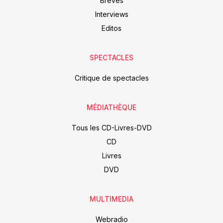
Brèves
Interviews
Editos
SPECTACLES
Critique de spectacles
MÉDIATHÈQUE
Tous les CD-Livres-DVD
CD
Livres
DVD
MULTIMEDIA
Webradio