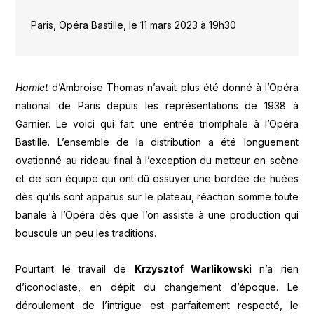
Paris, Opéra Bastille, le 11 mars 2023 à 19h30
Hamlet
d’Ambroise Thomas n’avait plus été donné à l’Opéra
national de Paris depuis les représentations de 1938 à
Garnier. Le voici qui fait une entrée triomphale à l’Opéra
Bastille. L’ensemble de la distribution a été longuement
ovationné au rideau final à l’exception du metteur en scène
et de son équipe qui ont dû essuyer une bordée de huées
dès qu’ils sont apparus sur le plateau, réaction somme toute
banale à l’Opéra dès que l’on assiste à une production qui
bouscule un peu les traditions.
Pourtant le travail de
Krzysztof Warlikowski
n’a rien
d’iconoclaste, en dépit du changement d’époque. Le
déroulement de l’intrigue est parfaitement respecté, le