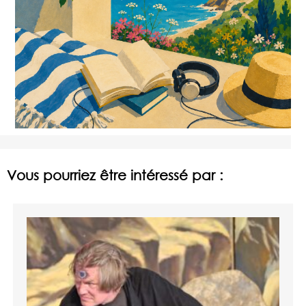
Vous pourriez être intéressé par :