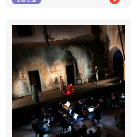
Spectacle