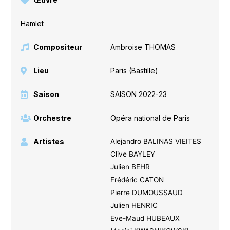
Hamlet
Compositeur
Ambroise THOMAS
Lieu
Paris (Bastille)
Saison
SAISON 2022-23
Orchestre
Opéra national de Paris
Artistes
Alejandro BALINAS VIEITES
Clive BAYLEY
Julien BEHR
Frédéric CATON
Pierre DUMOUSSAUD
Julien HENRIC
Eve-Maud HUBEAUX