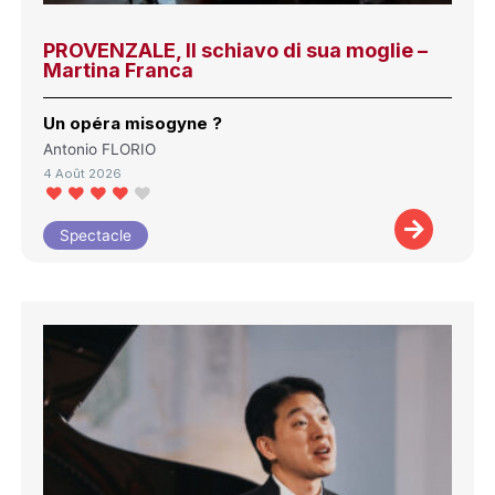
PROVENZALE, Il schiavo di sua moglie –
Martina Franca
Un opéra misogyne ?
Antonio FLORIO
4 Août 2026
Spectacle