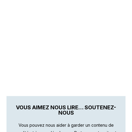
VOUS AIMEZ NOUS LIRE… SOUTENEZ-
NOUS
Vous pouvez nous aider à garder un contenu de