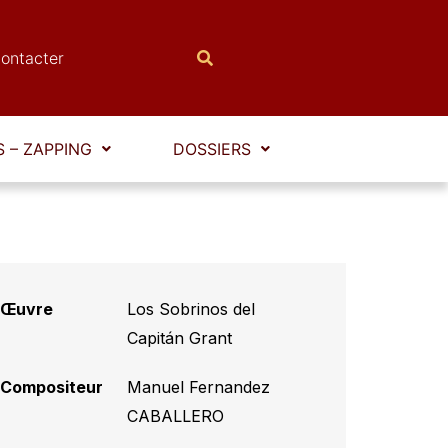
ontacter
 – ZAPPING
DOSSIERS
Œuvre
Los Sobrinos del
Capitán Grant
Compositeur
Manuel Fernandez
CABALLERO