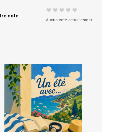
tre note
Aucun vote actuellement