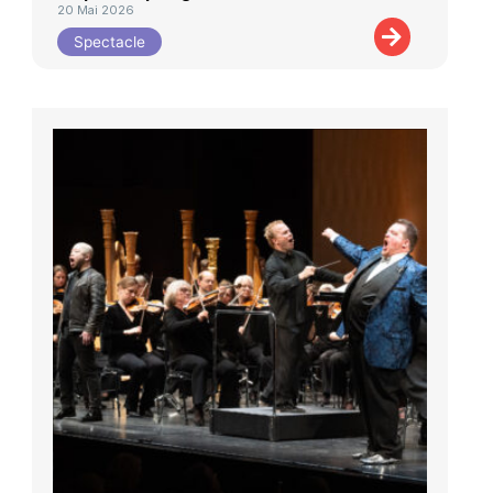
20 Mai 2026
Spectacle