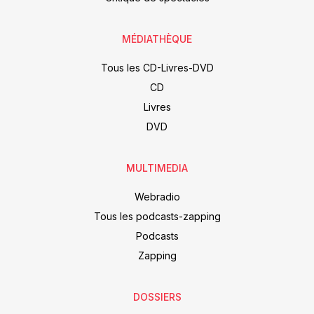
MÉDIATHÈQUE
Tous les CD-Livres-DVD
CD
Livres
DVD
MULTIMEDIA
Webradio
Tous les podcasts-zapping
Podcasts
Zapping
DOSSIERS