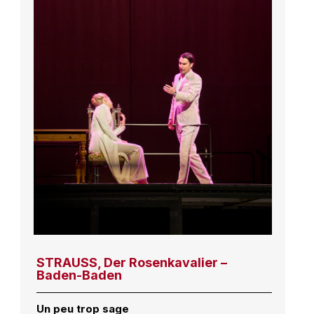
STRAUSS, Der Rosenkavalier –
Baden-Baden
Un peu trop sage