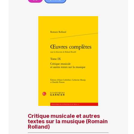
Critique musicale et autres
textes sur la musique (Romain
Rolland)