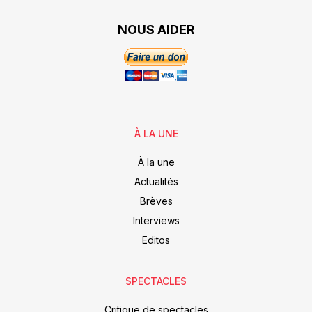
NOUS AIDER
À LA UNE
À la une
Actualités
Brèves
Interviews
Editos
SPECTACLES
Critique de spectacles