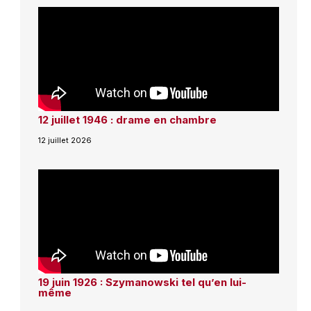
12 juillet 1946 : drame en chambre
12 juillet 2026
19 juin 1926 : Szymanowski tel qu’en lui-
même