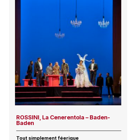
ROSSINI, La Cenerentola – Baden-
Baden
Tout simplement féerique