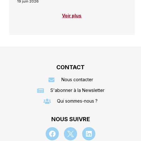
19 juin 2026
Voir plus
CONTACT
Nous contacter
S'abonner à la Newsletter
Qui sommes-nous ?
NOUS SUIVRE