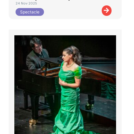
24 Nov 2025
Spectacle