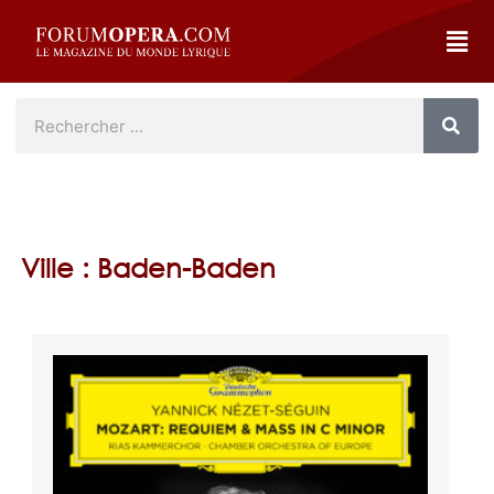
Ville : Baden-Baden