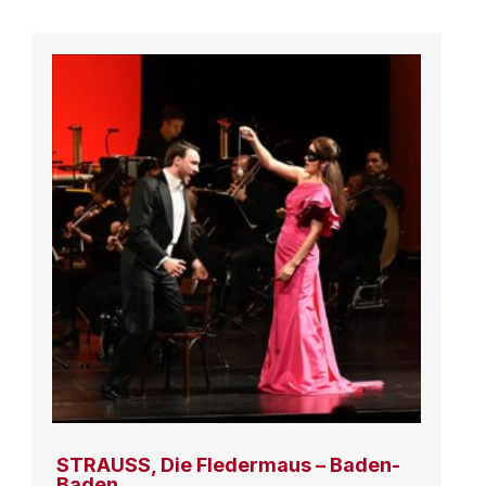
STRAUSS, Die Fledermaus – Baden-
Baden