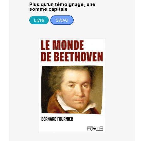
Plus qu’un témoignage, une
somme capitale
Livre
SWAG