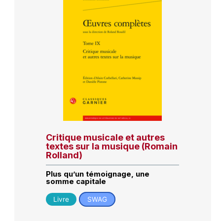
Critique musicale et autres
textes sur la musique (Romain
Rolland)
Plus qu’un témoignage, une
somme capitale
Livre
SWAG