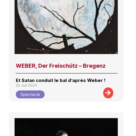
WEBER, Der Freischütz – Bregenz
Et Satan conduit le bal d’après Weber !
22 Juil 2024
Spectacle