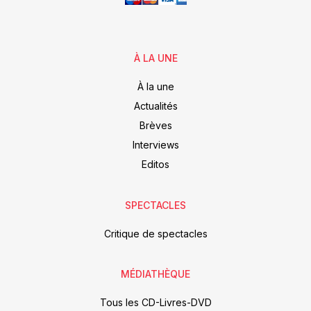
À LA UNE
À la une
Actualités
Brèves
Interviews
Editos
SPECTACLES
Critique de spectacles
MÉDIATHÈQUE
Tous les CD-Livres-DVD