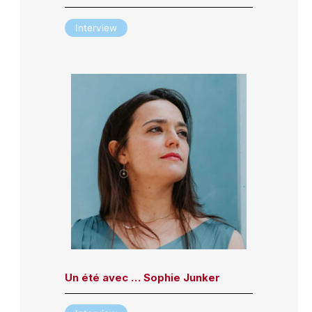
Interview
Un été avec … Sophie Junker