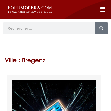
Ville : Bregenz