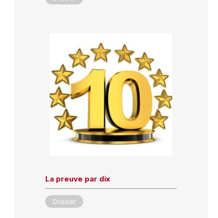
La preuve par dix
Dossier