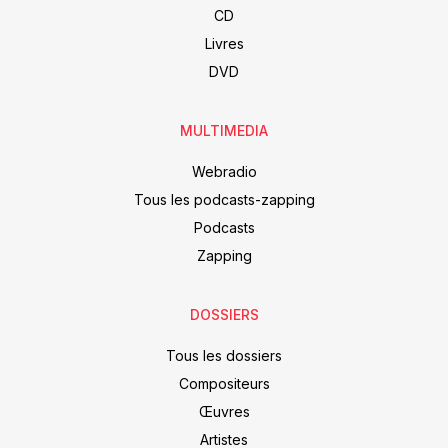
CD
Livres
DVD
MULTIMEDIA
Webradio
Tous les podcasts-zapping
Podcasts
Zapping
DOSSIERS
Tous les dossiers
Compositeurs
Œuvres
Artistes