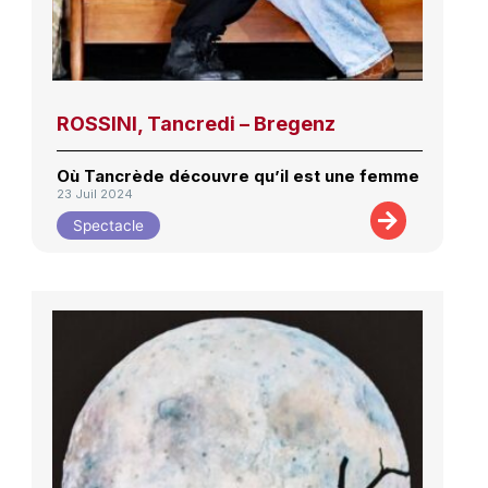
ROSSINI, Tancredi – Bregenz
Où Tancrède découvre qu’il est une femme
23 Juil 2024
Spectacle