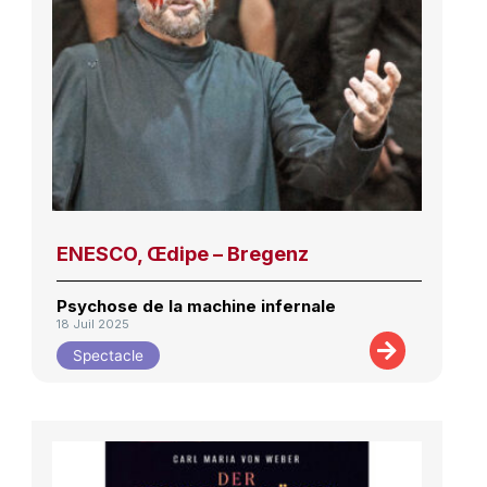
ENESCO, Œdipe – Bregenz
Psychose de la machine infernale
18 Juil 2025
Spectacle