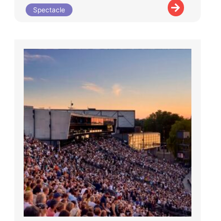
Spectacle