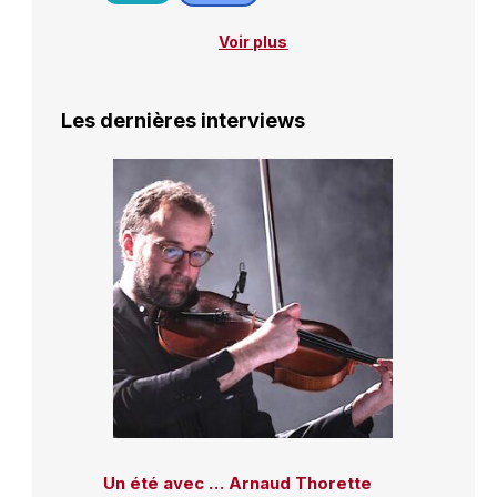
Voir plus
Les dernières interviews
Un été avec … Arnaud Thorette