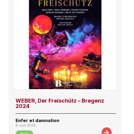
WEBER, Der Freischütz – Bregenz
2024
Enfer et damnation
8 Juin 2025