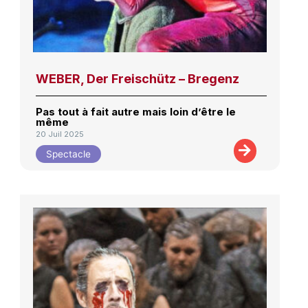
WEBER, Der Freischütz – Bregenz
Pas tout à fait autre mais loin d’être le
même
20 Juil 2025
Spectacle