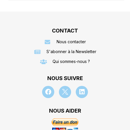
CONTACT
Nous contacter
S'abonner à la Newsletter
Qui sommes-nous ?
NOUS SUIVRE
NOUS AIDER