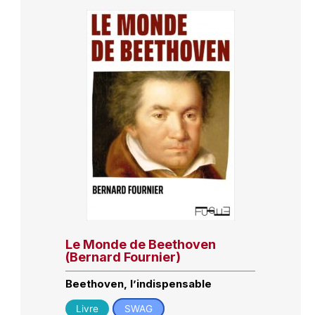
Le Monde de Beethoven
(Bernard Fournier)
Beethoven, l’indispensable
Livre
SWAG