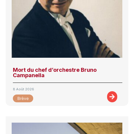
Mort du chef d’orchestre Bruno
Campanella
8 Août 2026
Brève