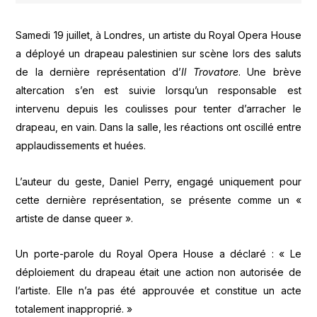
Samedi 19 juillet, à Londres, un artiste du Royal Opera House
a déployé un drapeau palestinien sur scène lors des saluts
de la dernière représentation d’
Il Trovatore
. Une brève
altercation s’en est suivie lorsqu’un responsable est
intervenu depuis les coulisses pour tenter d’arracher le
drapeau, en vain. Dans la salle, les réactions ont oscillé entre
applaudissements et huées.
L’auteur du geste, Daniel Perry, engagé uniquement pour
cette dernière représentation, se présente comme un «
artiste de danse queer ».
Un porte-parole du Royal Opera House a déclaré : « Le
déploiement du drapeau était une action non autorisée de
l’artiste. Elle n’a pas été approuvée et constitue un acte
totalement inapproprié. »