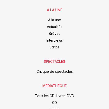
À LA UNE
À la une
Actualités
Brèves
Interviews
Editos
SPECTACLES
Critique de spectacles
MÉDIATHÈQUE
Tous les CD-Livres-DVD
CD