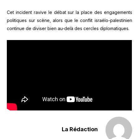
Cet incident ravive le débat sur la place des engagements
politiques sur scène, alors que le conflit israélo-palestinien
continue de diviser bien au-delà des cercles diplomatiques.
La Rédaction