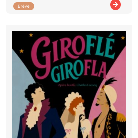
Brève