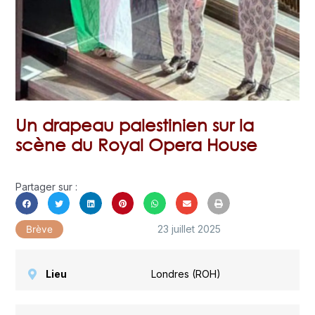
Un drapeau palestinien sur la
scène du Royal Opera House
Partager sur :
23 juillet 2025
Brève
Lieu
Londres (ROH)