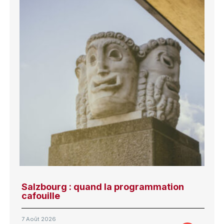
Salzbourg : quand la programmation
cafouille
7 Août 2026