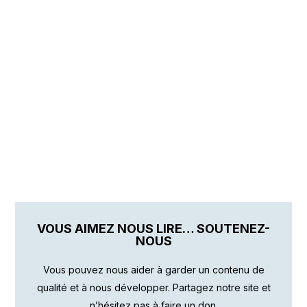
VOUS AIMEZ NOUS LIRE… SOUTENEZ-
NOUS
Vous pouvez nous aider à garder un contenu de
qualité et à nous développer. Partagez notre site et
n’hésitez pas à faire un don.