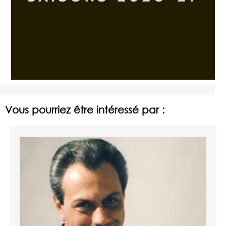
Vous pourriez être intéressé par :