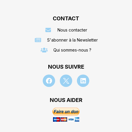
CONTACT
Nous contacter
S'abonner à la Newsletter
Qui sommes-nous ?
NOUS SUIVRE
NOUS AIDER