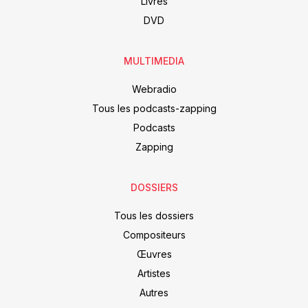
Livres
DVD
MULTIMEDIA
Webradio
Tous les podcasts-zapping
Podcasts
Zapping
DOSSIERS
Tous les dossiers
Compositeurs
Œuvres
Artistes
Autres