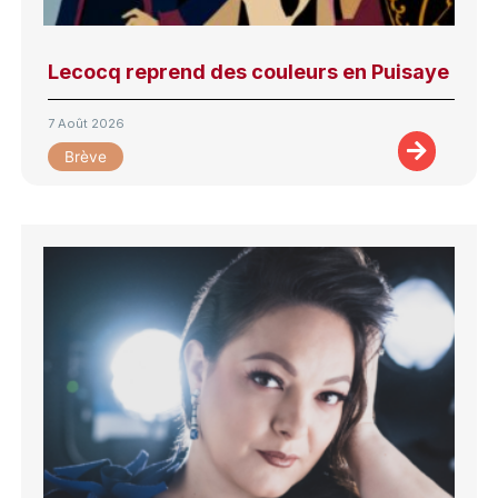
Lecocq reprend des couleurs en Puisaye
7 Août 2026
Brève