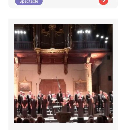
Spectacle