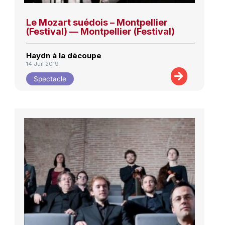
Le Mozart suédois – Montpellier
(Festival) — Montpellier (Festival)
Haydn à la découpe
14 Juil 2019
Spectacle