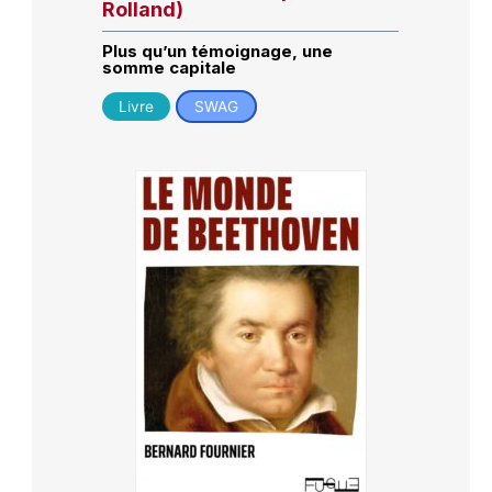
Rolland)
Plus qu’un témoignage, une
somme capitale
Livre
SWAG