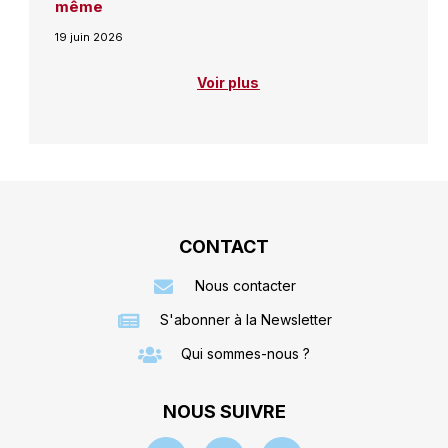
même
19 juin 2026
Voir plus
CONTACT
Nous contacter
S'abonner à la Newsletter
Qui sommes-nous ?
NOUS SUIVRE