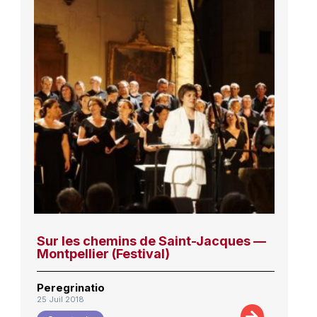
Sur les chemins de Saint-Jacques —
Montpellier (Festival)
Peregrinatio
25 Juil 2018