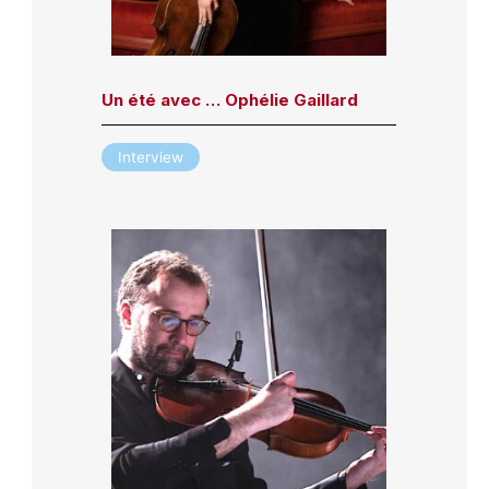
Un été avec … Ophélie Gaillard
Interview