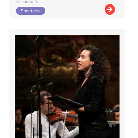
24 Juil 2019
Spectacle