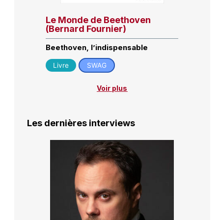
Le Monde de Beethoven
(Bernard Fournier)
Beethoven, l’indispensable
Livre
SWAG
Voir plus
Les dernières interviews