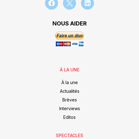
NOUS AIDER
À LA UNE
À la une
Actualités
Brèves
Interviews
Editos
SPECTACLES