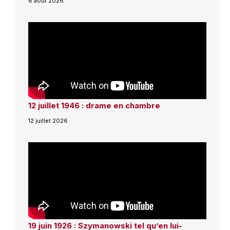
6 août 2026
12 juillet 1946 : drame en chambre
12 juillet 2026
19 juin 1926 : Szymanowski tel qu’en lui-