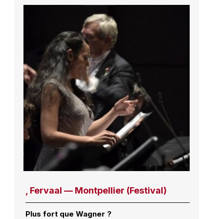
, Fervaal — Montpellier (Festival)
Plus fort que Wagner ?