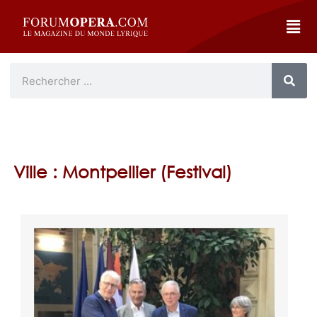
Ville : Montpellier (Festival)