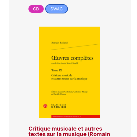
CD
SWAG
Critique musicale et autres
textes sur la musique (Romain