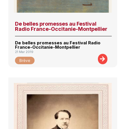
De belles promesses au Festival
Radio France-Occitanie-Montpellier
De belles promesses au Festival Radio
France-Occitanie-Montpellier
21 Mar 2019
Brève