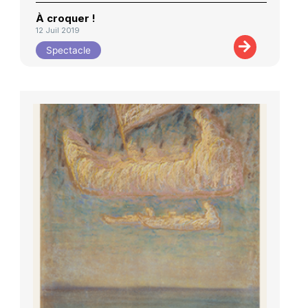
À croquer !
12 Juil 2019
Spectacle