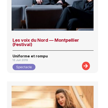
Les voix du Nord — Montpellier
(Festival)
Uniforme et rompu
13 Juil 2019
Spectacle