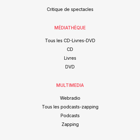
Critique de spectacles
MÉDIATHÈQUE
Tous les CD-Livres-DVD
CD
Livres
DVD
MULTIMEDIA
Webradio
Tous les podcasts-zapping
Podcasts
Zapping