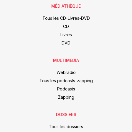
MÉDIATHÈQUE
Tous les CD-Livres-DVD
CD
Livres
DVD
MULTIMEDIA
Webradio
Tous les podcasts-zapping
Podcasts
Zapping
DOSSIERS
Tous les dossiers