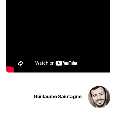
Guillaume Saintagne