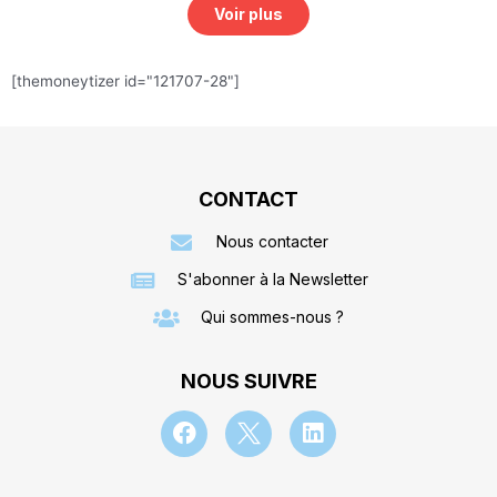
Voir plus
[themoneytizer id="121707-28"]
CONTACT
Nous contacter
S'abonner à la Newsletter
Qui sommes-nous ?
NOUS SUIVRE