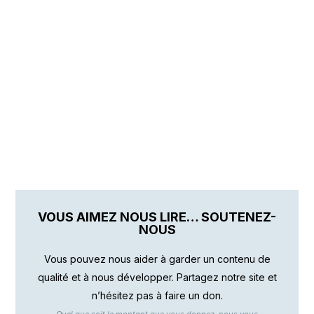
VOUS AIMEZ NOUS LIRE… SOUTENEZ-
NOUS
Vous pouvez nous aider à garder un contenu de
qualité et à nous développer. Partagez notre site et
n’hésitez pas à faire un don.