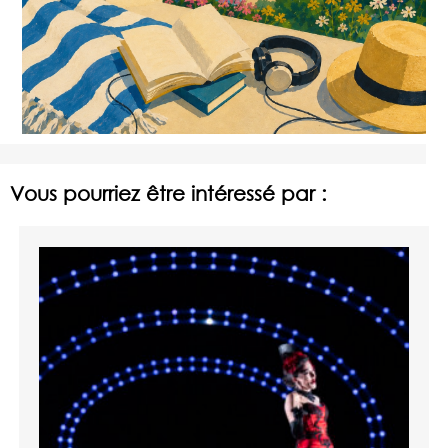
Vous pourriez être intéressé par :