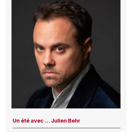
Un été avec … Julien Behr