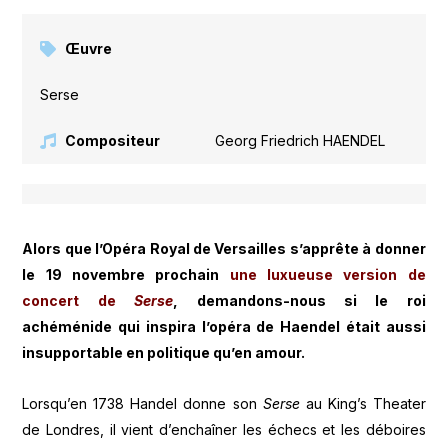
Œuvre
Serse
Compositeur
Georg Friedrich HAENDEL
Alors que l’Opéra Royal de Versailles s’apprête à donner
le 19 novembre prochain
une luxueuse version de
concert de
Serse
, demandons-nous si le roi
achéménide qui inspira l’opéra de Haendel était aussi
insupportable en politique qu’en amour.
Lorsqu’en 1738 Handel donne son
Serse
au King’s Theater
de Londres, il vient d’enchaîner les échecs et les déboires