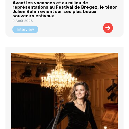
Avant les vacances et au milieu de
représentations au Festival de Bregez, le ténor
Julien Behr revient sur ses plus beaux
souvenirs estivaux.
9 Août 2026
Interview