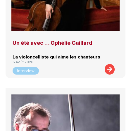
Un été avec … Ophélie Gaillard
La violoncelliste qui aime les chanteurs
8 Août 2026
Interview