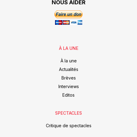
NOUS AIDER
À LA UNE
À la une
Actualités
Brèves
Interviews
Editos
SPECTACLES
Critique de spectacles