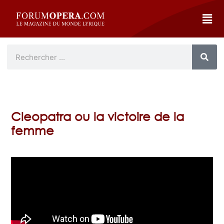
Cleopatra ou la victoire de la
femme