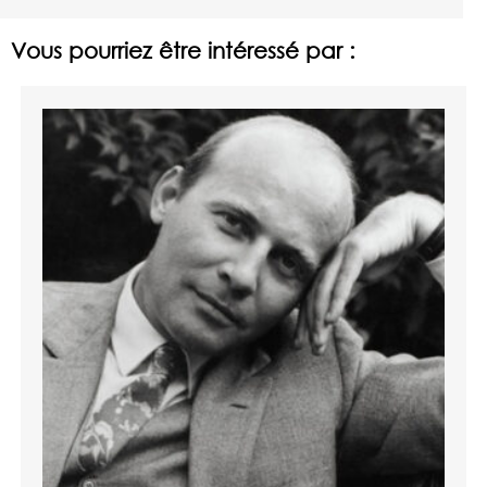
Vous pourriez être intéressé par :