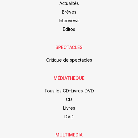
Actualités
Brèves
Interviews
Editos
SPECTACLES
Critique de spectacles
MÉDIATHÈQUE
Tous les CD-Livres-DVD
CD
Livres
DVD
MULTIMEDIA