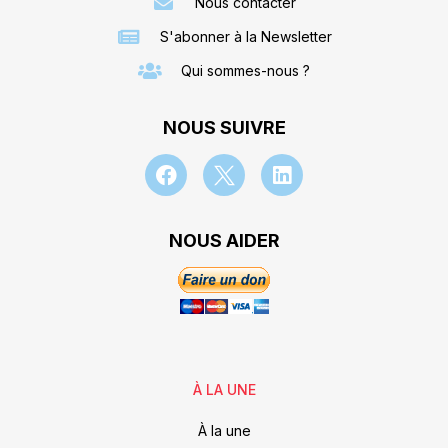
Nous contacter
S'abonner à la Newsletter
Qui sommes-nous ?
NOUS SUIVRE
NOUS AIDER
À LA UNE
À la une