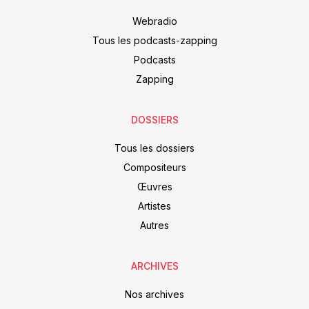
Webradio
Tous les podcasts-zapping
Podcasts
Zapping
DOSSIERS
Tous les dossiers
Compositeurs
Œuvres
Artistes
Autres
ARCHIVES
Nos archives