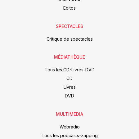
Editos
SPECTACLES
Critique de spectacles
MÉDIATHÈQUE
Tous les CD-Livres-DVD
CD
Livres
DVD
MULTIMEDIA
Webradio
Tous les podcasts-zapping