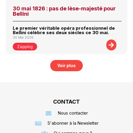
30 mai 1826 : pas de lèse-majesté pour
Bellini
Le premier véritable opéra professionnel de
Bellini célèbre ses deux siècles ce 30 mai.
30 Mai 2026
Zapping
Voir plus
CONTACT
Nous contacter
S'abonner à la Newsletter