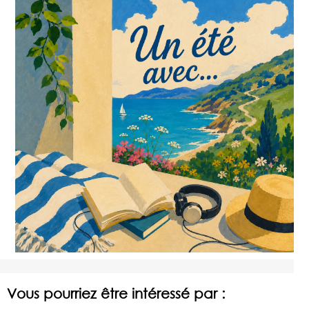
Vous pourriez être intéressé par :