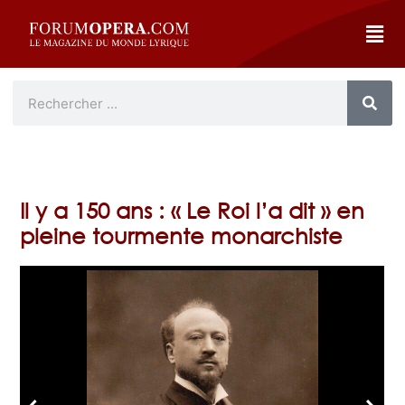
Il y a 150 ans : « Le Roi l’a dit » en
pleine tourmente monarchiste