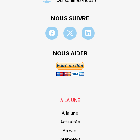
Qui sommes-nous ?
NOUS SUIVRE
NOUS AIDER
À LA UNE
À la une
Actualités
Brèves
Interviews