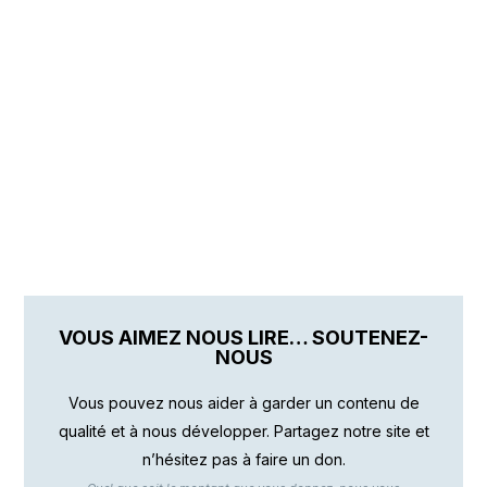
VOUS AIMEZ NOUS LIRE… SOUTENEZ-
NOUS
Vous pouvez nous aider à garder un contenu de
qualité et à nous développer. Partagez notre site et
n’hésitez pas à faire un don.