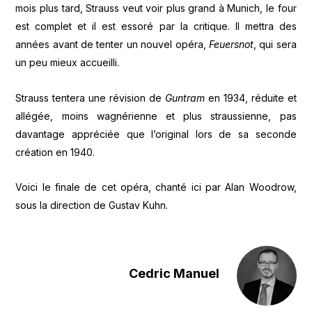
mois plus tard, Strauss veut voir plus grand à Munich, le four
est complet et il est essoré par la critique. Il mettra des
années avant de tenter un nouvel opéra,
Feuersnot
, qui sera
un peu mieux accueilli.
Strauss tentera une révision de
Guntram
en 1934, réduite et
allégée, moins wagnérienne et plus straussienne, pas
davantage appréciée que l’original lors de sa seconde
création en 1940.
Voici le finale de cet opéra, chanté ici par Alan Woodrow,
sous la direction de Gustav Kuhn.
Cedric Manuel