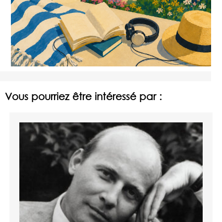
Vous pourriez être intéressé par :