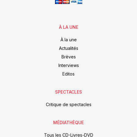
À LA UNE
À la une
Actualités
Brèves
Interviews
Editos
SPECTACLES
Critique de spectacles
MÉDIATHÈQUE
Tous les CD-Livres-DVD