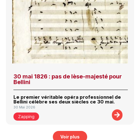
30 mai 1826 : pas de lèse-majesté pour
Bellini
Le premier véritable opéra professionnel de
Bellini célèbre ses deux siècles ce 30 mai.
30 Mai 2026
Zapping
Voir plus