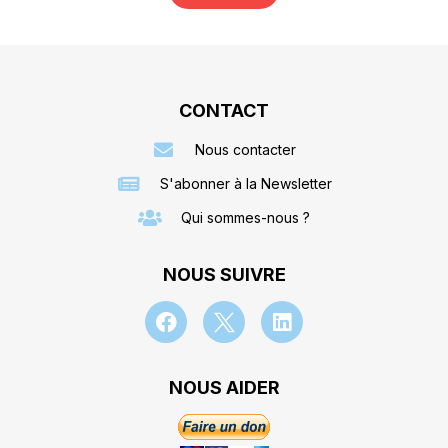
CONTACT
Nous contacter
S'abonner à la Newsletter
Qui sommes-nous ?
NOUS SUIVRE
NOUS AIDER