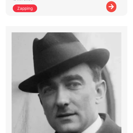
Zapping