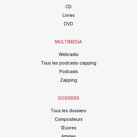
CD
Livres
DVD
MULTIMEDIA
Webradio
Tous les podcasts-zapping
Podcasts
Zapping
DOSSIERS
Tous les dossiers
Compositeurs
Œuvres
Artistes