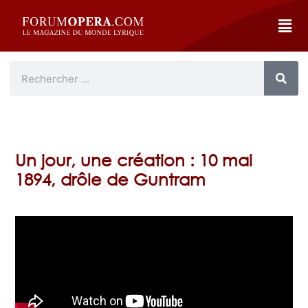
Un jour, une création : 10 mai
1894, drôle de Guntram