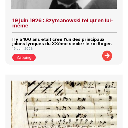
19 juin 1926 : Szymanowski tel qu’en lui-
même
Il y a 100 ans était créé l’un des principaux
jalons lyriques du XXème siècle : le roi Roger.
19 Juin 2026
Zapping