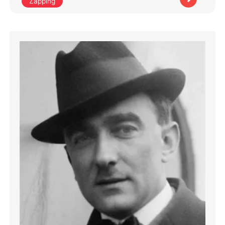
Zapping