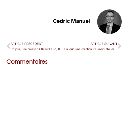
Cedric Manuel
ARTICLE PRÉCÉDENT
ARTICLE SUIVANT
Un jour, une création : 16 avril 1851, Gounod enthousiasme Berlioz
Un jour, une création : 10 mai 1894, drôle de Guntram
Commentaires