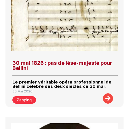
30 mai 1826 : pas de lèse-majesté pour
Bellini
Le premier véritable opéra professionnel de
Bellini célèbre ses deux siècles ce 30 mai.
30 Mai 2026
Zapping