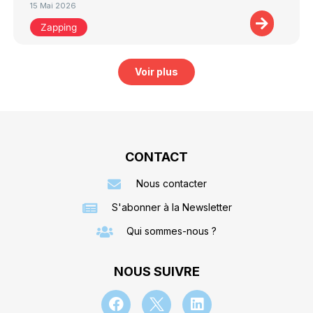
15 Mai 2026
Zapping
Voir plus
CONTACT
Nous contacter
S'abonner à la Newsletter
Qui sommes-nous ?
NOUS SUIVRE