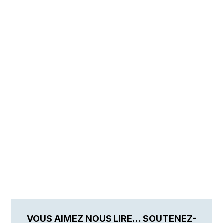
VOUS AIMEZ NOUS LIRE… SOUTENEZ-