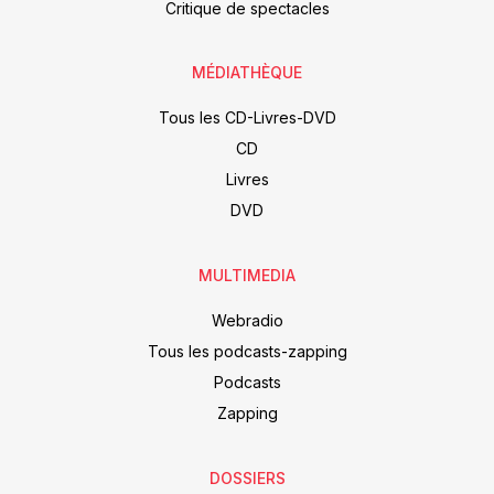
Critique de spectacles
MÉDIATHÈQUE
Tous les CD-Livres-DVD
CD
Livres
DVD
MULTIMEDIA
Webradio
Tous les podcasts-zapping
Podcasts
Zapping
DOSSIERS