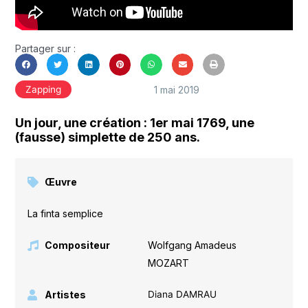
Partager sur :
1 mai 2019
Zapping
Un jour, une création : 1er mai 1769, une
(fausse) simplette de 250 ans.
Œuvre
La finta semplice
Compositeur
Wolfgang Amadeus
MOZART
Artistes
Diana DAMRAU