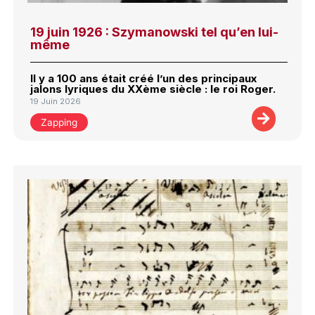
19 juin 1926 : Szymanowski tel qu’en lui-
même
Il y a 100 ans était créé l’un des principaux
jalons lyriques du XXème siècle : le roi Roger.
19 Juin 2026
Zapping