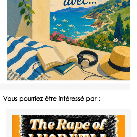
Vous pourriez être intéressé par :