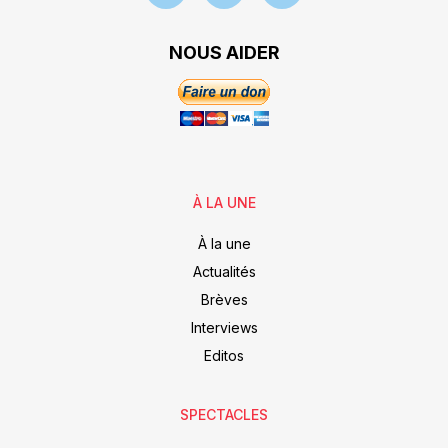
NOUS AIDER
À LA UNE
À la une
Actualités
Brèves
Interviews
Editos
SPECTACLES