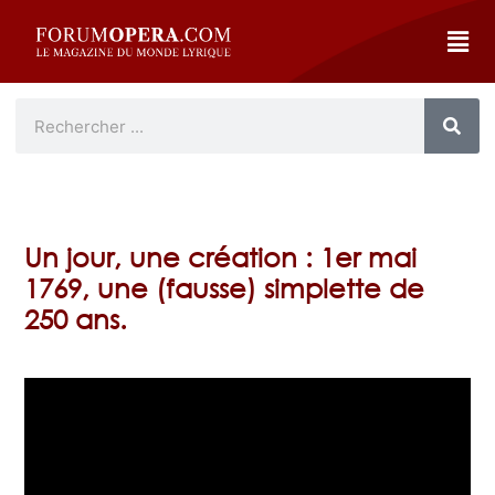
Un jour, une création : 1er mai
1769, une (fausse) simplette de
250 ans.