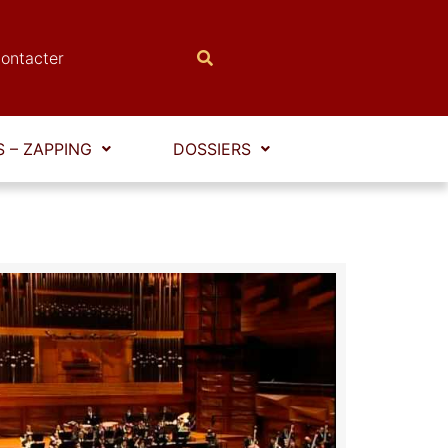
ontacter
 – ZAPPING
DOSSIERS