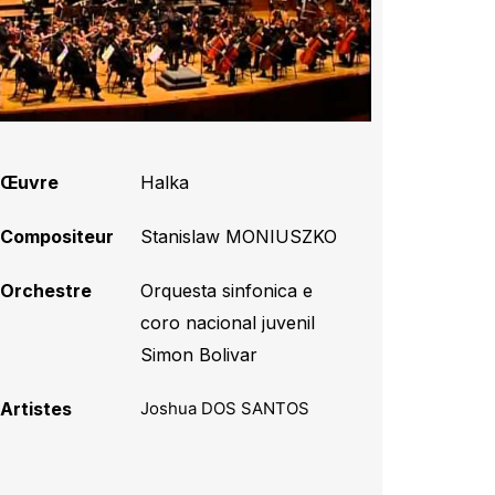
Œuvre
Halka
Compositeur
Stanislaw MONIUSZKO
Orchestre
Orquesta sinfonica e
coro nacional juvenil
Simon Bolivar
Artistes
Joshua DOS SANTOS