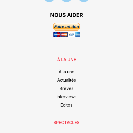
NOUS AIDER
À LA UNE
À la une
Actualités
Brèves
Interviews
Editos
SPECTACLES