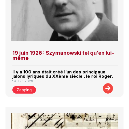
19 juin 1926 : Szymanowski tel qu’en lui-
même
Il y a 100 ans était créé l’un des principaux
jalons lyriques du XXème siècle : le roi Roger.
19 Juin 2026
Zapping