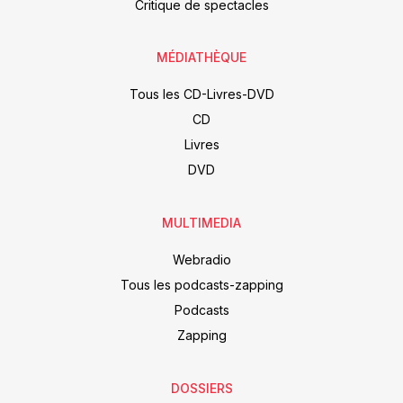
Critique de spectacles
MÉDIATHÈQUE
Tous les CD-Livres-DVD
CD
Livres
DVD
MULTIMEDIA
Webradio
Tous les podcasts-zapping
Podcasts
Zapping
DOSSIERS