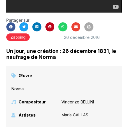
Partager sur :
26 décembre 2016
Zapping
Un jour, une création : 26 décembre 1831, le
naufrage de Norma
Œuvre
Norma
Compositeur
Vincenzo BELLINI
Artistes
Maria CALLAS