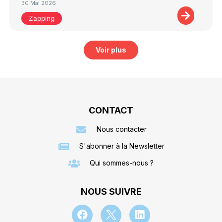
30 Mai 2026
Zapping
Voir plus
CONTACT
Nous contacter
S'abonner à la Newsletter
Qui sommes-nous ?
NOUS SUIVRE