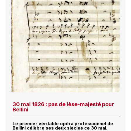
30 mai 1826 : pas de lèse-majesté pour
Bellini
Le premier véritable opéra professionnel de
Bellini célèbre ses deux siècles ce 30 mai.