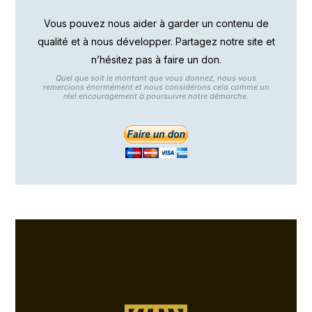
Vous pouvez nous aider à garder un contenu de
qualité et à nous développer. Partagez notre site et
n’hésitez pas à faire un don.
Quel que soit le montant que vous donnez, nous vous
remercions énormément et nous considérons cela comme un
réel encouragement à poursuivre notre démarche.