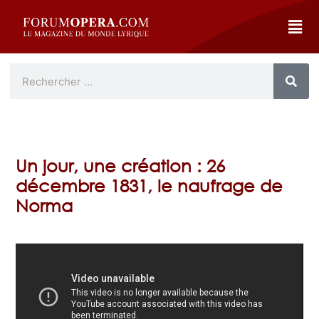
Un jour, une création : 26
décembre 1831, le naufrage de
Norma