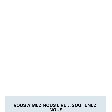
VOUS AIMEZ NOUS LIRE… SOUTENEZ-
NOUS