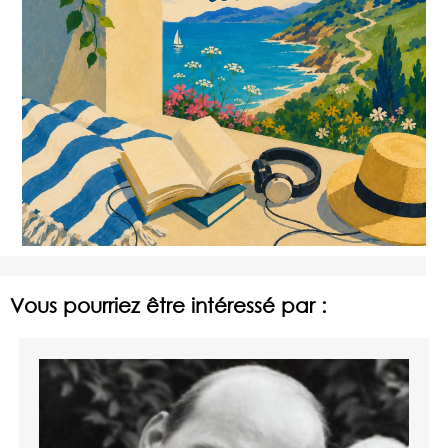
Vous pourriez être intéressé par :