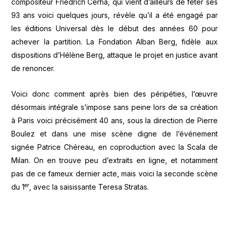
compositeur Friedrich Cerha, qui vient d’ailleurs de fêter ses
93 ans voici quelques jours, révèle qu’il a été engagé par
les éditions Universal dès le début des années 60 pour
achever la partition. La Fondation Alban Berg, fidèle aux
dispositions d’Hélène Berg, attaque le projet en justice avant
de renoncer.
Voici donc comment après bien des péripéties, l’œuvre
désormais intégrale s’impose sans peine lors de sa création
à Paris voici précisément 40 ans, sous la direction de Pierre
Boulez et dans une mise scène digne de l’événement
signée Patrice Chéreau, en coproduction avec la Scala de
Milan. On en trouve peu d’extraits en ligne, et notamment
pas de ce fameux dernier acte, mais voici la seconde scène
er
du 1
, avec la saisissante Teresa Stratas.