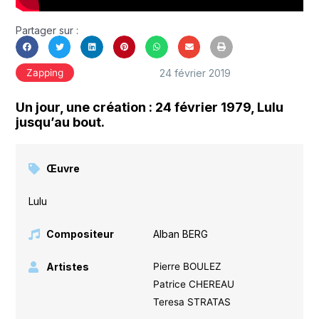
Partager sur :
24 février 2019
Zapping
Un jour, une création : 24 février 1979, Lulu
jusqu’au bout.
Œuvre
Lulu
Compositeur
Alban BERG
Artistes
Pierre BOULEZ
Patrice CHEREAU
Teresa STRATAS