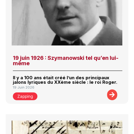
19 juin 1926 : Szymanowski tel qu’en lui-
même
Il y a 100 ans était créé l’un des principaux
jalons lyriques du XXème siècle : le roi Roger.
19 Juin 2026
Zapping