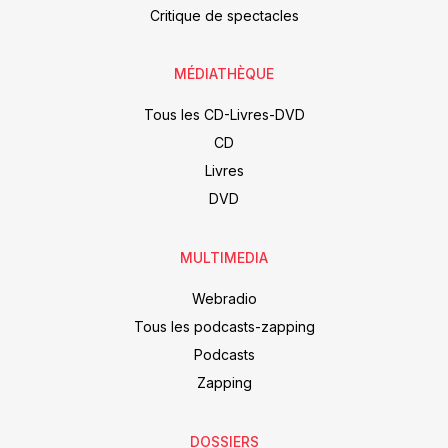
Critique de spectacles
MÉDIATHÈQUE
Tous les CD-Livres-DVD
CD
Livres
DVD
MULTIMEDIA
Webradio
Tous les podcasts-zapping
Podcasts
Zapping
DOSSIERS