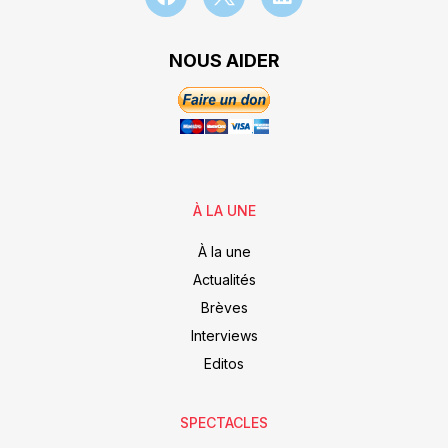
NOUS AIDER
À LA UNE
À la une
Actualités
Brèves
Interviews
Editos
SPECTACLES