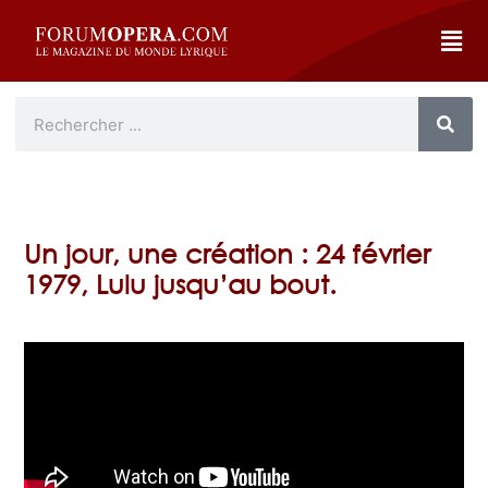
Un jour, une création : 24 février
1979, Lulu jusqu’au bout.