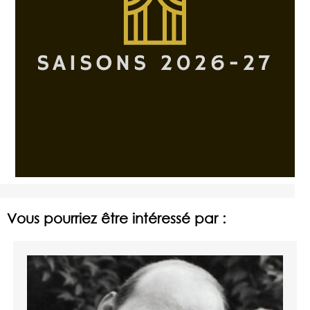
Vous pourriez être intéressé par :