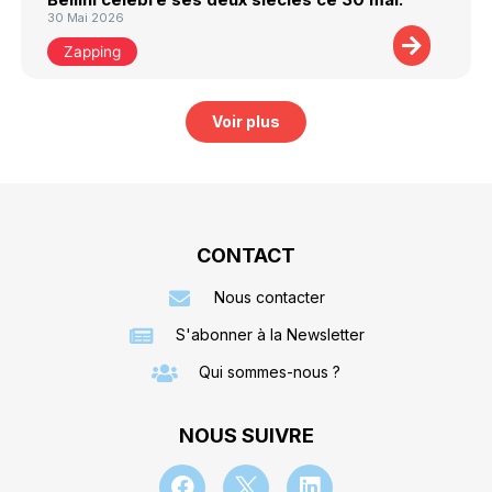
30 Mai 2026
Zapping
Voir plus
CONTACT
Nous contacter
S'abonner à la Newsletter
Qui sommes-nous ?
NOUS SUIVRE