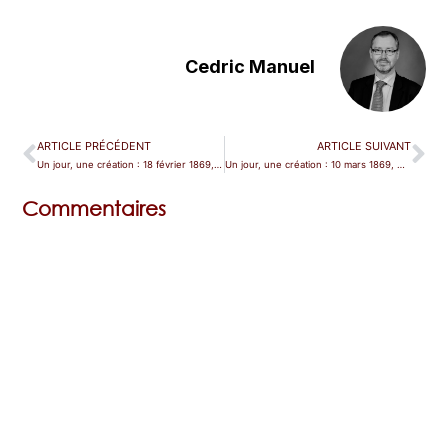
Cedric Manuel
ARTICLE PRÉCÉDENT
ARTICLE SUIVANT
Un jour, une création : 18 février 1869, un Requiem kolossal !
Un jour, une création : 10 mars 1869, Offenbach se met au Vert-Vert
Commentaires