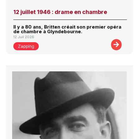
12 juillet 1946 : drame en chambre
Il y a 80 ans, Britten créait son premier opéra
de chambre à Glyndebourne.
12 Juil 2026
Zapping