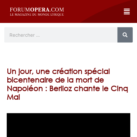
Un jour, une création spécial
bicentenaire de la mort de
Napoléon : Berlioz chante le Cinq
Mai