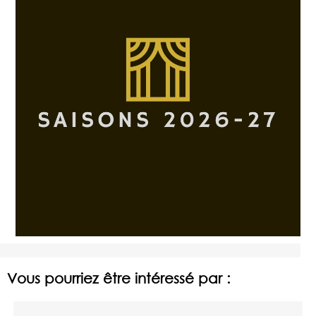
Vous pourriez être intéressé par :