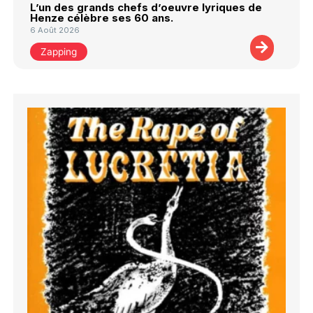
L’un des grands chefs d’oeuvre lyriques de
Henze célèbre ses 60 ans.
6 Août 2026
Zapping