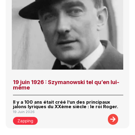
19 juin 1926 : Szymanowski tel qu’en lui-
même
Il y a 100 ans était créé l’un des principaux
jalons lyriques du XXème siècle : le roi Roger.
19 Juin 2026
Zapping