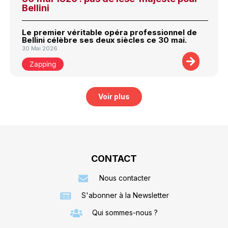
Bellini
Le premier véritable opéra professionnel de
Bellini célèbre ses deux siècles ce 30 mai.
30 Mai 2026
Zapping
Voir plus
CONTACT
Nous contacter
S'abonner à la Newsletter
Qui sommes-nous ?