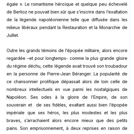
égale ». Le romantisme héroïque et quelque peu échevelé
de Berlioz ne pouvait bien sûr que s’inscrire dans l’exaltation
de la légende napoléonienne telle que diffusée dans les
milieux libéraux pendant la Restauration et la Monarchie de
Juillet.
Outre les grands témoins de l’épopée militaire, alors encore
regardée –et pour longtemps- comme la plus grande gloire
du régime déchu, cette légende avait trouvé son troubadour
en la personne de Pierre-Jean Béranger. La popularité de
ce chansonnier prolifique dépassait alors de loin celle de
nombreux intellectuels en vue parmi les nostalgiques de
Napoléon. Ses odes à la gloire de l’Empire, de son
souverain et de ses fidèles, exaltant aussi bien l’épopée
impériale que ses héros, les plus modestes et les plus
braves, s’arrachaient alors encore mieux que des petits
pains. Son emprisonnement, à deux reprises en raison de