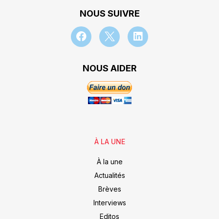
NOUS SUIVRE
NOUS AIDER
À LA UNE
À la une
Actualités
Brèves
Interviews
Editos