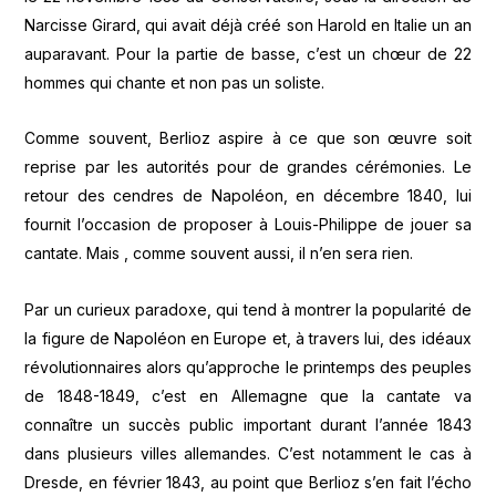
Narcisse Girard, qui avait déjà créé son Harold en Italie un an
auparavant. Pour la partie de basse, c’est un chœur de 22
hommes qui chante et non pas un soliste.
Comme souvent, Berlioz aspire à ce que son œuvre soit
reprise par les autorités pour de grandes cérémonies. Le
retour des cendres de Napoléon, en décembre 1840, lui
fournit l’occasion de proposer à Louis-Philippe de jouer sa
cantate. Mais , comme souvent aussi, il n’en sera rien.
Par un curieux paradoxe, qui tend à montrer la popularité de
la figure de Napoléon en Europe et, à travers lui, des idéaux
révolutionnaires alors qu’approche le printemps des peuples
de 1848-1849, c’est en Allemagne que la cantate va
connaître un succès public important durant l’année 1843
dans plusieurs villes allemandes. C’est notamment le cas à
Dresde, en février 1843, au point que Berlioz s’en fait l’écho