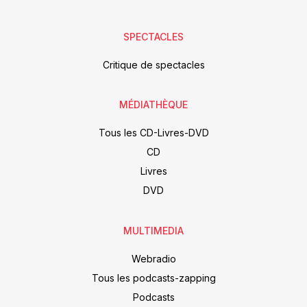
SPECTACLES
Critique de spectacles
MÉDIATHÈQUE
Tous les CD-Livres-DVD
CD
Livres
DVD
MULTIMEDIA
Webradio
Tous les podcasts-zapping
Podcasts