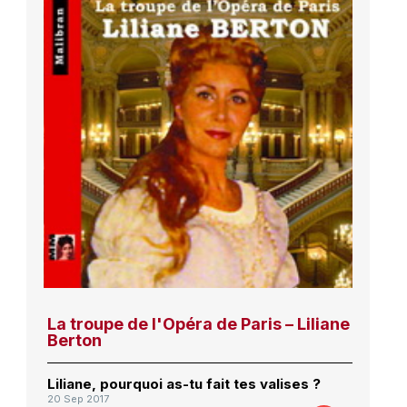
La troupe de l'Opéra de Paris – Liliane
Berton
Liliane, pourquoi as-tu fait tes valises ?
20 Sep 2017