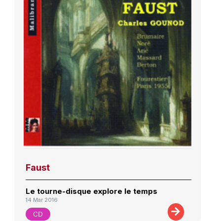
Faust
Le tourne-disque explore le temps
14 Mar 2016
CD