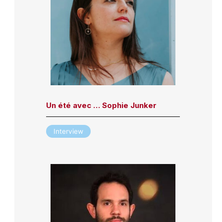
Un été avec … Sophie Junker
Interview