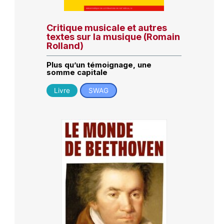
Critique musicale et autres
textes sur la musique (Romain
Rolland)
Plus qu’un témoignage, une
somme capitale
Livre
SWAG