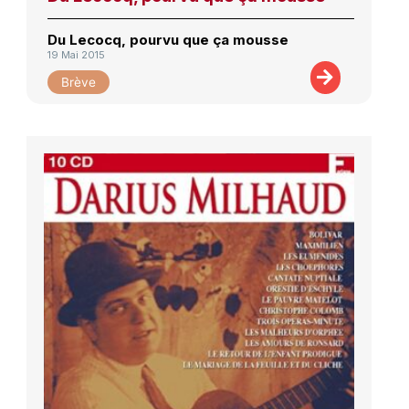
Du Lecocq, pourvu que ça mousse
19 Mai 2015
Brève