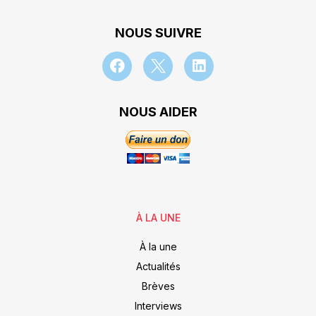
NOUS SUIVRE
NOUS AIDER
À LA UNE
À la une
Actualités
Brèves
Interviews