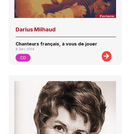
Darius Milhaud
Chanteurs français, à vous de jouer
8 Déc 2014
CD