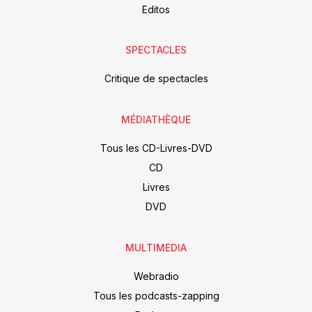
Editos
SPECTACLES
Critique de spectacles
MÉDIATHÈQUE
Tous les CD-Livres-DVD
CD
Livres
DVD
MULTIMEDIA
Webradio
Tous les podcasts-zapping