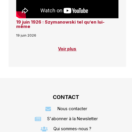
19 juin 1926 : Szymanowski tel qu’en lui-
même
19 juin 2026
Voir plus
CONTACT
Nous contacter
S'abonner à la Newsletter
Qui sommes-nous ?