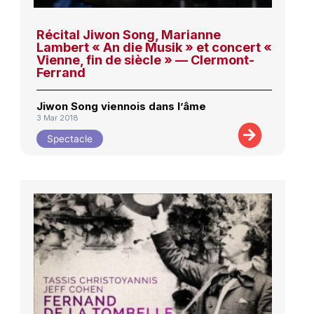
Récital Jiwon Song, Marianne
Lambert « An die Musik » et concert «
Vienne, fin de siècle » — Clermont-
Ferrand
Jiwon Song viennois dans l’âme
3 Mar 2018
Spectacle