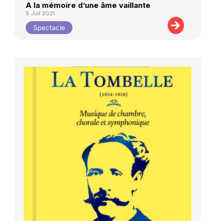
A la mémoire d’une âme vaillante
5 Juil 2021
Spectacle