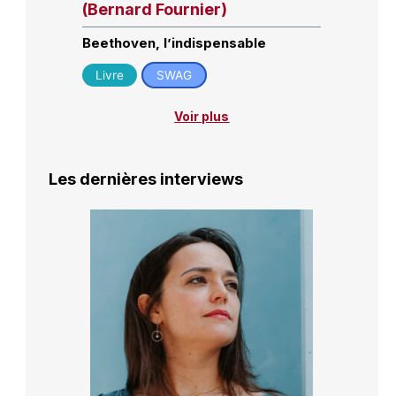
(Bernard Fournier)
Beethoven, l’indispensable
Livre
SWAG
Voir plus
Les dernières interviews