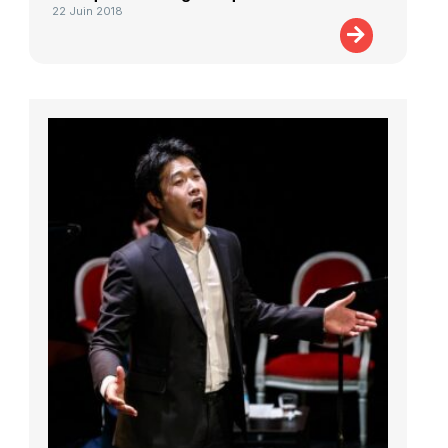
22 Juin 2018