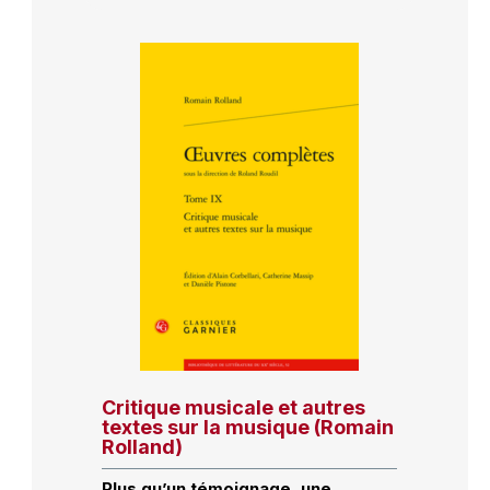
Critique musicale et autres
textes sur la musique (Romain
Rolland)
Plus qu’un témoignage, une