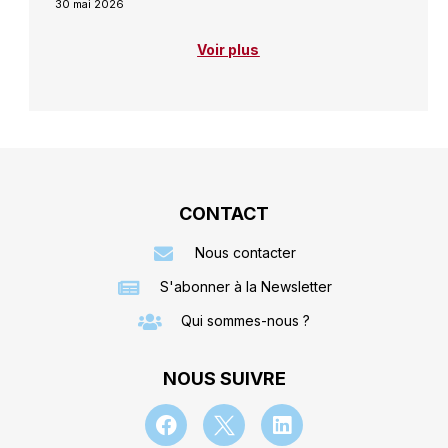
30 mai 2026
Voir plus
CONTACT
Nous contacter
S'abonner à la Newsletter
Qui sommes-nous ?
NOUS SUIVRE