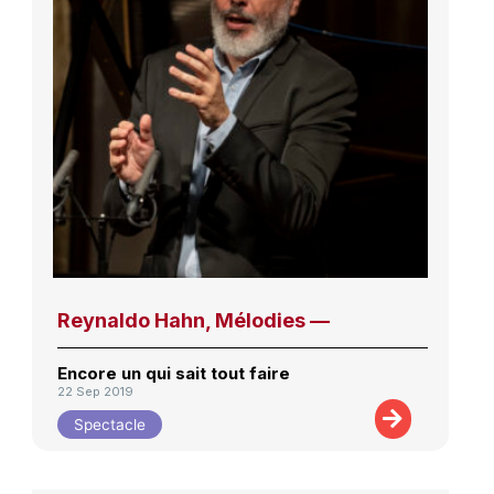
Reynaldo Hahn, Mélodies —
Encore un qui sait tout faire
22 Sep 2019
Spectacle