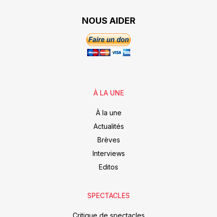
NOUS AIDER
À LA UNE
À la une
Actualités
Brèves
Interviews
Editos
SPECTACLES
Critique de spectacles