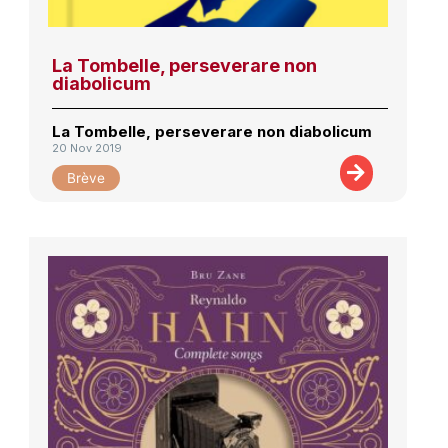
La Tombelle, perseverare non
diabolicum
La Tombelle, perseverare non diabolicum
20 Nov 2019
Brève