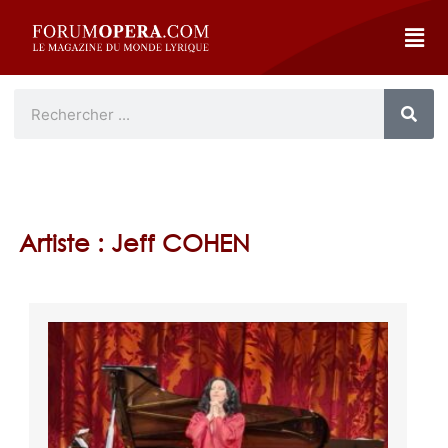
Artiste : Jeff COHEN