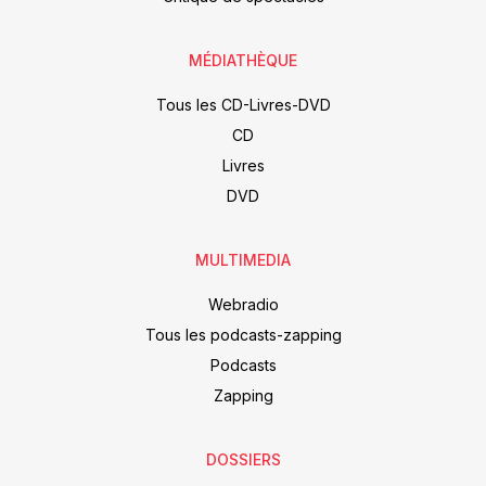
MÉDIATHÈQUE
Tous les CD-Livres-DVD
CD
Livres
DVD
MULTIMEDIA
Webradio
Tous les podcasts-zapping
Podcasts
Zapping
DOSSIERS