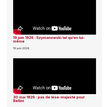
19 juin 1926 : Szymanowski tel qu’en lui-
même
19 juin 2026
30 mai 1826 : pas de lèse-majesté pour
Bellini