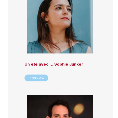
Un été avec … Sophie Junker
Interview