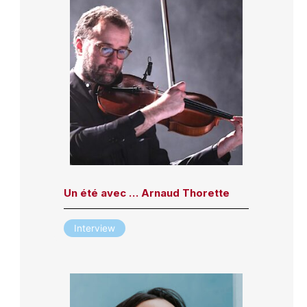
Un été avec … Arnaud Thorette
Interview