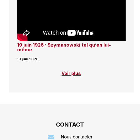
19 juin 1926 : Szymanowski tel qu’en lui-
même
19 juin 2026
Voir plus
CONTACT
Nous contacter