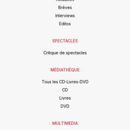
Brèves
Interviews
Editos
SPECTACLES
Critique de spectacles
MÉDIATHÈQUE
Tous les CD-Livres-DVD
CD
Livres
DVD
MULTIMEDIA