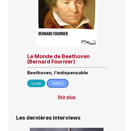
Le Monde de Beethoven
(Bernard Fournier)
Beethoven, l’indispensable
Livre
SWAG
Voir plus
Les dernières interviews