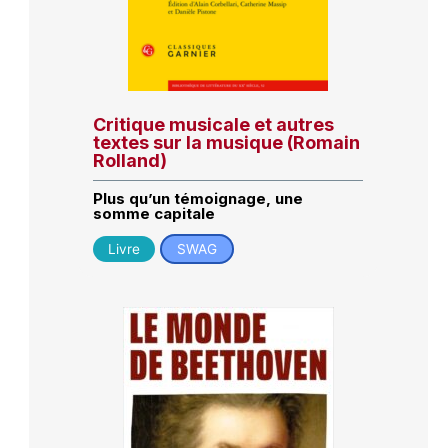
Critique musicale et autres
textes sur la musique (Romain
Rolland)
Plus qu’un témoignage, une
somme capitale
Livre
SWAG