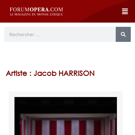
Artiste : Jacob HARRISON