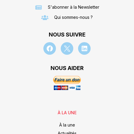
S'abonner à la Newsletter
Qui sommes-nous ?
NOUS SUIVRE
NOUS AIDER
À LA UNE
À la une
Actualités