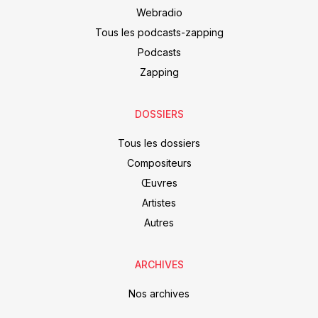
Webradio
Tous les podcasts-zapping
Podcasts
Zapping
DOSSIERS
Tous les dossiers
Compositeurs
Œuvres
Artistes
Autres
ARCHIVES
Nos archives