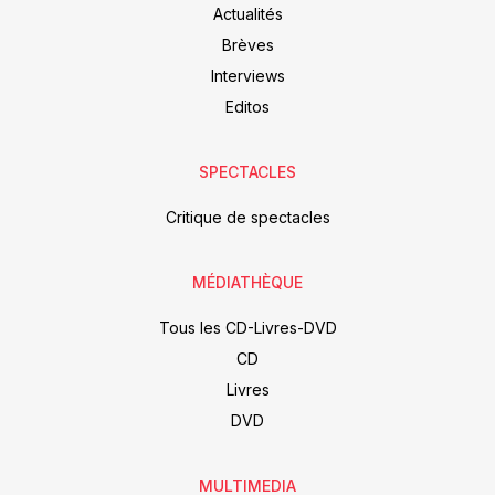
Actualités
Brèves
Interviews
Editos
SPECTACLES
Critique de spectacles
MÉDIATHÈQUE
Tous les CD-Livres-DVD
CD
Livres
DVD
MULTIMEDIA