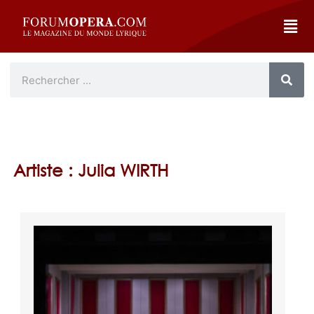
Artiste : Julia WIRTH