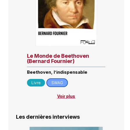
Le Monde de Beethoven
(Bernard Fournier)
Beethoven, l’indispensable
Livre
SWAG
Voir plus
Les dernières interviews