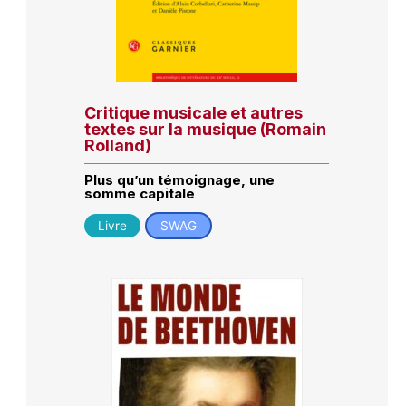
Critique musicale et autres
textes sur la musique (Romain
Rolland)
Plus qu’un témoignage, une
somme capitale
Livre
SWAG