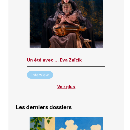
Un été avec … Eva Zaïcik
Interview
Voir plus
Les derniers dossiers