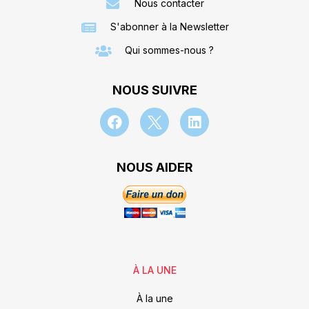
Nous contacter
S'abonner à la Newsletter
Qui sommes-nous ?
NOUS SUIVRE
NOUS AIDER
À LA UNE
À la une