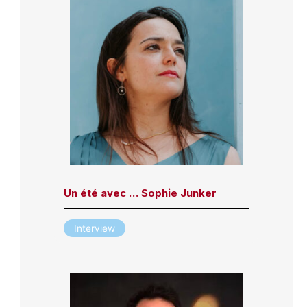
Un été avec … Sophie Junker
Interview